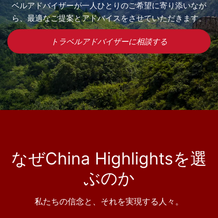
ベルアドバイザーが一人ひとりのご希望に寄り添いなが
ら、最適なご提案とアドバイスをさせていただきます。
トラベルアドバイザーに相談する
なぜChina Highlightsを選
ぶのか
私たちの信念と、それを実現する人々。