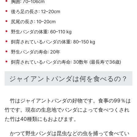
胸囲: 70–106cm
後ろ足の長さ: 12–20cm
尻尾の長さ: 10–20cm
野生パンダの体重: 60–110 kg
飼育されているパンダの体重: 80–150 kg
野生パンダの寿命: 20年
飼育されているパンダの寿命: 30数年 (最長寿で36歳)
ジャイアントパンダは何を食べるの？
竹はジャイアントパンダの好物です。食事の99％は
竹です。現在の生息地でパンダによって食べつくされ
た竹は40種類にもおよびます。
かつて野生パンダは昆虫などの虫を捕って食べてい