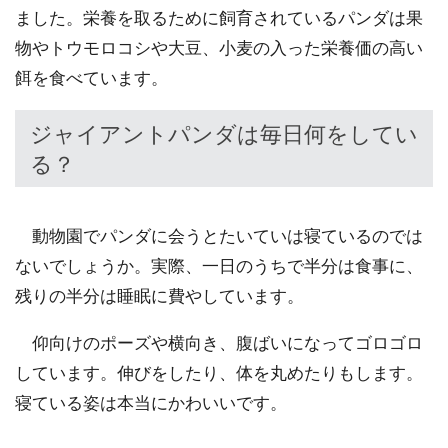
ました。栄養を取るために飼育されているパンダは果
物やトウモロコシや大豆、小麦の入った栄養価の高い
餌を食べています。
ジャイアントパンダは毎日何をしてい
る？
動物園でパンダに会うとたいていは寝ているのでは
ないでしょうか。実際、一日のうちで半分は食事に、
残りの半分は睡眠に費やしています。
仰向けのポーズや横向き、腹ばいになってゴロゴロ
しています。伸びをしたり、体を丸めたりもします。
寝ている姿は本当にかわいいです。