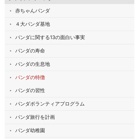
赤ちゃんパンダ
４大パンダ基地
パンダに関する13の面白い事実
パンダの寿命
パンダの生息地
パンダの特徴
パンダの習性
パンダボランティアプログラム
パンダ旅行を計画
パンダ幼稚園