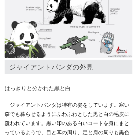
ジャイアントパンダの外見
はっきりと分かれた黒と白
ジャイアントパンダは特有の姿をしています。寒い
森でも暮らせるようにふわふわとした黒と白の毛皮に
覆われています。黒い印のある白いコートを身にまと
っているようで、目と耳の周り、足と肩の周りも黒色