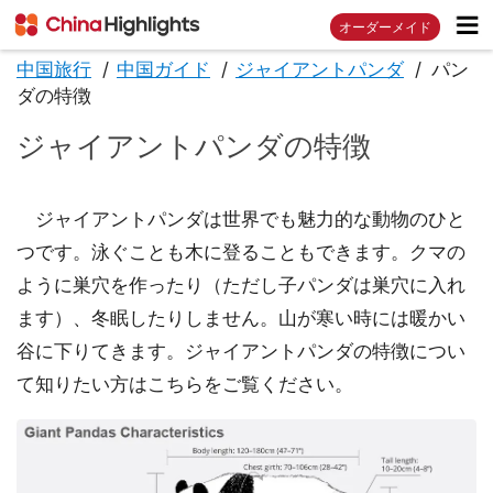
オーダーメイド
中国旅行
中国ガイド
ジャイアントパンダ
パン
ダの特徴
ジャイアントパンダの特徴
ジャイアントパンダは世界でも魅力的な動物のひと
つです。泳ぐことも木に登ることもできます。クマの
ように巣穴を作ったり（ただし子パンダは巣穴に入れ
ます）、冬眠したりしません。山が寒い時には暖かい
谷に下りてきます。ジャイアントパンダの特徴につい
て知りたい方はこちらをご覧ください。