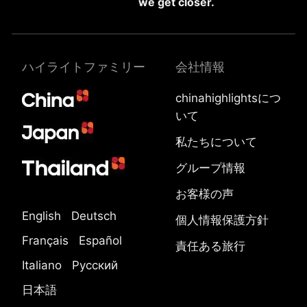
we get closer.
ハイライトファミリー
会社情報
chinahighlightsにつ
いて
私たちについて
グループ情報
お客様の声
English
Deutsch
個人情報保護方針
Français
Español
責任ある旅行
Italiano
Русский
日本語