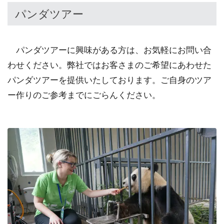
パンダツアー
パンダツアーに興味がある方は、お気軽にお問い合
わせください。弊社ではお客さまのご希望にあわせた
パンダツアーを提供いたしております。ご自身のツア
ー作りのご参考までにごらんください。