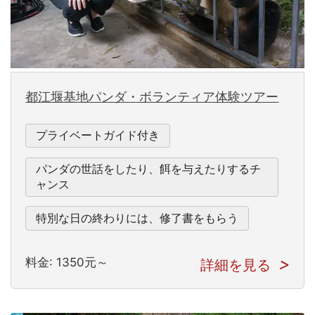
都江堰基地パンダ・ボランティア体験ツアー
プライベートガイド付き
パンダの世話をしたり、餌を与えたりするチ
ャンス
特別な日の終わりには、修了書をもらう
料金: 1350元～
詳細を見る