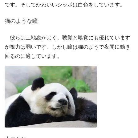
です。そしてかわいいシッポは白色をしています。
猫のような瞳
彼らは土地勘がよく、聴覚と嗅覚にも優れています
が視力は弱いです。しかし瞳は猫のようで夜間に動き
回るのに適しています。