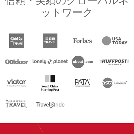
信頼・実績のグローバルネ
ットワーク