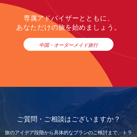
専属アドバイザーとともに、
あなただけの旅を始めましょう。
中国・オーダーメイド旅行
ご質問・ご相談はございますか？
旅のアイデア段階から具体的なプランのご検討まで、トラ