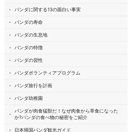
パンダに関する13の面白い事実
パンダの寿命
パンダの生息地
パンダの特徴
パンダの習性
パンダボランティアプログラム
パンダ旅行を計画
パンダ幼稚園
パンダが肉食猛獣だ！なぜ肉食から草食になった
か?パンダの食べ物の秘密をご紹介
日本帰国パンダ観光ガイド