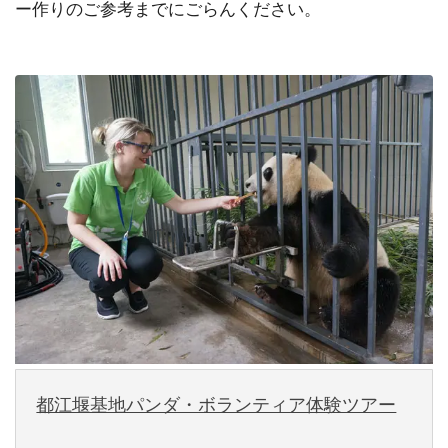
ー作りのご参考までにごらんください。
都江堰基地パンダ・ボランティア体験ツアー