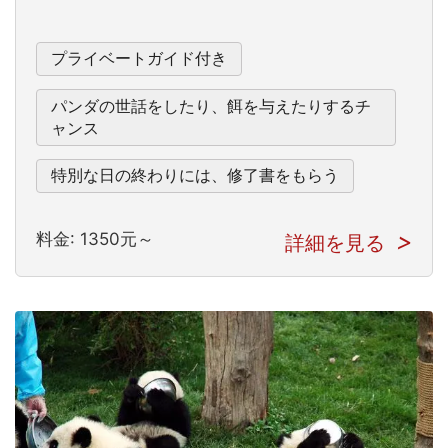
プライベートガイド付き
パンダの世話をしたり、餌を与えたりするチ
ャンス
特別な日の終わりには、修了書をもらう
料金: 1350元～
詳細を見る