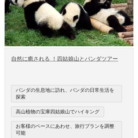
自然に癒される ！四姑娘山とパンダツアー
パンダの生息地に訪れ、パンダの日常生活を
探索
高山植物の宝庫四姑娘山でハイキング
お客様のペースにあわせ、旅行プランを調整
可能