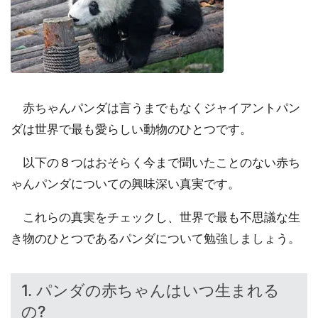
赤ちゃんパンダは言うまでもなくジャイアントパン
ダは世界で最も愛らしい動物のひとつです。
以下の８つはおそらく今まで聞いたことのない赤ち
ゃんパンダについての興味深い真実です。
これらの真実をチェックし、世界で最も不思議な生
き物のひとつであるパンダについて勉強しましょう。
1. パンダの赤ちゃんはいつ生まれる
の?