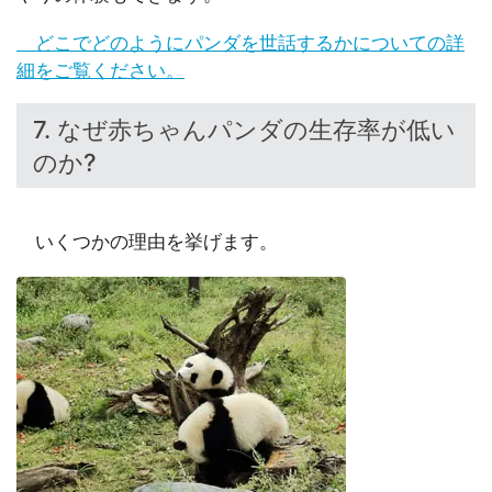
どこでどのようにパンダを世話するかについての詳
細をご覧ください。
7. なぜ赤ちゃんパンダの生存率が低い
のか?
いくつかの理由を挙げます。