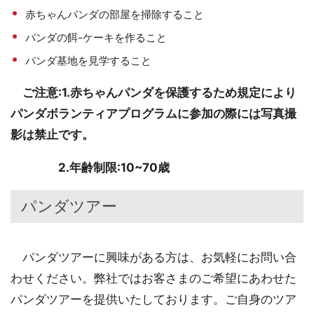
赤ちゃんパンダの部屋を掃除すること
パンダの餌-ケーキを作ること
パンダ基地を見学すること
ご注意:1.赤ちゃんパンダを保護するため規定により
パンダボランティアプログラムに参加の際には写真撮
影は禁止です。
2.年齢制限:10~70歳
パンダツアー
パンダツアーに興味がある方は、お気軽にお問い合
わせください。弊社ではお客さまのご希望にあわせた
パンダツアーを提供いたしております。ご自身のツア