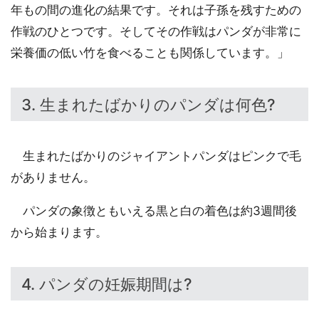
年もの間の進化の結果です。それは子孫を残すための
作戦のひとつです。そしてその作戦はパンダが非常に
栄養価の低い竹を食べることも関係しています。」
3. 生まれたばかりのパンダは何色?
生まれたばかりのジャイアントパンダはピンクで毛
がありません。
パンダの象徴ともいえる黒と白の着色は約3週間後
から始まります。
4. パンダの妊娠期間は?