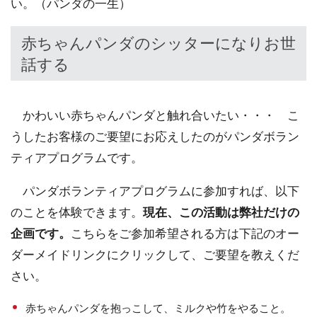
い。（パンダの一生）
赤ちゃんパンダのシッターになりお世
話する
かわいい赤ちゃんパンダと触れ合いたい・・・ こ
うしたお客様のご要望にお応えしたのがパンダボラン
ティアプログラムです。
パンダボランティアプログラムに参加すれば、以下
のことを体験できます。
現在、この活動は弊社だけの
企画です。
こちらをご参加希望される方は下記のオー
ダーメイドリンクにクリックして、ご要望を教えくだ
さい。
赤ちゃんパンダを抱っこして、ミルクや竹をやること。