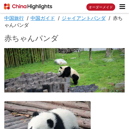
オーダーメイド
中国旅行
中国ガイド
ジャイアントパンダ
赤ち
ゃんパンダ
赤ちゃんパンダ