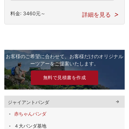
料金: 3460元～
詳細を見る
お客様のご希望に合わせて、お客様だけのオリジナル
ーツアーをご提案いたします。
無料で見積書を作成
ジャイアントパンダ
赤ちゃんパンダ
４大パンダ基地