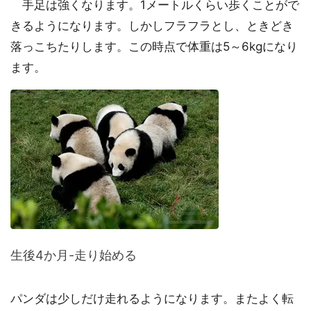
手足は強くなります。1メートルくらい歩くことがで
きるようになります。しかしフラフラとし、ときどき
落っこちたりします。この時点で体重は5～6kgになり
ます。
生後4か月-走り始める
パンダは少しだけ走れるようになります。またよく転