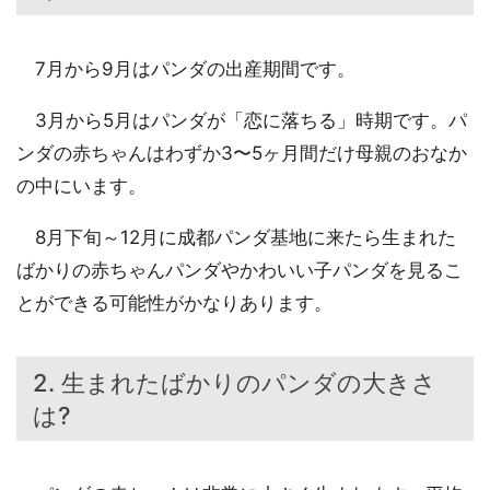
7月から9月はパンダの出産期間です。
3月から5月はパンダが「恋に落ちる」時期です。パ
ンダの赤ちゃんはわずか3〜5ヶ月間だけ母親のおなか
の中にいます。
8月下旬～12月に成都パンダ基地に来たら生まれた
ばかりの赤ちゃんパンダやかわいい子パンダを見るこ
とができる可能性がかなりあります。
2. 生まれたばかりのパンダの大きさ
は?