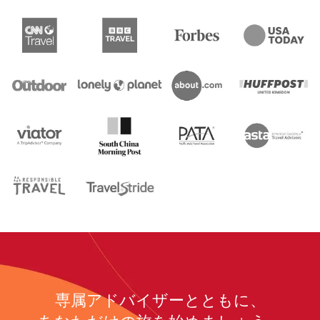
専属アドバイザーとともに、