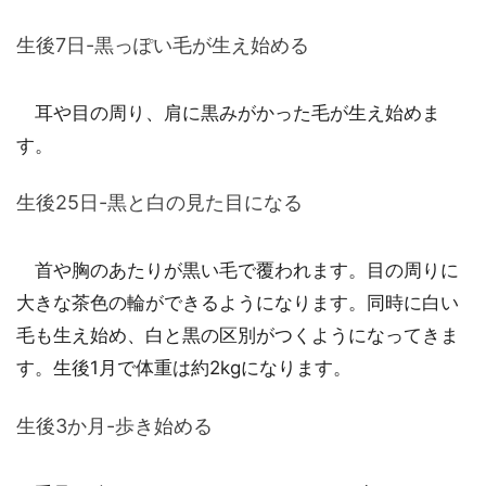
生後7日-黒っぽい毛が生え始める
耳や目の周り、肩に黒みがかった毛が生え始めま
す。
生後25日-黒と白の見た目になる
首や胸のあたりが黒い毛で覆われます。目の周りに
大きな茶色の輪ができるようになります。同時に白い
毛も生え始め、白と黒の区別がつくようになってきま
す。生後1月で体重は約2kgになります。
生後3か月-歩き始める