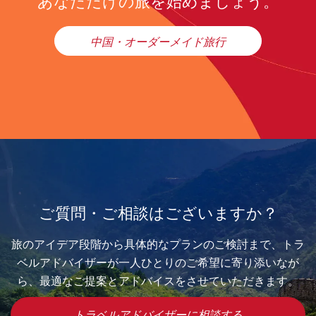
あなただけの旅を始めましょう。
中国・オーダーメイド旅行
ご質問・ご相談はございますか？
旅のアイデア段階から具体的なプランのご検討まで、トラ
ベルアドバイザーが一人ひとりのご希望に寄り添いなが
ら、最適なご提案とアドバイスをさせていただきます。
トラベルアドバイザーに相談する