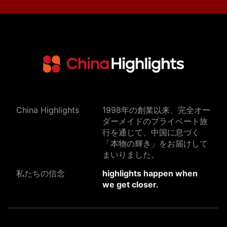
China Highlights
1998年の創業以来、完全オー
ダーメイドのプライベート旅
行を通じて、中国に息づく
「本物の輝き」をお届けして
まいりました。
私たちの信念
highlights happen when
we get closer.