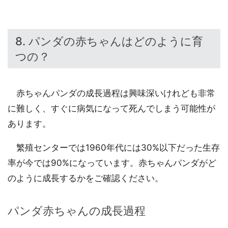
8. パンダの赤ちゃんはどのように育
つの？
赤ちゃんパンダの成長過程は興味深いけれども非常
に難しく、すぐに病気になって死んでしまう可能性が
あります。
繁殖センターでは1960年代には30%以下だった生存
率が今では90%になっています。赤ちゃんパンダがど
のように成長するかをご確認ください。
パンダ赤ちゃんの成長過程