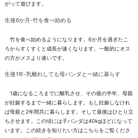
がって遊びます。
生後6か月-竹を食べ始める
竹を食べ始めるようになります。6か月を過ぎたこ
ろからすくすくと成長が速くなります。一般的にオス
の方がメスより速いです。
生後1年-乳離れしても母パンダと一緒に暮らす
1歳になるころまでに離乳させ、その後の半年、母親
が妊娠するまで一緒に暮らします。もし妊娠しなけれ
ば母親と2年間共に暮らします。そして最後はひとり立
ちさせます。この頃には子パンダは40kgほどになって
います。この続きを知りたい方はこちらをご覧くださ