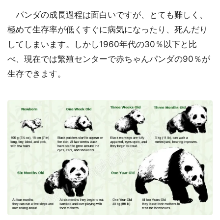
パンダの成長過程は面白いですが、とても難しく、
極めて生存率が低くすぐに病気になったり、死んだり
してしまいます。しかし1960年代の30％以下と比
べ、現在では繁殖センターで赤ちゃんパンダの90％が
生存できます。