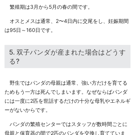
繁殖期は3月から5月の春の間です。
オスとメスは通常、2〜4日内に交尾をし、妊娠期間
は95日～160日です。
5. 双子パンダが産まれた場合はどうす
る?
野生ではパンダの母親は通常、強い方だけを育てる
ためもう一方は死んでしまいます。なぜならばパンダ
には一度に2匹を世話するだけの十分な母乳やエネルギ
ーがないからです。
パンダの繁殖センターではスタッフが数時間ごとに
母親と保育器の間で2匹のパンダを交換し育てていま