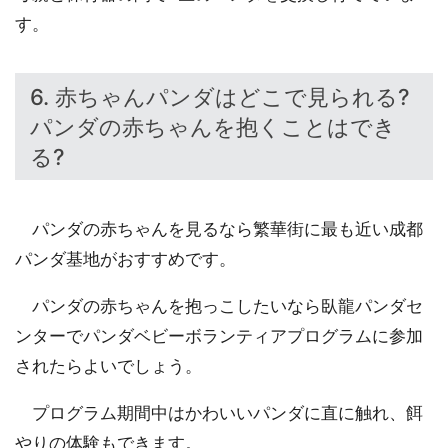
す。
6. 赤ちゃんパンダはどこで見られる?
パンダの赤ちゃんを抱くことはでき
る?
パンダの赤ちゃんを見るなら繁華街に最も近い成都
パンダ基地がおすすめです。
パンダの赤ちゃんを抱っこしたいなら臥龍パンダセ
ンターでパンダベビーボランティアプログラムに参加
されたらよいでしょう。
プログラム期間中はかわいいパンダに直に触れ、餌
やりの体験もできます。