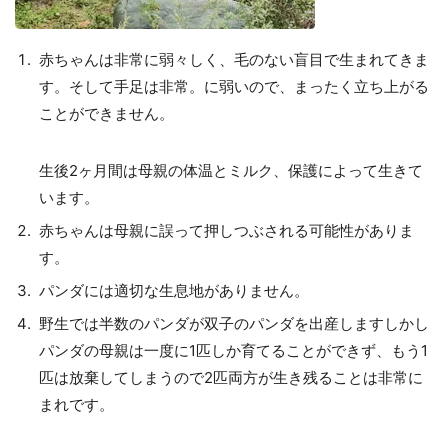
赤ちゃんは非常に弱々しく、毛のない盲目で生まれてきま
す。そして手足は非常。に弱いので、まったく立ち上がる
ことができません。
生後2ヶ月間は母親の体温とミルク、保護によって生きて
います。
赤ちゃんは母親に誤って押しつぶされる可能性がありま
す。
パンダには適切な生息地がありません。
野生では半数のパンダが双子のパンダを出産しますしかし
パンダの母親は一度に1匹しか育てることができず、もう1
匹は放棄してしまうので2匹両方が生き残ることは非常に
まれです。