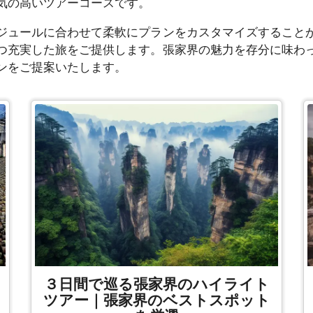
気の高いツアーコースです。
ュールに合わせて柔軟にプランをカスタマイズすること
つ充実した旅をご提供します。張家界の魅力を存分に味わ
ンをご提案いたします。
３日間で巡る張家界のハイライト
ツアー｜張家界のベストスポット