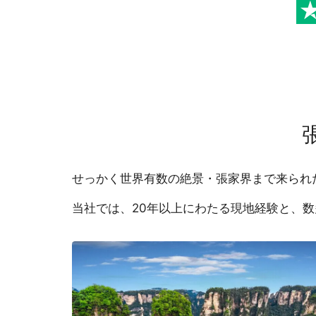
せっかく世界有数の絶景・張家界まで来られ
当社では、20年以上にわたる現地経験と、