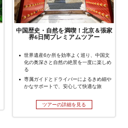
中国歴史・自然を満喫！北京＆張家
界6日間プレミアムツアー
世界遺産6か所を効率よく巡り、中国文
化の奥深さと自然の絶景を一度に楽しめ
る
専属ガイドとドライバーによるきめ細や
かなサポートで、安心して快適な旅
ツアーの詳細を見る