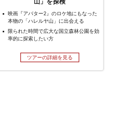
山」を探検
映画『アバター2』のロケ地にもなった
本物の「ハレルヤ山」に出会える
限られた時間で広大な国立森林公園を効
率的に探索したい方
ツアーの詳細を見る