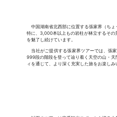
中国湖南省北西部に位置する張家界（ちょう
特に、3,000本以上もの岩柱が林立する
を魅了し続けています。
当社がご提供する張家界ツアーでは、張家
999段の階段を登って辿り着く天空の山・
ィを通じて、より深く充実した旅をお楽しみ