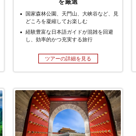
を厳選
国家森林公園、天門山、大峡谷など、見
どころを凝縮してお楽しむ
経験豊富な日本語ガイドが混雑を回避
し、効率的かつ充実する旅行
ツアーの詳細を見る