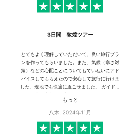
3日間 敦煌ツアー
とてもよく理解していただいて、良い旅行プラ
ンを作ってもらいました。また、気候（寒さ対
策）などの心配ことについてもていねいにアド
バイスしてもらえたので安心して旅行に行けま
した。現地でも快適に過ごせました。 ガイドさ
んが最高に素敵な写真を取ってくれて、とても
もっと
うれしかったです。
八木, 2024年11月