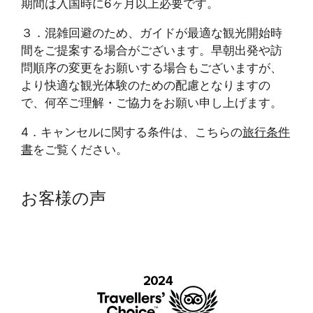
期間は入国時に6ヶ月以上必要です。
３．混雑回避のため、ガイドが最適な観光開始時
間をご提案する場合がございます。早朝出発や訪
問順序の変更をお願いする場合もございますが、
より快適な観光体験のための配慮となりますの
で、何卒ご理解・ご協力をお願い申し上げます。
4．キャンセルに関する条件は、こちらの
旅行条件
書
をご覧ください。
お客様の声