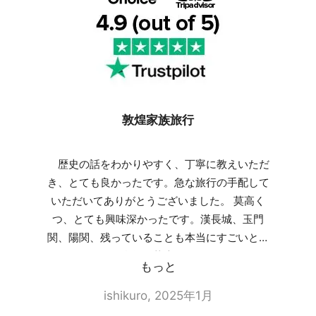
敦煌家族旅行
歴史の話をわかりやすく、丁寧に教えいただ
き、とても良かったです。急な旅行の手配して
いただいてありがとうございました。 莫高く
つ、とても興味深かったです。漢長城、玉門
関、陽関、残っていることも本当にすごいと思
ったので周りの自然の壮大さにあっとうされま
もっと
した。ラクダ乗り、砂漠はこどもがとてもよろ
こんでいました。冬なので、心配していました
ishikuro, 2025年1月
がとても楽しめました。