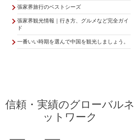
張家界旅行のベストシーズ
張家界観光情報｜行き方、グルメなど完全ガイ
ド
一番いい時期を選んで中国を観光しましょう。
信頼・実績のグローバルネ
ットワーク