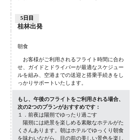
5日目
桂林出発
朝食
お客様がご利用されるフライト時間に合わ
せ、ガイドとドライバーが最適なスケジュー
ルを組み、空港までの送迎と搭乗手続きをし
っかりサポートいたします。
もし、午後のフライトをご利用される場合、
次の2つのプランがおすすめです：
１．前夜は陽朔でゆったり過ごす
陽朔には絶景を楽しめる素敵なホテルがた
くさんあります。朝はホテルでゆっくり朝食
を味わいながら、目の前の美しい景色を楽し