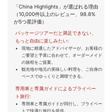
「China Highlights」が選ばれる理由
（10,000件以上のレビュー、98.8%
が5つ星評価）
パッケージツアーだと満⾜できない、
もっと⾃由に楽しみたい:
現地に精通したアドバイザーが、お客様の
ご要望と予算に合わせて、オーダーメイド
の旅程をご提案。
観光地や地元の美味しい料理を、ご自身の
ペースでゆっくりと満喫できる。
専用車と専属ガイドによるプライベー
ト旅行:
専用車と専属ガイドが同行し、プライベー
トで快適な旅行を提供。