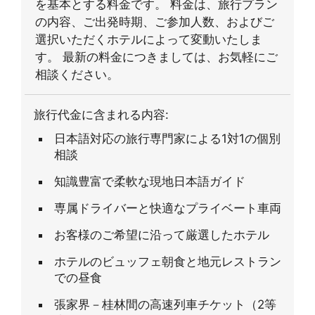
を基本とする料金です。 料金は、旅行プラン
の内容、ご出発時期、ご参加人数、およびご
選択いただくホテルによって変動いたしま
す。 最新の料金につきましては、お気軽にご
相談ください。
旅行代金に含まれる内容:
日本語対応の旅行専門家による1対1の個別
相談
知識豊富で柔軟な現地日本語ガイド
専属ドライバーと快適なプライベート車両
お客様のご希望に沿って厳選したホテル
ホテルのビュッフェ朝食と地元レストラン
での昼食
張家界－桂林間の高速列車チケット（2等