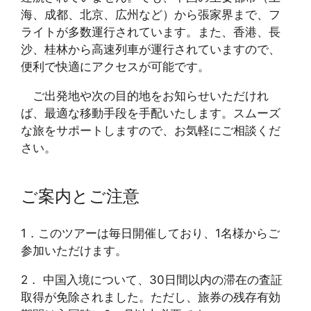
海、成都、北京、広州など）から張家界まで、フ
ライトが多数運行されています。また、香港、長
沙、桂林から高速列車が運行されていますので、
便利で快適にアクセスが可能です。
ご出発地や次の目的地をお知らせいただけれ
ば、最適な移動手段を手配いたします。スムーズ
な旅をサポートしますので、お気軽にご相談くだ
さい。
ご案内とご注意
1．このツアーは毎日開催しており、1名様からご
参加いただけます。
2． 中国入境について、30日間以内の滞在の査証
取得が免除されました。ただし、旅券の残存有効