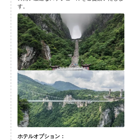
す。
ホテルオプション：