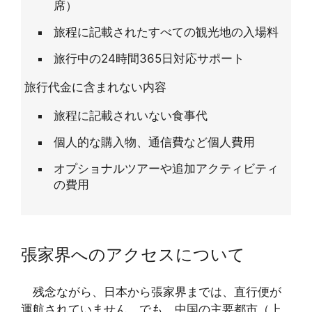
席）
旅程に記載されたすべての観光地の入場料
旅行中の24時間365日対応サポート
旅行代金に含まれない内容
旅程に記載されいない食事代
個人的な購入物、通信費など個人費用
オプショナルツアーや追加アクティビティ
の費用
張家界へのアクセスについて
残念ながら、日本から張家界までは、直行便が
運航されていません。でも、中国の主要都市（上