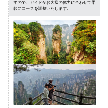
すので、ガイドがお客様の体力に合わせて柔
軟にコースを調整いたします。