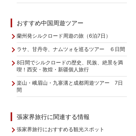
おすすめ中国周遊ツアー
蘭州発シルクロード周遊の旅（6泊7日）
ラサ、甘丹寺、ナムツォを巡るツアー ６日間
8日間でシルクロードの歴史、民族、絶景を満
喫！西安・敦煌・新疆個人旅行
楽山・峨眉山・九寨溝と成都周遊ツアー 7日
間
張家界旅行に関連する情報
張家界旅行におすすめる観光スポット