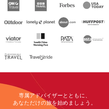
専属アドバイザーとともに、
あなただけの旅を始めましょう。