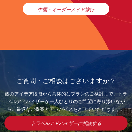
中国・オーダーメイド旅行
ご質問・ご相談はございますか？
旅のアイデア段階から具体的なプランのご検討まで、トラ
ベルアドバイザーが一人ひとりのご希望に寄り添いなが
ら、最適なご提案とアドバイスをさせていただきます。
トラベルアドバイザーに相談する