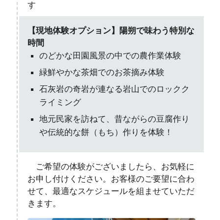
す
【現地体験オプション】陽朔で味わう特別な
時間
のどかな田園風景の中での農作業体験
緑鮮やかな茶畑でのお茶摘み体験
石灰岩の奇岩が連なる岩山でのロックク
ライミング
地元民家を訪ねて、昔ながらの豆腐作り
や伝統的な餅（もち）作りを体験！
ご希望の体験がございましたら、お気軽に
お申し付けください。お客様のご要望に合わ
せて、最適なスケジュールを組ませていただ
きます。