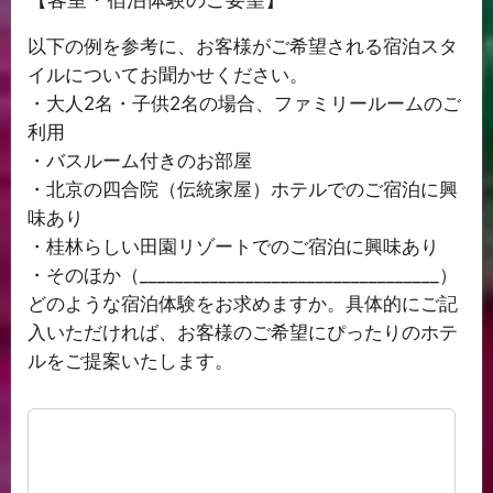
以下の例を参考に、お客様がご希望される宿泊スタ
イルについてお聞かせください。
・大人2名・子供2名の場合、ファミリールームのご
利用
・バスルーム付きのお部屋
・北京の四合院（伝統家屋）ホテルでのご宿泊に興
味あり
・桂林らしい田園リゾートでのご宿泊に興味あり
・そのほか（__________________________________）
どのような宿泊体験をお求めますか。具体的にご記
入いただければ、お客様のご希望にぴったりのホテ
ルをご提案いたします。