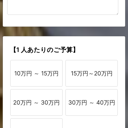
【1 人あたりのご予算】
10万円 ～ 15万円
15万円～20万円
20万円 ～ 30万円
30万円 ～ 40万円