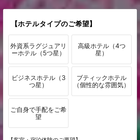
【ホテルタイプのご希望】
外資系ラグジュアリ
高級ホテル（4つ
ーホテル（5つ星）
星）
ビジネスホテル（3
ブティックホテル
つ星）
（個性的な雰囲気）
ご自身で手配をご希
望
【客室・宿泊体験のご要望】