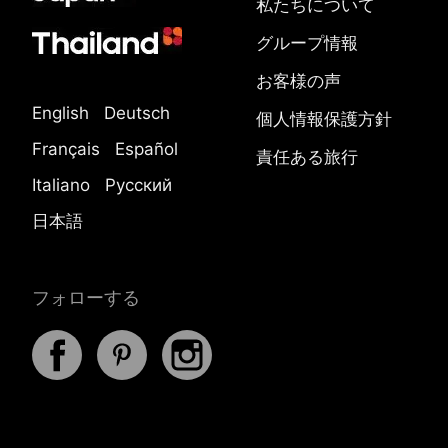
私たちについて
グループ情報
お客様の声
English
Deutsch
個人情報保護方針
Français
Español
責任ある旅行
Italiano
Русский
日本語
フォローする