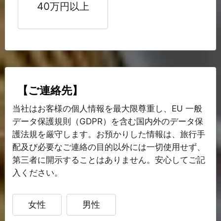
40万円以上
【ご連絡先】
当社はお客様の個人情報を最大限尊重し、EU 一般
データ保護規則（GDPR）を含む国内外のデータ保
護法規を厳守します。お預かりした情報は、旅行手
配及び必要なご連絡の目的以外には一切使用せず、
第三者に開示することはありません。安心してご記
入ください。
女性
男性