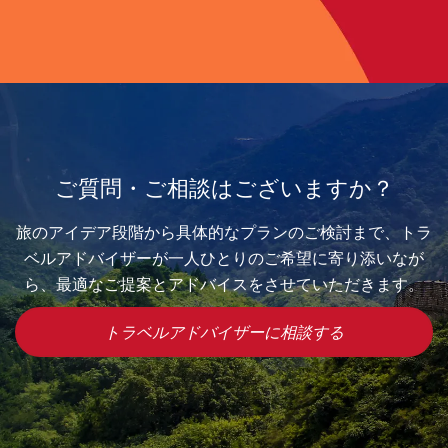
ご質問・ご相談はございますか？
旅のアイデア段階から具体的なプランのご検討まで、トラ
ベルアドバイザーが一人ひとりのご希望に寄り添いなが
ら、最適なご提案とアドバイスをさせていただきます。
トラベルアドバイザーに相談する