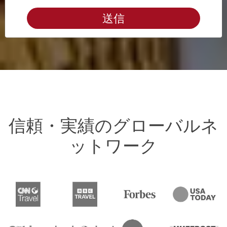
送信
信頼・実績のグローバルネ
ットワーク