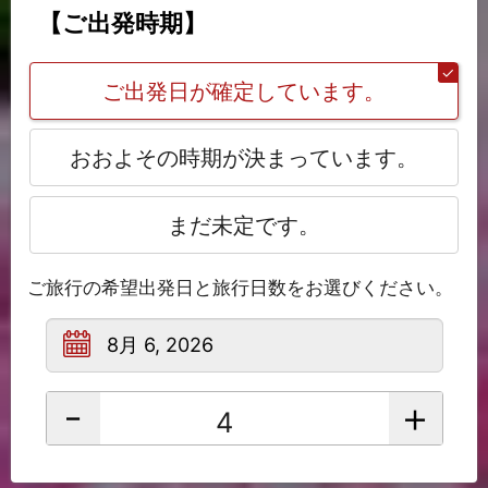
【ご出発時期】
ご出発日が確定しています。
おおよその時期が決まっています。
まだ未定です。
ご旅行の希望出発日と旅行日数をお選びください。
-
+