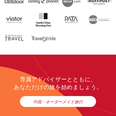
専属アドバイザーとともに、
あなただけの旅を始めましょう。
中国・オーダーメイド旅行