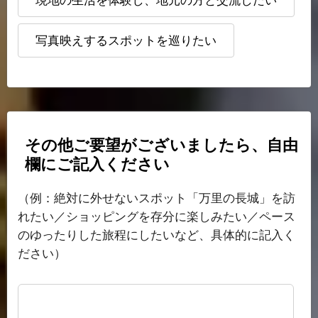
現地の生活を体験し、地元の方と交流したい
写真映えするスポットを巡りたい
その他ご要望がございましたら、自由
欄にご記入ください
（例：絶対に外せないスポット「万里の長城」を訪
れたい／ショッピングを存分に楽しみたい／ペース
のゆったりした旅程にしたいなど、具体的に記入く
ださい）