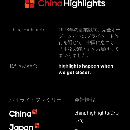
China Highlights
1998年の創業以来、完全オー
ダーメイドのプライベート旅
行を通じて、中国に息づく
「本物の輝き」をお届けして
まいりました。
私たちの信念
highlights happen when
we get closer.
ハイライトファミリー
会社情報
chinahighlightsにつ
いて