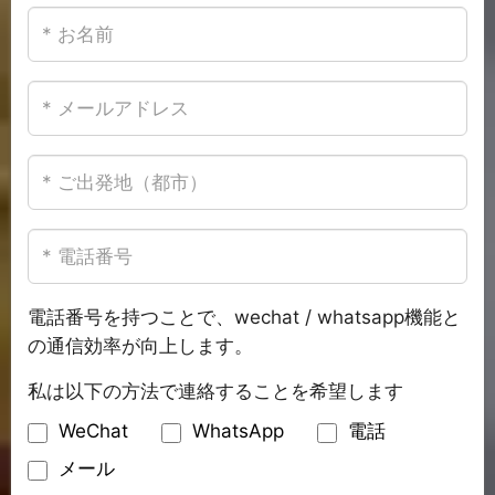
電話番号を持つことで、wechat / whatsapp機能と
の通信効率が向上します。
私は以下の方法で連絡することを希望します
WeChat
WhatsApp
電話
メール