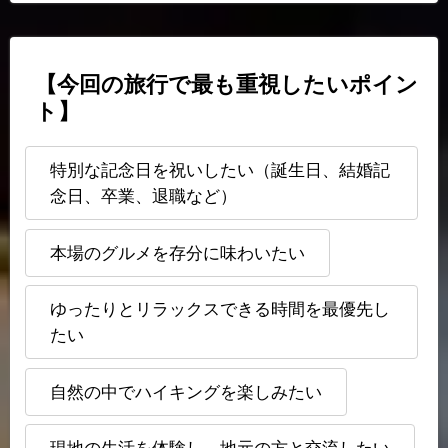
【今回の旅行で最も重視したいポイン
ト】
特別な記念日を祝いしたい（誕生日、結婚記
念日、卒業、退職など）
本場のグルメを存分に味わいたい
ゆったりとリラックスできる時間を最優先し
たい
自然の中でハイキングを楽しみたい