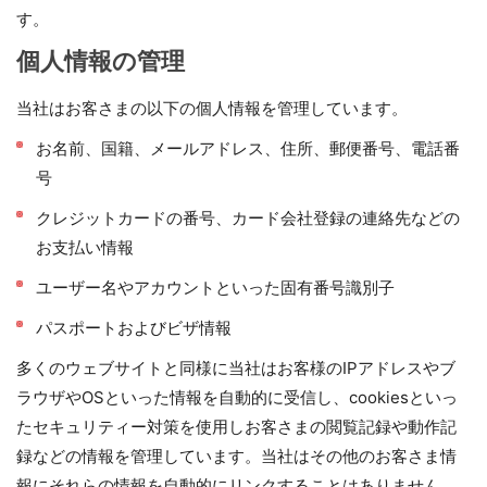
す。
個人情報の管理
当社はお客さまの以下の個人情報を管理しています。
お名前、国籍、メールアドレス、住所、郵便番号、電話番
号
クレジットカードの番号、カード会社登録の連絡先などの
お支払い情報
ユーザー名やアカウントといった固有番号識別子
パスポートおよびビザ情報
多くのウェブサイトと同様に当社はお客様のIPアドレスやブ
ラウザやOSといった情報を自動的に受信し、cookiesといっ
たセキュリティー対策を使用しお客さまの閲覧記録や動作記
録などの情報を管理しています。当社はその他のお客さま情
報にそれらの情報を自動的にリンクすることはありません。