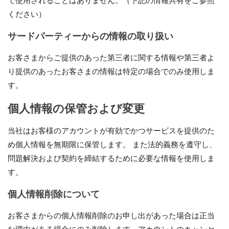
て使用されることはありません。（下記の情報共有をご参照
ください）
サードパーティーからの情報の取り扱い
お客さまからご提供のあった第三者に関する情報や第三者よ
り提供のあったお客さまの情報は特定の場合でのみ使用しま
す。
個人情報の保管および変更
当社はお客様のアカウントが有効でかつサービスを提供のた
め個人情報を無期限に保管します。 また法的義務を遵守し、
問題解決および契約を締結するために必要な情報を使用しま
す。
個人情報削除について
お客さまからの個人情報削除のお申し出があった場合は正当