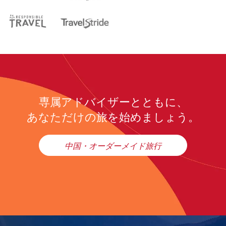
専属アドバイザーとともに、
あなただけの旅を始めましょう。
中国・オーダーメイド旅行