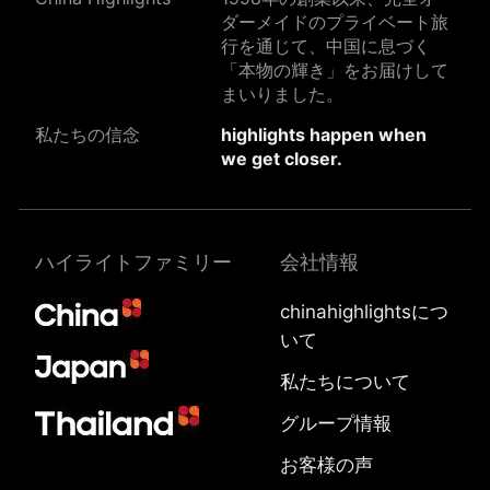
ダーメイドのプライベート旅
行を通じて、中国に息づく
「本物の輝き」をお届けして
まいりました。
私たちの信念
highlights happen when
we get closer.
ハイライトファミリー
会社情報
chinahighlightsにつ
いて
私たちについて
グループ情報
お客様の声