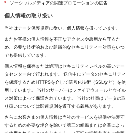
ソーシャルメディアの関連プロモーションの広告
個人情報の取り扱い
当社はデータ保護規定に従い、個人情報を扱っています。
またお客様の個人情報を不正なアクセスや悪用から守るた
め、必要な技術的および組織的なセキュリティー対策をいつ
でも提供しています。
個人情報を保存または処理はセキュリティレベルの高いデー
タセンター内で行われます。 送信中にデータのセキュリティ
を保護するためHTTPSを介して暗号化技術（SSLなど）を使
用しています。 当社のサーバーはファイアウォールとウイル
ス対策によって保護されています。 当社の社員はデータの取
り扱いについては関連規則を遵守する義務があります。
さらにお客さまの個人情報は当社のサービスを提供や法遵守
するための必要な場合を除いて第三の組織または企業によっ