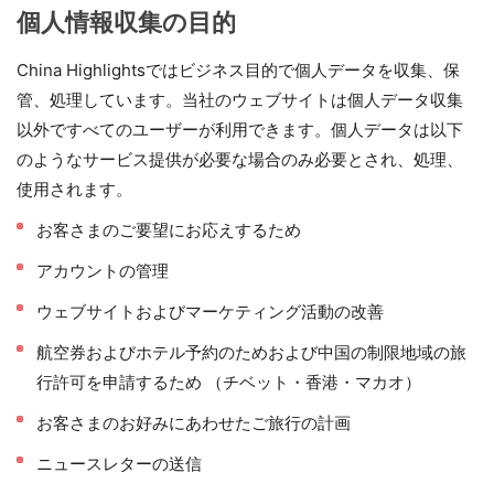
個人情報収集の目的
China Highlightsではビジネス目的で個人データを収集、保
管、処理しています。当社のウェブサイトは個人データ収集
以外ですべてのユーザーが利用できます。個人データは以下
のようなサービス提供が必要な場合のみ必要とされ、処理、
使用されます。
お客さまのご要望にお応えするため
アカウントの管理
ウェブサイトおよびマーケティング活動の改善
航空券およびホテル予約のためおよび中国の制限地域の旅
行許可を申請するため （チベット・香港・マカオ）
お客さまのお好みにあわせたご旅行の計画
ニュースレターの送信