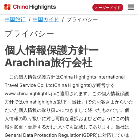
オーダーメイド
中国旅行
中国ガイド
プライバシー
プライバシー
個人情報保護方針ー
Arachina旅行会社
この個人情報保護方針はChina Highlights International
Travel Service Co. Ltd(China Highlights)が運営する
www.chinahighlights.jpに適用されます。この個人情報保護
方針ではchinahighlights(以下「当社」)でのお客さまからいた
だいた個人情報の取り扱いにつきまして述べたものです。個
人情報の取り扱いに対し可能な選択およびどのようにこの情
報を変更・更新するかについても記載してあります。当社は
General Data Protection Regulation(GDPR)に対応していま