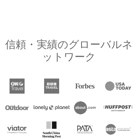
信頼・実績のグローバルネ
ットワーク