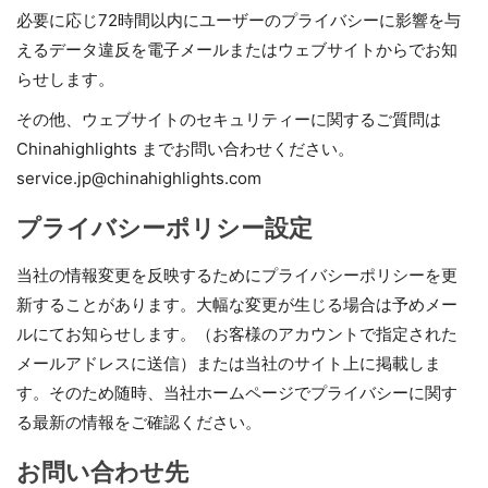
必要に応じ72時間以内にユーザーのプライバシーに影響を与
えるデータ違反を電子メールまたはウェブサイトからでお知
らせします。
その他、ウェブサイトのセキュリティーに関するご質問は
Chinahighlights までお問い合わせください。
service.jp@chinahighlights.com
プライバシーポリシー設定
当社の情報変更を反映するためにプライバシーポリシーを更
新することがあります。大幅な変更が生じる場合は予めメー
ルにてお知らせします。（お客様のアカウントで指定された
メールアドレスに送信）または当社のサイト上に掲載しま
す。そのため随時、当社ホームページでプライバシーに関す
る最新の情報をご確認ください。
お問い合わせ先