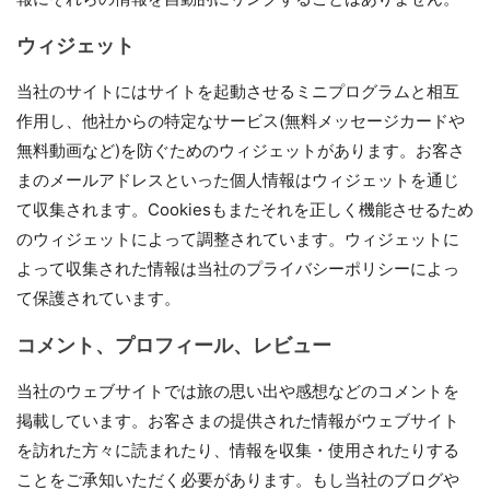
ウィジェット
当社のサイトにはサイトを起動させるミニプログラムと相互
作用し、他社からの特定なサービス(無料メッセージカードや
無料動画など)を防ぐためのウィジェットがあります。お客さ
まのメールアドレスといった個人情報はウィジェットを通じ
て収集されます。Cookiesもまたそれを正しく機能させるため
のウィジェットによって調整されています。ウィジェットに
よって収集された情報は当社のプライバシーポリシーによっ
て保護されています。
コメント、プロフィール、レビュー
当社のウェブサイトでは旅の思い出や感想などのコメントを
掲載しています。お客さまの提供された情報がウェブサイト
を訪れた方々に読まれたり、情報を収集・使用されたりする
ことをご承知いただく必要があります。もし当社のブログや