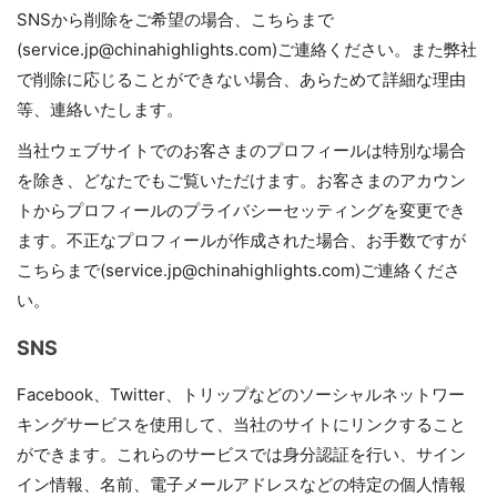
SNSから削除をご希望の場合、こちらまで
(service.jp@chinahighlights.com)ご連絡ください。また弊社
で削除に応じることができない場合、あらためて詳細な理由
等、連絡いたします。
当社ウェブサイトでのお客さまのプロフィールは特別な場合
を除き、どなたでもご覧いただけます。お客さまのアカウン
トからプロフィールのプライバシーセッティングを変更でき
ます。不正なプロフィールが作成された場合、お手数ですが
こちらまで(service.jp@chinahighlights.com)ご連絡くださ
い。
SNS
Facebook、Twitter、トリップなどのソーシャルネットワー
キングサービスを使用して、当社のサイトにリンクすること
ができます。これらのサービスでは身分認証を行い、サイン
イン情報、名前、電子メールアドレスなどの特定の個人情報