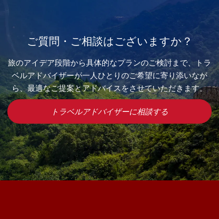
ご質問・ご相談はございますか？
旅のアイデア段階から具体的なプランのご検討まで、トラ
ベルアドバイザーが一人ひとりのご希望に寄り添いなが
ら、最適なご提案とアドバイスをさせていただきます。
トラベルアドバイザーに相談する