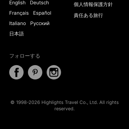
English
Deutsch
個人情報保護方針
Français
Español
責任ある旅行
Italiano
Русский
日本語
フォローする
© 1998-2026 Highlights Travel Co., Ltd. All rights
reserved.