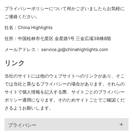
プライバシーポリシーについて何かございましたらお気軽に
ご連絡ください。
社名：China Highlights
住所：中国桂林市七星区 金星路1号 三金広場3B棟8階
メールアドレス： service.jp@chinahighlights.com
リンク
当社のサイトには他のウェブサイトへのリンクがあり、そこ
では当社と異なるプライバシーの場合があります。それらの
サイトで個人情報を記入する際、サイトごとのプライバシー
ポリシー適用になります。そのためサイトごとでご確認くだ
さるようお願いします。
プライバシー