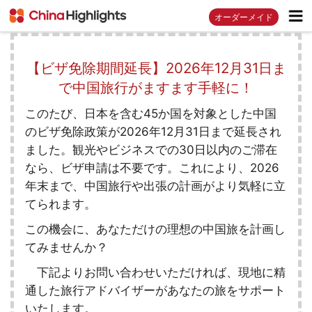
オーダーメイド
【ビザ免除期間延長】2026年12月31日ま
で中国旅行がますます手軽に！
このたび、日本を含む45か国を対象とした中国
のビザ免除政策が2026年12月31日まで延長され
ました。観光やビジネスでの30日以内のご滞在
なら、ビザ申請は不要です。これにより、2026
年末まで、中国旅行や出張の計画がより気軽に立
てられます。
この機会に、あなただけの理想の中国旅を計画し
てみませんか？
下記よりお問い合わせいただければ、現地に精
通した旅行アドバイザーがあなたの旅をサポート
いたします。