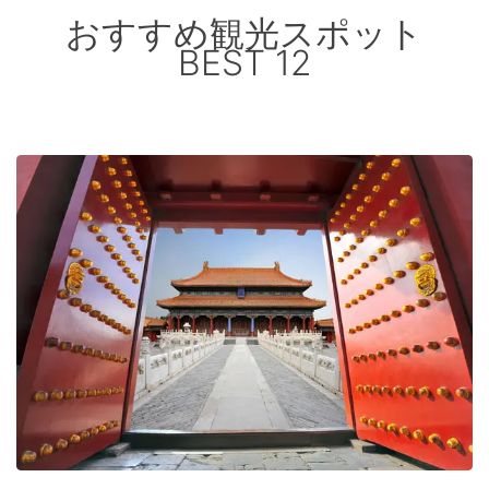
おすすめ観光スポット
BEST 12