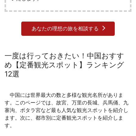
あなたの理想の旅を相談する
一度は行っておきたい！中国おすす
め【定番観光スポット】ランキング
12選
中国には世界最大の数と多様な観光名所がありま
す。このページでは、故宮、万里の長城、兵馬俑、九
寨沟、ポタラ宮など最も人気な観光スポットを紹介し
ます。次に、都市別に定番観光スポットを紹介しま
す。