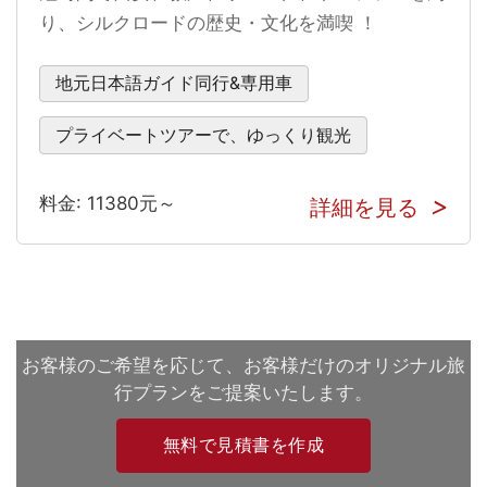
り、シルクロードの歴史・文化を満喫 ！
地元日本語ガイド同行&専用車
プライベートツアーで、ゆっくり観光
料金: 11380元～
詳細を見る
お客様のご希望を応じて、お客様だけのオリジナル旅
行プランをご提案いたします。
無料で見積書を作成