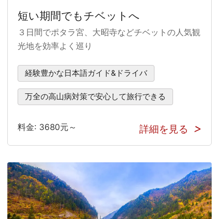
短い期間でもチベットへ
３日間でポタラ宮、大昭寺などチベットの人気観
光地を効率よく巡り
経験豊かな日本語ガイド&ドライバ
万全の高山病対策で安心して旅行できる
料金: 3680元～
詳細を見る