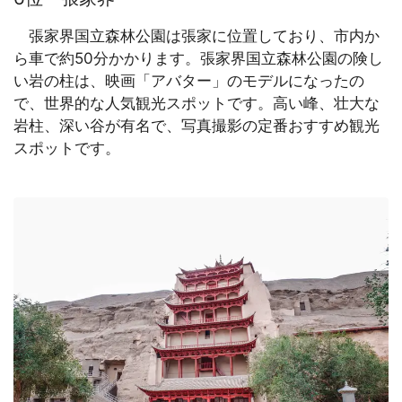
張家界国立森林公園は張家に位置しており、市内か
ら車で約50分かかります。張家界国立森林公園の険し
い岩の柱は、映画「アバター」のモデルになったの
で、世界的な人気観光スポットです。高い峰、壮大な
岩柱、深い谷が有名で、写真撮影の定番おすすめ観光
スポットです。