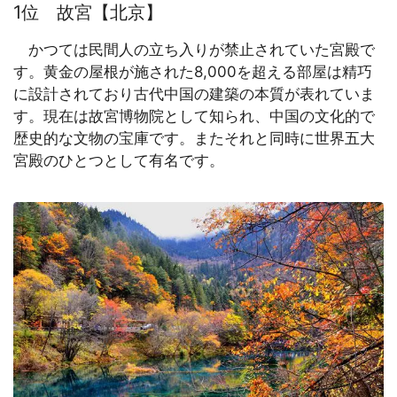
1位 故宮【北京】
かつては民間人の立ち入りが禁止されていた宮殿で
す。黄金の屋根が施された8,000を超える部屋は精巧
に設計されており古代中国の建築の本質が表れていま
す。現在は故宮博物院として知られ、中国の文化的で
歴史的な文物の宝庫です。またそれと同時に世界五大
宮殿のひとつとして有名です。