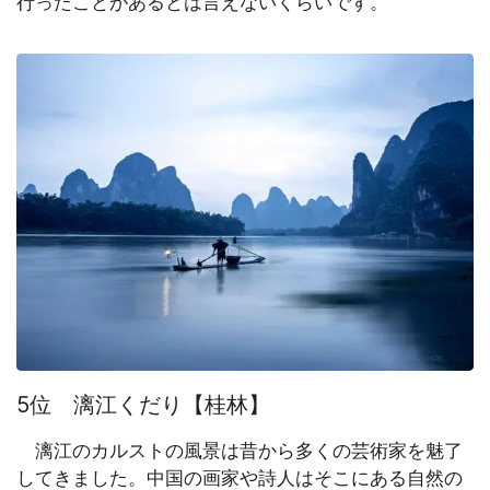
行ったことがあるとは言えないくらいです。
5位 漓江くだり【桂林】
漓江のカルストの風景は昔から多くの芸術家を魅了
してきました。中国の画家や詩人はそこにある自然の