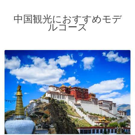
中国観光におすすめモデ
ルコース