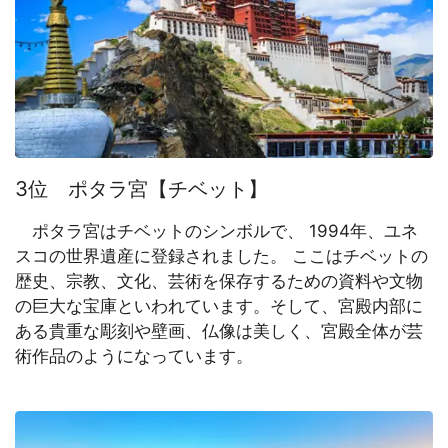
3位 ポタラ宮【チベット】
ポタラ宮はチベットのシンボルで、 1994年、ユネ
スコの世界遺産に登録されました。 ここはチベットの
歴史、宗教、文化、芸術を保存するための資料や文物
の巨大な宝庫といわれています。そして、宮殿内部に
ある貴重な彫刻や壁画、仏像は美しく、宮殿全体が芸
術作品のようになっています。