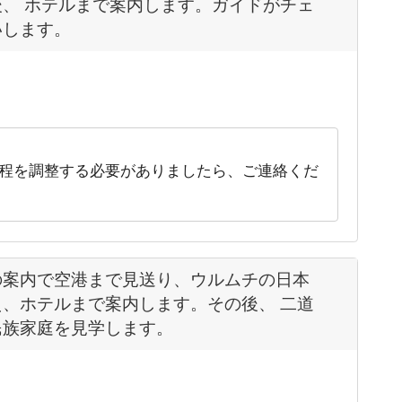
、 ホテルまで案内します。ガイドがチェ
いします。
程を調整する必要がありましたら、ご連絡くだ
の案内で空港まで見送り、ウルムチの日本
、ホテルまで案内します。その後、 二道
民族家庭を見学します。