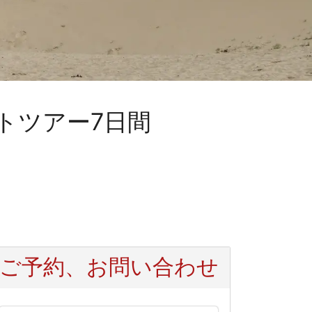
トツアー7日間
ご予約、お問い合わせ