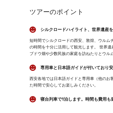
ツアーのポイント
シルクロードハイライト、世界遺産
短時間でシルクロードの西安、敦煌、ウルム
の時間を十分に活用して観光します。 世界遺
ブドウ畑や少数民族の家庭を訪ねたりとウル
専用車と日本語ガイドが付いており
西安各地では日本語ガイドと専用車（他のお客
た時間で安心してお楽しみください。
寝台列車で1泊します。時間も費用も