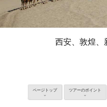
西安、敦煌、
ページトップ
ツアーのポイント