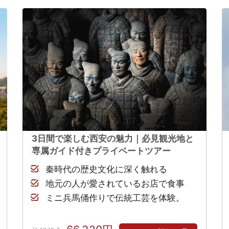
3日間で楽しむ西安の魅力｜必見観光地と
専属ガイド付きプライベートツアー
秦時代の歴史文化に深く触れる
地元の人が愛されているお店で食事
ミニ兵馬俑作りで伝統工芸を体験。