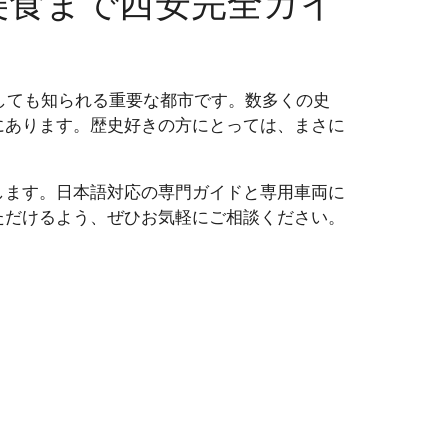
美食まで西安完全ガイ
しても知られる重要な都市です。数多くの史
にあります。歴史好きの方にとっては、まさに
ます。日本語対応の専門ガイドと専用車両に
ただけるよう、ぜひお気軽にご相談ください。