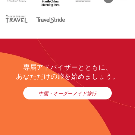
専属アドバイザーとともに、
あなただけの旅を始めましょう。
中国・オーダーメイド旅行