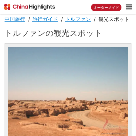
オーダーメイド
中国旅行
旅行ガイド
トルファン
観光スポット
トルファンの観光スポット