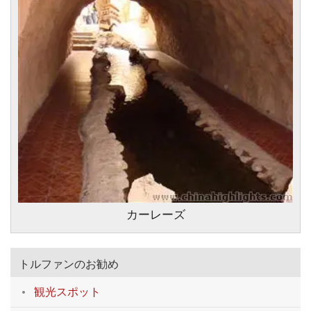
カーレーズ
トルファンのお勧め
観光スポット