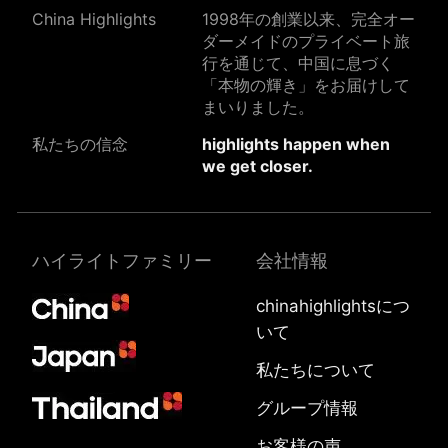
China Highlights
1998年の創業以来、完全オー
ダーメイドのプライベート旅
行を通じて、中国に息づく
「本物の輝き」をお届けして
まいりました。
私たちの信念
highlights happen when
we get closer.
ハイライトファミリー
会社情報
chinahighlightsにつ
いて
私たちについて
グループ情報
お客様の声