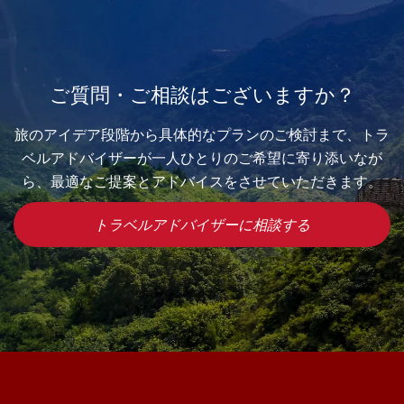
ご質問・ご相談はございますか？
旅のアイデア段階から具体的なプランのご検討まで、トラ
ベルアドバイザーが一人ひとりのご希望に寄り添いなが
ら、最適なご提案とアドバイスをさせていただきます。
トラベルアドバイザーに相談する