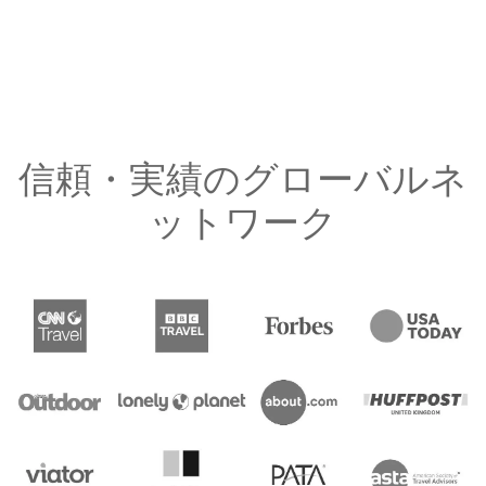
信頼・実績のグローバルネ
ットワーク