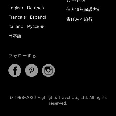
English
Deutsch
個人情報保護方針
Français
Español
責任ある旅行
Italiano
Русский
日本語
フォローする
© 1998-2026 Highlights Travel Co., Ltd. All rights
reserved.