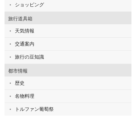
ショッピング
旅行道具箱
天気情報
交通案内
旅行の豆知識
都市情報
歴史
名物料理
トルファン葡萄祭