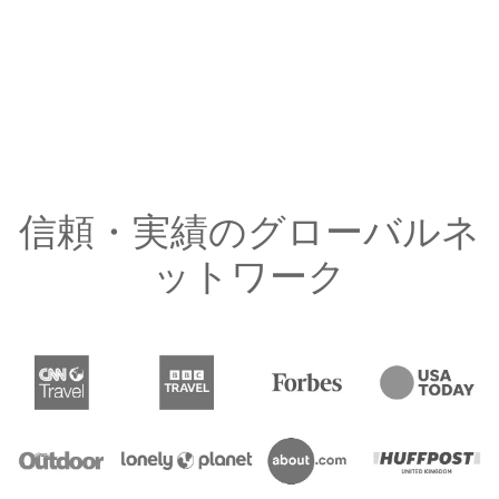
信頼・実績のグローバルネ
ットワーク