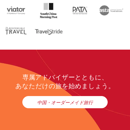
専属アドバイザーとともに、
あなただけの旅を始めましょう。
中国・オーダーメイド旅行