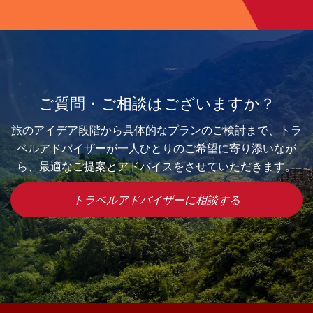
ご質問・ご相談はございますか？
旅のアイデア段階から具体的なプランのご検討まで、トラ
ベルアドバイザーが一人ひとりのご希望に寄り添いなが
ら、最適なご提案とアドバイスをさせていただきます。
トラベルアドバイザーに相談する