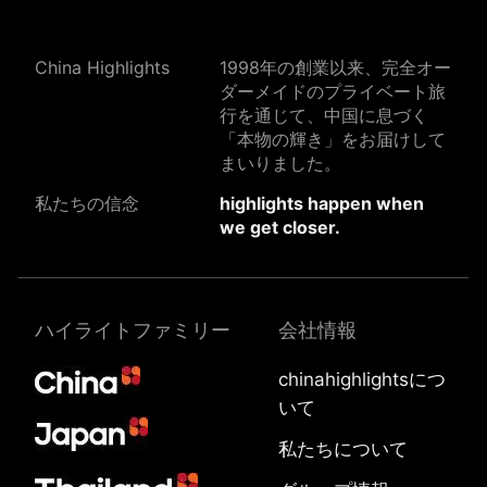
China Highlights
1998年の創業以来、完全オー
ダーメイドのプライベート旅
行を通じて、中国に息づく
「本物の輝き」をお届けして
まいりました。
私たちの信念
highlights happen when
we get closer.
ハイライトファミリー
会社情報
chinahighlightsにつ
いて
私たちについて