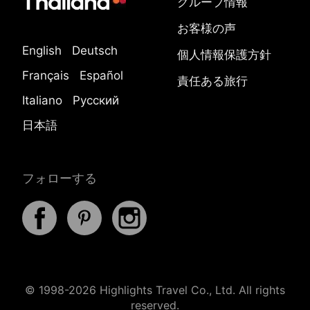
グループ情報
お客様の声
English
Deutsch
個人情報保護方針
Français
Español
責任ある旅行
Italiano
Русский
日本語
フォローする
© 1998-2026 Highlights Travel Co., Ltd. All rights
reserved.