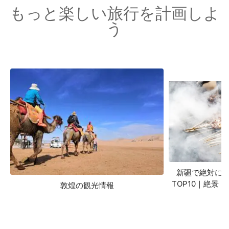
もっと楽しい旅行を計画しよ
う
新疆で絶対に
TOP10｜絶景 
敦煌の観光情報