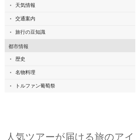
天気情報
交通案内
旅行の豆知識
都市情報
歴史
名物料理
トルファン葡萄祭
人気ツアーが届ける旅のアイ