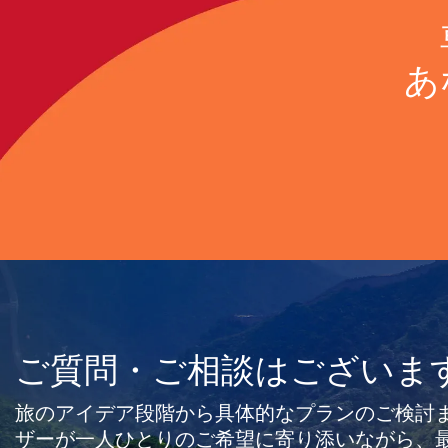
あ
ご質問・ご相談はございま
旅のアイデア段階から具体的なプランのご検討
ザーが一人ひとりのご希望に寄り添いながら、