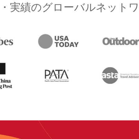
・実績のグローバルネット