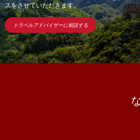
スをさせていただきます。
トラベルアドバイザーに相談する
な