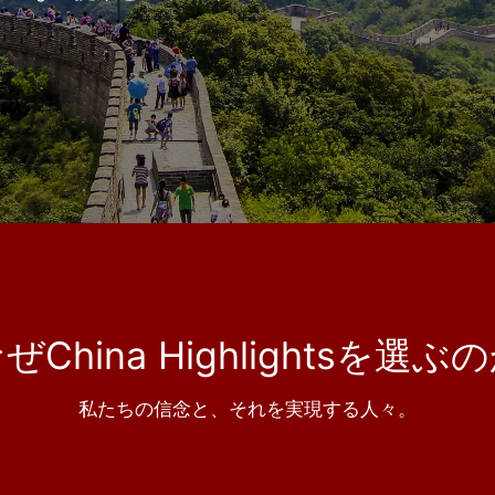
ぜChina Highlightsを選ぶ
私たちの信念と、それを実現する人々。