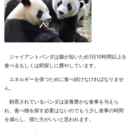
ジャイアントパンダは腸が短いため1日10時間以上を
食べるもしくは餌探しに費やしています。
エネルギーを保つために食べ続けなければなりませ
ん。
飼育されているパンダは栄養豊かな食事を与えら
れ、食べ物を探す必要はないのでもう少し食事の時間
を減らし、寝た方がいいと思われます。