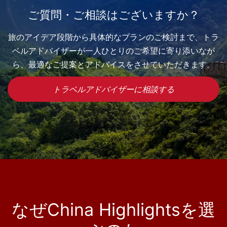
ご質問・ご相談はございますか？
旅のアイデア段階から具体的なプランのご検討まで、トラ
ベルアドバイザーが一人ひとりのご希望に寄り添いなが
ら、最適なご提案とアドバイスをさせていただきます。
トラベルアドバイザーに相談する
なぜChina Highlightsを選