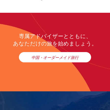
専属アドバイザーとともに、
あなただけの旅を始めましょう。
中国・オーダーメイド旅行