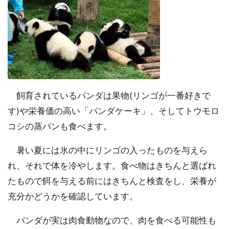
飼育されているパンダは果物(リンゴが一番好きで
す)や栄養価の高い「パンダケーキ」、そしてトウモロ
コシの蒸パンも食べます。
暑い夏には氷の中にリンゴの入ったものを与えら
れ、それで体を冷やします。食べ物はきちんと選ばれ
たもので餌を与える前にはきちんと検査をし、栄養が
充分かどうかを確認しています。
パンダが実は肉食動物なので、肉を食べる可能性も