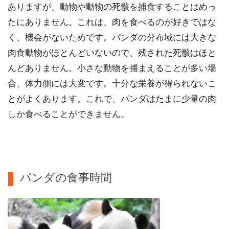
ありますが、動物や動物の死骸を捕食することはめっ
たにありません。これは、肉を食べるのが好きではな
く、機会がないためです。パンダの分布域には大きな
肉食動物がほとんどいないので、残された死骸はほと
んどありません。小さな動物を捕まえることが多い場
合、体力側には大変です。十分な栄養が得られないこ
とがよくあります。これで、パンダはたまに少量の肉
しか食べることができません。
パンダの食事時間