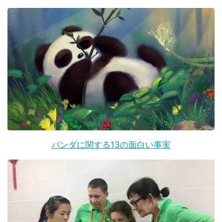
パンダに関する13の面白い事実