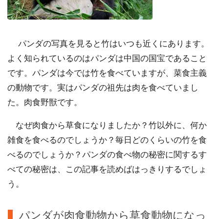
パンダの写真を見ると竹はいつも近くにあります。
よく知られているのはパンダは中国の国宝であること
です。パンダは今では竹を食べていますが、菜食主義
の動物です。実はパンダの祖先は肉を食べていまし
た。肉食野獣です。
なぜ肉食から草食になりましたか？竹以外に、何か
雑食を食べるのでしょうか？毎日どのくらいの竹を食
べるのでしょうか？パンダの食べ物の秘密に関するす
べての秘密は、この記事を読めばはっきりするでしょ
う。
パンダが肉食動物から草食動物になっ