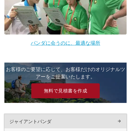
パンダに会うのに、最適な場所
お客様のご要望に応じて、お客様だけのオリジナルツ
アーをご提案いたします。
無料で見積書を作成
ジャイアントパンダ