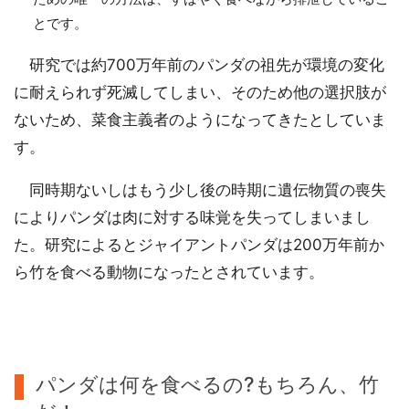
とです。
研究では約700万年前のパンダの祖先が環境の変化
に耐えられず死滅してしまい、そのため他の選択肢が
ないため、菜食主義者のようになってきたとしていま
す。
同時期ないしはもう少し後の時期に遺伝物質の喪失
によりパンダは肉に対する味覚を失ってしまいまし
た。研究によるとジャイアントパンダは200万年前か
ら竹を食べる動物になったとされています。
パンダは何を食べるの?もちろん、竹