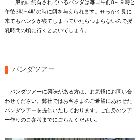
一般的に飼育されているパンダは毎日午前8～９時と
午後3時~4時の時に餌を与えられます。せっかく見に
来てもパンダが寝てしまっていたらつまらないので授
乳時間の頃に行くとよいでしょう。
パンダツアー
パンダツアーに興味がある方は、お気軽にお問い合
わせください。弊社ではお客さまのご希望にあわせた
パンダツアーを提供いたしております。ご自身のツア
ー作りのご参考までにごらんください。