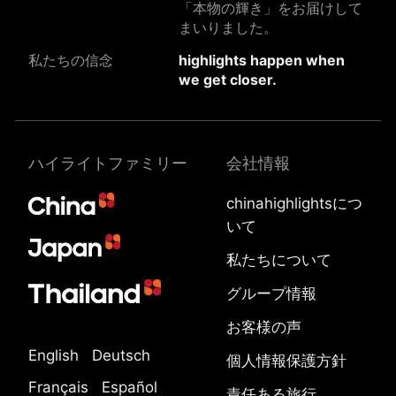
「本物の輝き」をお届けして
まいりました。
私たちの信念
highlights happen when
we get closer.
ハイライトファミリー
会社情報
chinahighlightsにつ
いて
私たちについて
グループ情報
お客様の声
English
Deutsch
個人情報保護方針
Français
Español
責任ある旅行