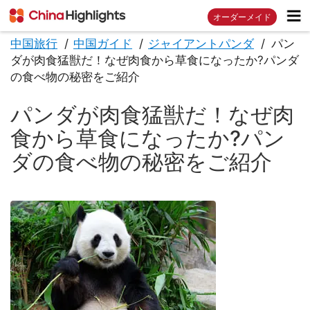
オーダーメイド
中国旅行
中国ガイド
ジャイアントパンダ
パン
ダが肉食猛獣だ！なぜ肉食から草食になったか?パンダ
の食べ物の秘密をご紹介
パンダが肉食猛獣だ！なぜ肉
食から草食になったか?パン
ダの食べ物の秘密をご紹介