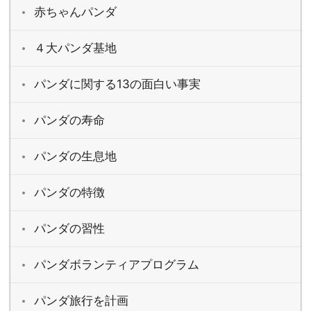
赤ちゃんパンダ
４大パンダ基地
パンダに関する13の面白い事実
パンダの寿命
パンダの生息地
パンダの特徴
パンダの習性
パンダボランティアプログラム
パンダ旅行を計画