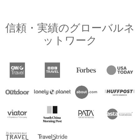
信頼・実績のグローバルネ
ットワーク