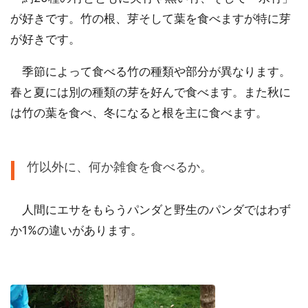
が好きです。竹の根、芽そして葉を食べますが特に芽
が好きです。
季節によって食べる竹の種類や部分が異なります。
春と夏には別の種類の芽を好んで食べます。また秋に
は竹の葉を食べ、冬になると根を主に食べます。
竹以外に、何か雑食を食べるか。
人間にエサをもらうパンダと野生のパンダではわず
か1%の違いがあります。