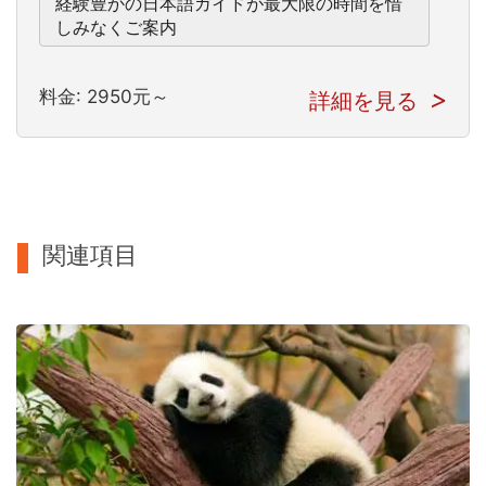
経験豊かの日本語ガイドが最大限の時間を惜
しみなくご案内
料金: 2950元～
詳細を見る
関連項目