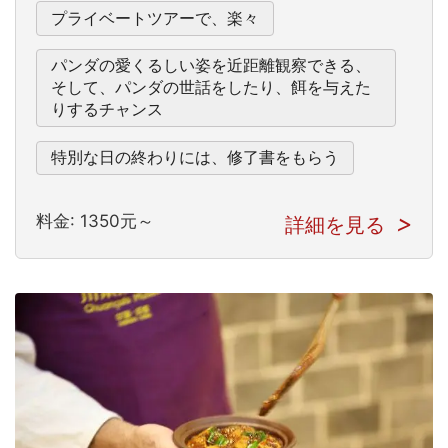
プライベートツアーで、楽々
パンダの愛くるしい姿を近距離観察できる、
そして、パンダの世話をしたり、餌を与えた
りするチャンス
特別な日の終わりには、修了書をもらう
料金: 1350元～
詳細を見る