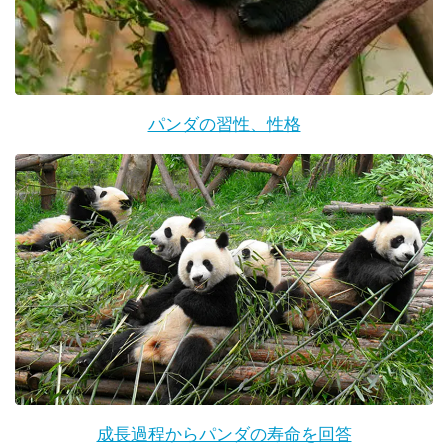
パンダの習性、性格
成長過程からパンダの寿命を回答