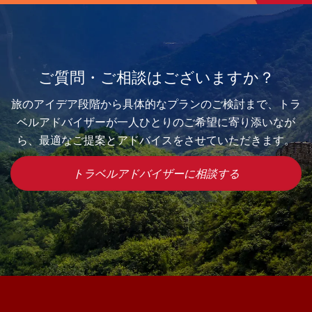
ご質問・ご相談はございますか？
旅のアイデア段階から具体的なプランのご検討まで、トラ
ベルアドバイザーが一人ひとりのご希望に寄り添いなが
ら、最適なご提案とアドバイスをさせていただきます。
トラベルアドバイザーに相談する