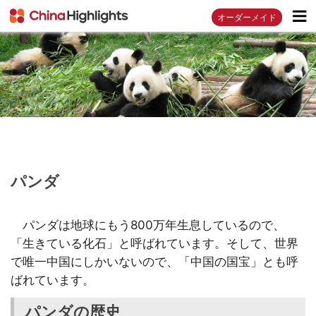
オーダーメイド
パンダ
パンダは地球にもう800万年生息しているので、
「生きている化石」と呼ばれています。そして、世界
で唯一中国にしかいないので、「中国の国宝」とも呼
ばれています。
パンダの歴史