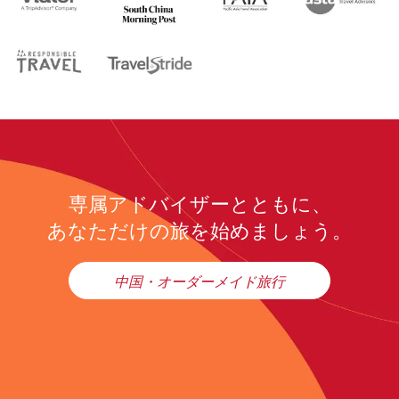
専属アドバイザーとともに、
あなただけの旅を始めましょう。
中国・オーダーメイド旅行