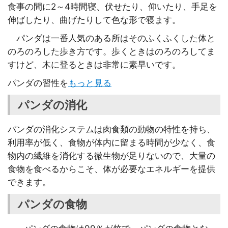
食事の間に2～4時間寝、伏せたり、仰いたり、手足を
伸ばしたり、曲げたりして色な形で寝ます。
パンダは一番人気のある所はそのふくふくした体と
のろのろした歩き方です。歩くときはのろのろしてま
すけど、木に登るときは非常に素早いです。
パンダの習性を
もっと見る
パンダの消化
パンダの消化システムは肉食類の動物の特性を持ち、
利用率が低く、食物が体内に留まる時間が少なく、食
物内の繊維を消化する微生物が足りないので、大量の
食物を食べるからこそ、体が必要なエネルギーを提供
できます。
パンダの食物