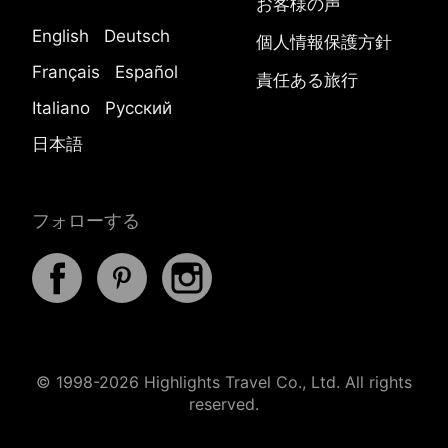
お客様の声
English
Deutsch
個人情報保護方針
Français
Español
責任ある旅行
Italiano
Русский
日本語
フォローする
© 1998-2026 Highlights Travel Co., Ltd. All rights
reserved.