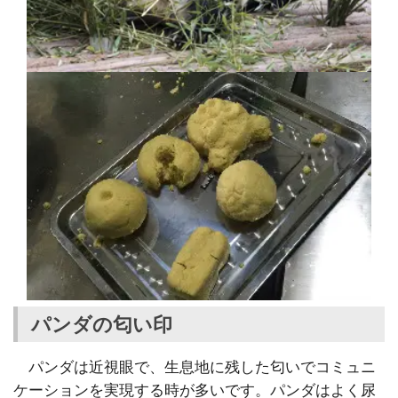
パンダの匂い印
パンダは近視眼で、生息地に残した匂いでコミュニ
ケーションを実現する時が多いです。パンダはよく尿