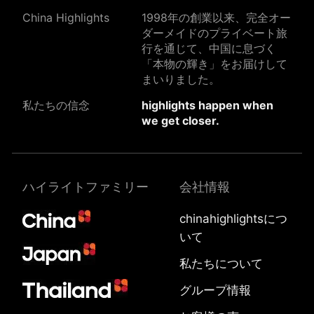
China Highlights
1998年の創業以来、完全オー
ダーメイドのプライベート旅
行を通じて、中国に息づく
「本物の輝き」をお届けして
まいりました。
私たちの信念
highlights happen when
we get closer.
ハイライトファミリー
会社情報
chinahighlightsにつ
いて
私たちについて
グループ情報