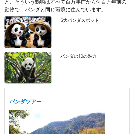
と、そういう動物はすべて百万年前から何百万年前の
動物で、パンダと同じ環境に住んでいます。
5大パンダスポット
パンダの10の魅力
パンダツアー