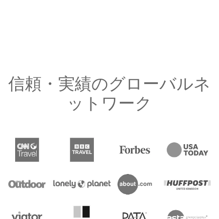
信頼・実績のグローバルネ
ットワーク