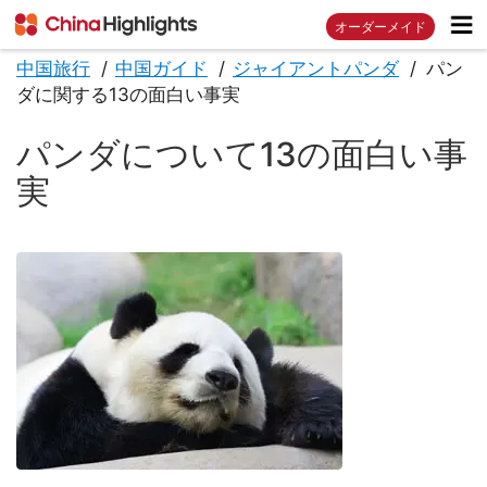
オーダーメイド
中国旅行
中国ガイド
ジャイアントパンダ
パン
ダに関する13の面白い事実
パンダについて13の面白い事
実