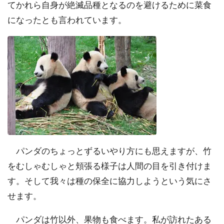
てかれら自身が絶滅品種となるのを避けるために菜食
になったとも言われています。
パンダのちょっとずるいやり方にも思えますが、竹
をむしゃむしゃと頬張る様子は人間の目を引き付けま
す。そして我々は種の保全に協力しようという気にさ
せます。
パンダは竹以外、果物も食べます。私が訪れたある