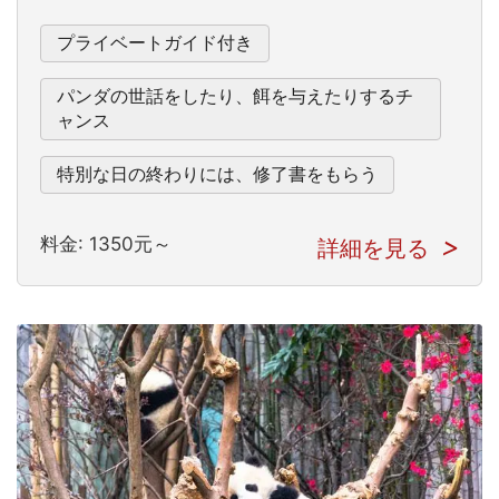
プライベートガイド付き
パンダの世話をしたり、餌を与えたりするチ
ャンス
特別な日の終わりには、修了書をもらう
料金: 1350元～
詳細を見る