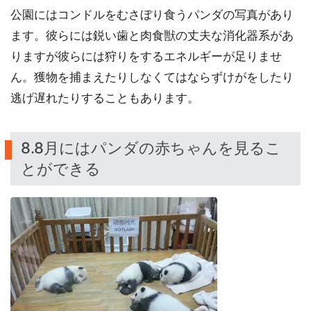
公園にはコンドルをむさぼり食うパンダの写真があり
ます。彼らには鋭い歯と肉食獣の丈夫な消化器系があ
りますが彼らには狩りをするエネルギーが足りませ
ん。獲物を捕まえたりしなくてはならずけがをしたり
逃げ遅れたりすることもあります。
8.8月にはパンダの赤ちゃんを見るこ
とができる