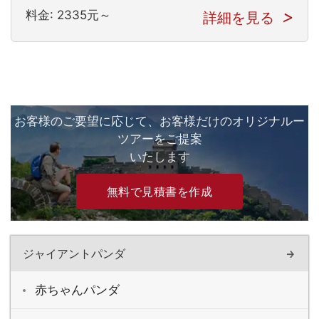
料金: 2335元～
詳細を見る
お客様のご要望に応じて、お客様だけのオリジナルー
ツアーをご提案
いたします
無料で見積書を作成
ジャイアントパンダ
赤ちゃんパンダ