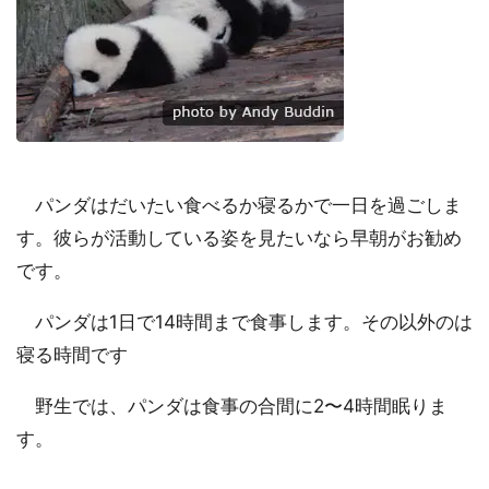
パンダはだいたい食べるか寝るかで一日を過ごしま
す。彼らが活動している姿を見たいなら早朝がお勧め
です。
パンダは1日で14時間まで食事します。その以外のは
寝る時間です
野生では、パンダは食事の合間に2〜4時間眠りま
す。