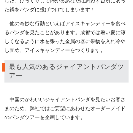
した。びっくりして怖がるあなたは思わず台所にあっ
た鍋をパンダに投げつけてしまいます！
他の奇妙な行動といえばアイスキャンディーを食べ
るパンダを見たことがあります。成都では暑い夏に涼
しくなるように水を張った金属の器に果物を入れ冷や
し固め、アイスキャンディーをつくります。
最も人気のあるジャイアントパンダツ
アー
中国のかわいいジャイアントパンダを見たいお客さ
まのため、弊社ではご要望にあわせたオーダーメイド
のパンダツアーを企画しています。