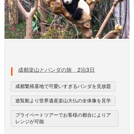
成都楽山とパンダの旅 2泊3日
成都繁殖基地で可愛いすぎるパンダを見放題
遊覧船より世界遺産楽山大仏の全体像を見学
プライベートツアーでお客様の都合によりア
レンジが可能