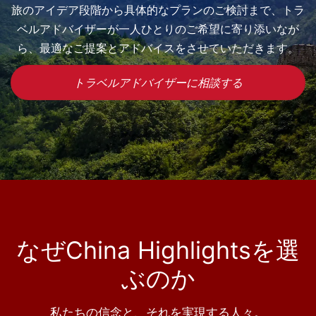
旅のアイデア段階から具体的なプランのご検討まで、トラ
ベルアドバイザーが一人ひとりのご希望に寄り添いなが
ら、最適なご提案とアドバイスをさせていただきます。
トラベルアドバイザーに相談する
なぜChina Highlightsを選
ぶのか
私たちの信念と、それを実現する人々。