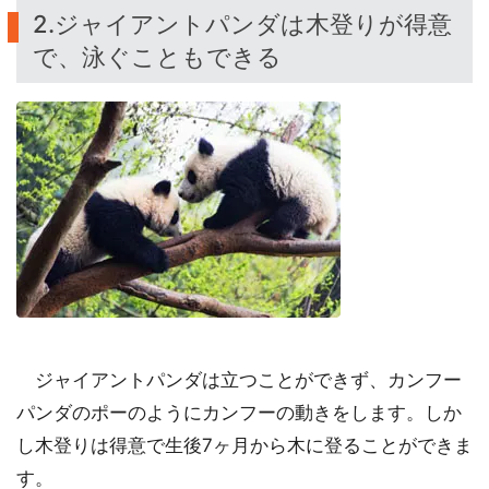
2.ジャイアントパンダは木登りが得意
で、泳ぐこともできる
ジャイアントパンダは立つことができず、カンフー
パンダのポーのようにカンフーの動きをします。しか
し木登りは得意で生後7ヶ月から木に登ることができま
す。