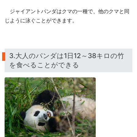
ジャイアントパンダはクマの一種で、他のクマと同
じように泳ぐことができます。
3.大人のパンダは1日12～38キロの竹
を食べることができる