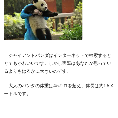
ジャイアントパンダはインターネットで検索すると
とてもかわいいです。しかし実際はあなたが思ってい
るよりもはるかに大きいのです。
大人のパンダの体重は45キロを超え、体長は約1.5メ
ートルです。