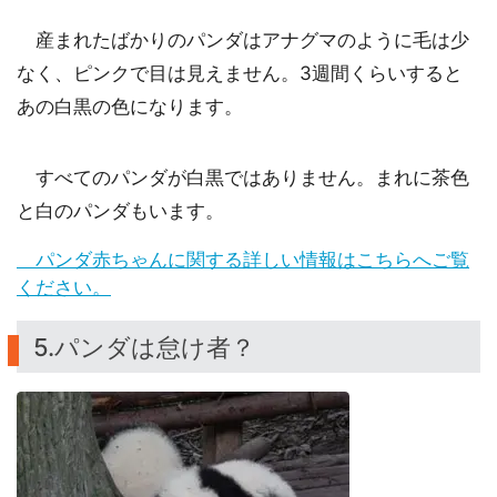
産まれたばかりのパンダはアナグマのように毛は少
なく、ピンクで目は見えません。3週間くらいすると
あの白黒の色になります。
すべてのパンダが白黒ではありません。まれに茶色
と白のパンダもいます。
パンダ赤ちゃんに関する詳しい情報はこちらへご覧
ください。
5.パンダは怠け者？