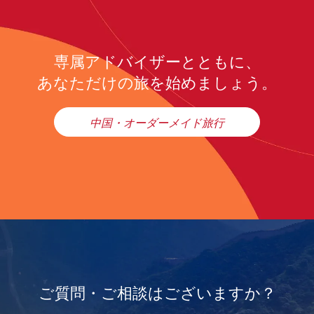
専属アドバイザーとともに、
あなただけの旅を始めましょう。
中国・オーダーメイド旅行
ご質問・ご相談はございますか？