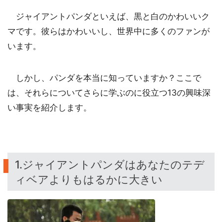
ジャイアントパンダといえば、黒と白のかわいいク
マです。彼らはかわいいし、世界中に多くのファンが
います。
しかし、パンダを本当に知っていますか？ここで
は、それらについてさらに学ぶのに役立つ13の興味深
い事実を紹介します。
1.ジャイアントパンダはあなたのテデ
ィベアよりもはるかに大きい