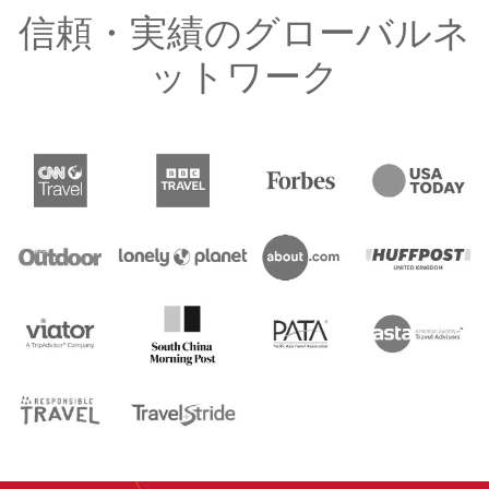
信頼・実績のグローバルネ
ットワーク