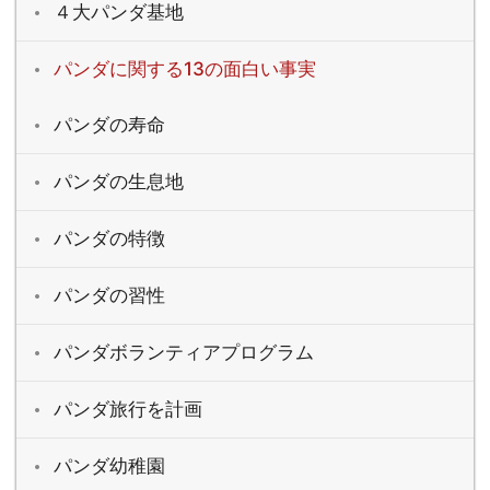
４大パンダ基地
パンダに関する13の面白い事実
パンダの寿命
パンダの生息地
パンダの特徴
パンダの習性
パンダボランティアプログラム
パンダ旅行を計画
パンダ幼稚園