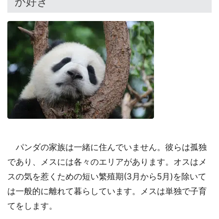
が好き
パンダの家族は一緒に住んでいません。彼らは孤独
であり、メスには各々のエリアがあります。オスはメ
スの気を惹くための短い繁殖期(3月から5月)を除いて
は一般的に離れて暮らしています。メスは単独で子育
てをします。