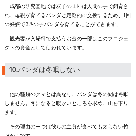
成都の研究基地では双子の１匹は人間の手で飼育さ
れ、母親が育てるパンダと定期的に交換するため、1回
の妊娠で2匹の子パンダを育てることができます。
観光客が入場料で支払うお金の一部はこのプロジェ
クトの資金として使われています。
10.パンダは冬眠しない
他の種類のクマとは異なり、パンダは冬の間は冬眠
しません。冬になると暖かいところを求め、山を下り
ます。
その理由の一つは彼らの主食が食べても太らない竹
だからです。