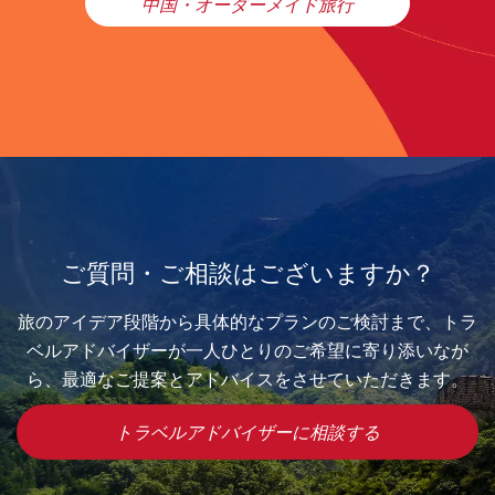
中国・オーダーメイド旅行
ご質問・ご相談はございますか？
旅のアイデア段階から具体的なプランのご検討まで、トラ
ベルアドバイザーが一人ひとりのご希望に寄り添いなが
ら、最適なご提案とアドバイスをさせていただきます。
トラベルアドバイザーに相談する