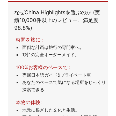
ただきました。
なぜChina Highlightsを選ぶのか (実
績10,000件以上のレビュー、満足度
98.8%)
時間を旅に :
面倒な計画は旅行の専門家へ。
1対1の完全オーダーメイド。
100%お客様のペースで :
専属日本語ガイド&プライベート車
あなたのペースで気になる場所をじっくり
探索できる
本物の体験:
地元に根ざした文化と生活。