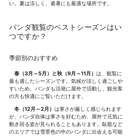
い。夏は涼しく、避暑にも最適な場所です。
パンダ観覧のベストシーズンはい
つですか？
季節別のおすすめ
春（3月～5月）と秋（9月～11月）
は、観覧に
最も適したシーズンです。気候が涼しく過ごしや
すいため、パンダも活発に屋外で活動し、観光客
の方も快適にご覧いただけます。
冬（12月～2月）
は寒さが厳しく感じられます
が、パンダ自体は寒さを好むため、屋外で元気に
動き回る姿が見られることもあります。臥龍など
のエリアでは雪景色の中のパンダに出会える可能