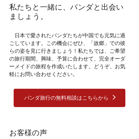
私たちと一緒に、パンダと出会い
ましょう。
日本で愛されたパンダたちが中国でも元気に過
ごしています。この機会にぜひ、「故郷」での彼
らの姿を見に行きましょう！私たちでは、ご希望
の旅行期間、興味、予算に合わせて、完全オーダ
ーメイドの旅程を作成いたします。どうぞ、お気
軽にお問い合わせください。
パンダ旅行の無料相談はこちらから
お客様の声