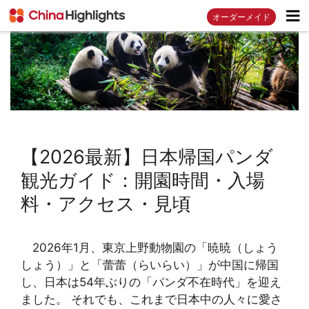
オーダーメイド
【2026最新】日本帰国パンダ
観光ガイド：開園時間・入場
料・アクセス・見頃
2026年1月、東京上野動物園の「暁暁（しょう
しょう）」と「蕾蕾（らいらい）」が中国に帰国
し、日本は54年ぶりの「パンダ不在時代」を迎え
ました。 それでも、これまで日本中の人々に愛さ