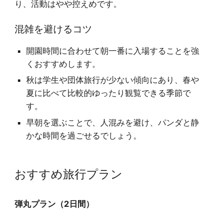
り、活動はやや控えめです。
混雑を避けるコツ
開園時間に合わせて朝一番に入場することを強
くおすすめします。
秋は学生や団体旅行が少ない傾向にあり、春や
夏に比べて比較的ゆったり観覧できる季節で
す。
早朝を選ぶことで、人混みを避け、パンダと静
かな時間を過ごせるでしょう。
おすすめ旅行プラン
弾丸プラン（2日間）