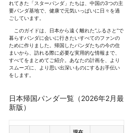
れてきた「スターパンダ」たちは、中国の3つの主
要パンダ基地で、健康で元気いっぱいに日々を過
ごしています。
このガイドは、日本から遠く離れた“ふるさと”で
暮らすパンダに会いに行きたいすべてのファンの
ために作りました。帰国したパンダたちの今の住
まいから、訪れる際に必要な実用的な情報まで、
すべてをまとめてご紹介。あなたの計画を、より
スムーズに、より思い出深いものにするお手伝い
をします。
日本帰国パンダ一覧（2026年2月最
新版）
現在