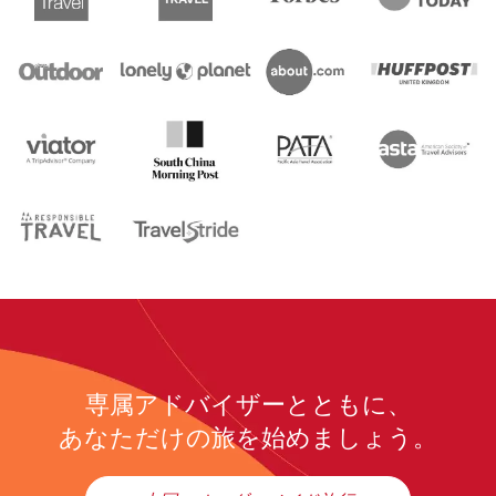
専属アドバイザーとともに、
あなただけの旅を始めましょう。