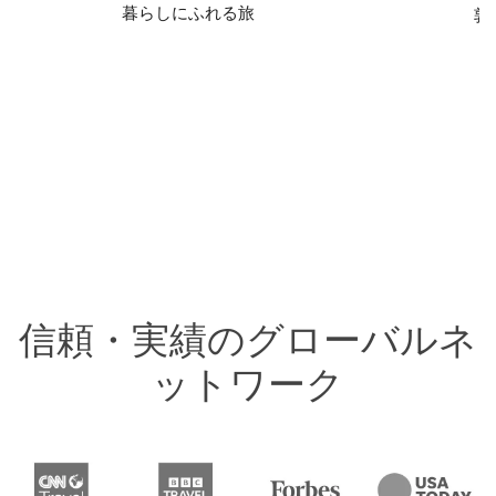
暮らしにふれる旅
敦
信頼・実績のグローバルネ
ットワーク