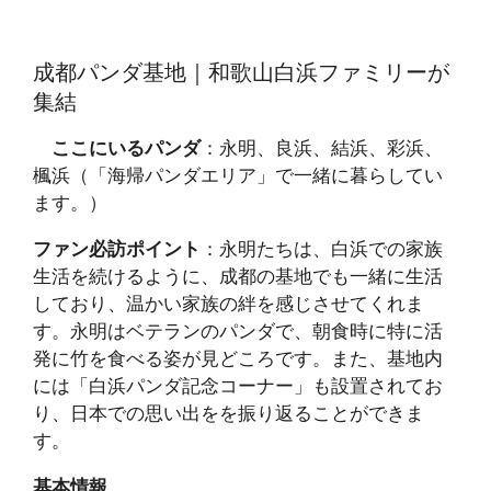
成都パンダ基地｜和歌山白浜ファミリーが
集結
ここにいるパンダ
：永明、良浜、結浜、彩浜、
楓浜（「海帰パンダエリア」で一緒に暮らしてい
ます。）
ファン必訪ポイント
：永明たちは、白浜での家族
生活を続けるように、成都の基地でも一緒に生活
しており、温かい家族の絆を感じさせてくれま
す。永明はベテランのパンダで、朝食時に特に活
発に竹を食べる姿が見どころです。また、基地内
には「白浜パンダ記念コーナー」も設置されてお
り、日本での思い出をを振り返ることができま
す。
基本情報