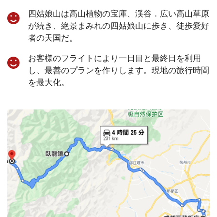
四姑娘山は高山植物の宝庫、渓谷．広い高山草原
が続き、絶景まみれの四姑娘山に歩き、徒歩愛好
者の天国だ。
お客様のフライトにより一日目と最終日を利用
し、最善のプランを作りします。現地の旅行時間
を最大化。