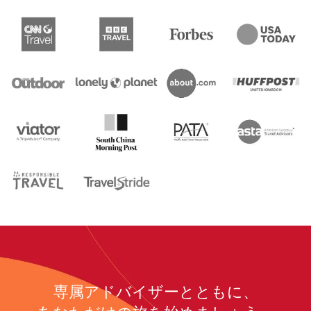
専属アドバイザーとともに、