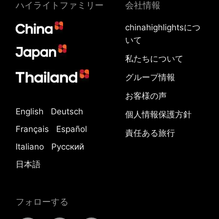
ハイライトファミリー
会社情報
chinahighlightsにつ
いて
私たちについて
グループ情報
お客様の声
English
Deutsch
個人情報保護方針
Français
Español
責任ある旅行
Italiano
Русский
日本語
フォローする