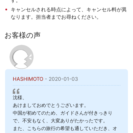
す。
キャンセルされる時点によって、キャンセル料が異
なります。担当者までお尋ねください。
お客様の声
HASHIMOTO
- 2020-01-03
沈様、
あけましておめでとうございます。
中国が初めてのため、ガイドさんが付きっきり
で、不安もなく、大変ありがたかったです。
また、こちらの旅行の希望も通していただき、オ