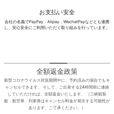
お支払い安全
会社の名義でPayPay．Alipay．WechatPayなどとも連携
し、安心安全にご利用いただく取り組みを行っています。
全額返金政策
新型コロナウイルス対策期間中に、予約済みの場合でもキ
ャンセルできます。 そして、ご出発する24時間前に連絡
していただければ、全額返金いたします。 （三峡観覧
船．航空券．列車券はキャンセル料金が発生する可能性が
あります、ご了承ください。）