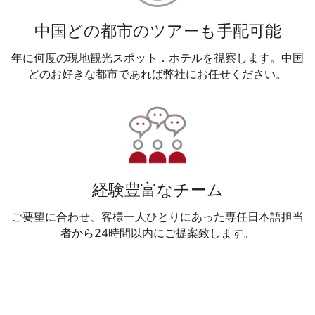
中国どの都市のツアーも手配可能
年に何度の現地観光スポット．ホテルを視察します。中国
どのお好きな都市であれば弊社にお任せください。
経験豊富なチーム
ご要望に合わせ、客様一人ひとりにあった専任日本語担当
者から24時間以内にご提案致します。