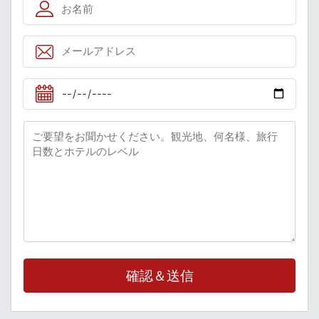
確認＆送信