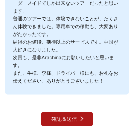
ーダーメイドでしか出来ないツアーだったと思い
ます。
普通のツアーでは、体験できないことが、たくさ
ん体験できました。専用車での移動も、大変あり
がたかったです。
納得のお値段、期待以上のサービスです。中国が
大好きになりました。
次回も、是非Arachinaにお願いしたいと思いま
す。
また、牛様、李様、ドライバー様にも、お礼をお
伝えください。ありがとうございました！
確認＆送信