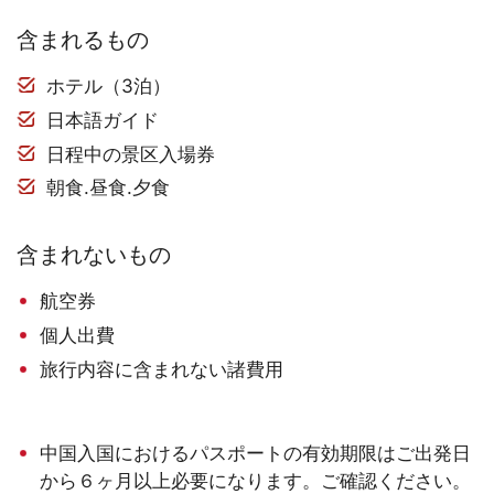
含まれるもの
ホテル（3泊）
日本語ガイド
日程中の景区入場券
朝食.昼食.夕食
含まれないもの
航空券
個人出費
旅行内容に含まれない諸費用
中国入国におけるパスポートの有効期限はご出発日
から６ヶ月以上必要になります。ご確認ください。