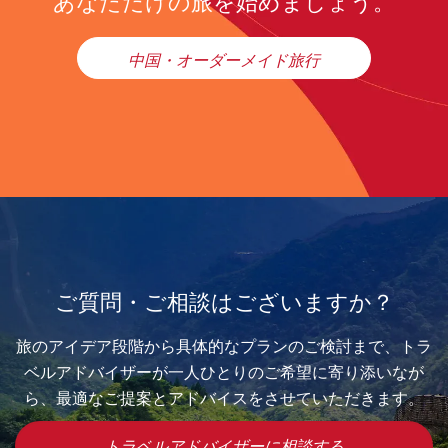
あなただけの旅を始めましょう。
中国・オーダーメイド旅行
ご質問・ご相談はございますか？
旅のアイデア段階から具体的なプランのご検討まで、トラ
ベルアドバイザーが一人ひとりのご希望に寄り添いなが
ら、最適なご提案とアドバイスをさせていただきます。
トラベルアドバイザーに相談する