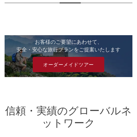
お客様のご要望にあわせて、
安全・安心な旅行プランをご提案いたします
オーダーメイドツアー
信頼・実績のグローバルネ
ットワーク