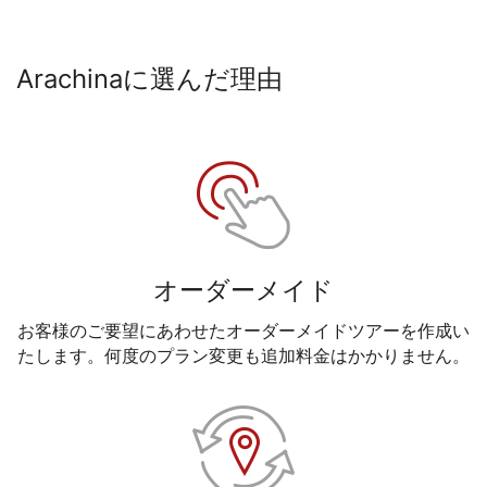
Arachinaに選んだ理由
オーダーメイド
お客様のご要望にあわせたオーダーメイドツアーを作成い
たします。何度のプラン変更も追加料金はかかりません。