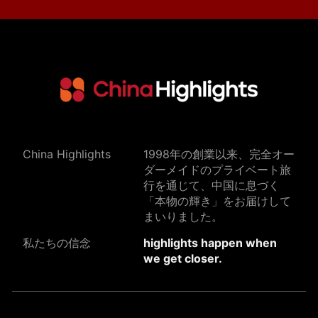
China Highlights
1998年の創業以来、完全オー
ダーメイドのプライベート旅
行を通じて、中国に息づく
「本物の輝き」をお届けして
まいりました。
私たちの信念
highlights happen when
we get closer.