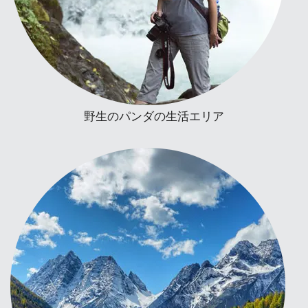
野生のパンダの生活エリア