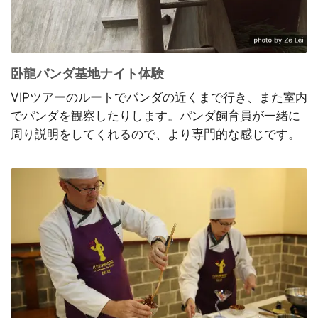
卧龍パンダ基地ナイト体験
VIPツアーのルートでパンダの近くまで行き、また室内
でパンダを観察したりします。パンダ飼育員が一緒に
周り説明をしてくれるので、より専門的な感じです。