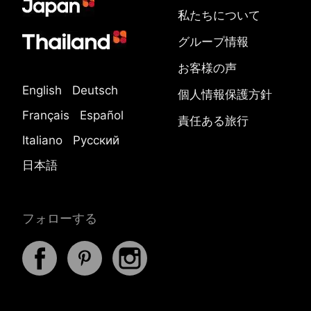
私たちについて
グループ情報
お客様の声
English
Deutsch
個人情報保護方針
Français
Español
責任ある旅行
Italiano
Русский
日本語
フォローする