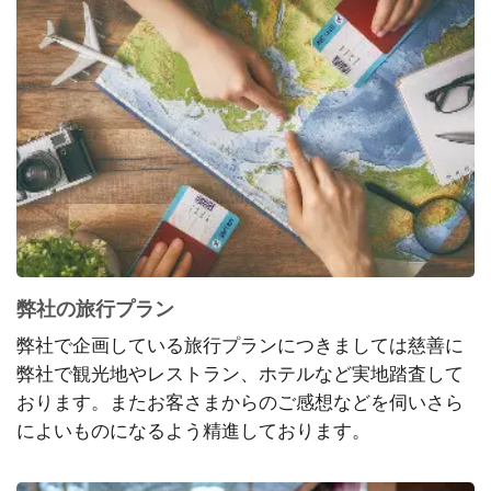
弊社の旅行プラン
弊社で企画している旅行プランにつきましては慈善に
弊社で観光地やレストラン、ホテルなど実地踏査して
おります。またお客さまからのご感想などを伺いさら
によいものになるよう精進しております。