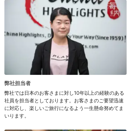
弊社担当者
弊社では日本のお客さまに対し10年以上の経験のある
社員を担当者としております。お客さまのご要望迅速
に対応し、楽しいご旅行になるよう一生懸命努めてま
いります。