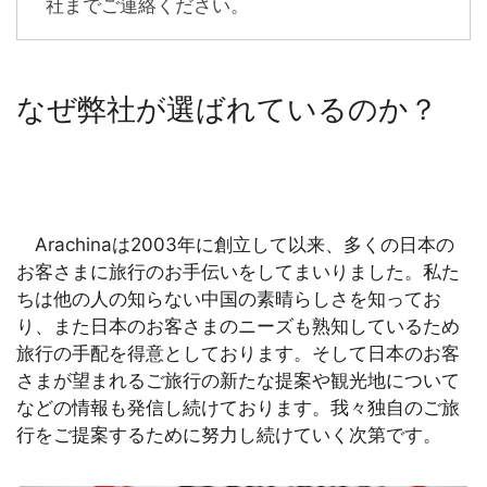
社までご連絡ください。
なぜ弊社が選ばれているのか？
Arachinaは2003年に創立して以来、多くの日本の
お客さまに旅行のお手伝いをしてまいりました。私た
ちは他の人の知らない中国の素晴らしさを知ってお
り、また日本のお客さまのニーズも熟知しているため
旅行の手配を得意としております。そして日本のお客
さまが望まれるご旅行の新たな提案や観光地について
などの情報も発信し続けております。我々独自のご旅
行をご提案するために努力し続けていく次第です。