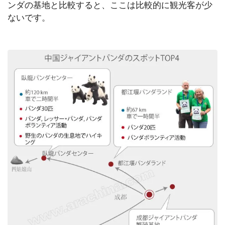
ンダの基地と比較すると、ここは比較的に観光客が少
ないです。