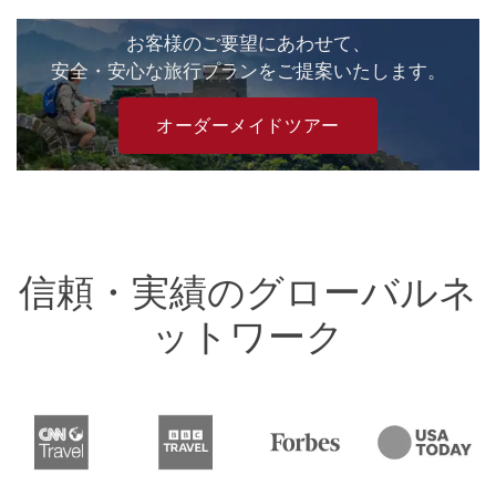
お客様のご要望にあわせて、
安全・安心な旅行プランをご提案いたします。
オーダーメイドツアー
信頼・実績のグローバルネ
ットワーク