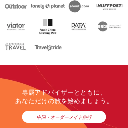
専属アドバイザーとともに、
あなただけの旅を始めましょう。
中国・オーダーメイド旅行