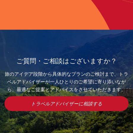
ご質問・ご相談はございますか？
旅のアイデア段階から具体的なプランのご検討まで、トラ
ベルアドバイザーが一人ひとりのご希望に寄り添いなが
ら、最適なご提案とアドバイスをさせていただきます。
トラベルアドバイザーに相談する