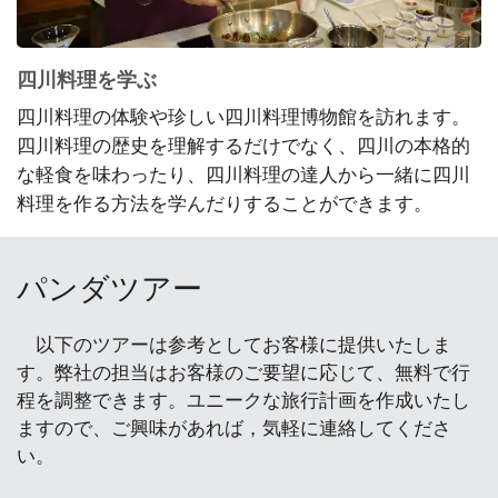
四川料理を学ぶ
四川料理の体験や珍しい四川料理博物館を訪れます。
四川料理の歴史を理解するだけでなく、四川の本格的
な軽食を味わったり、四川料理の達人から一緒に四川
料理を作る方法を学んだりすることができます。
パンダツアー
以下のツアーは参考としてお客様に提供いたしま
す。弊社の担当はお客様のご要望に応じて、無料で行
程を調整できます。ユニークな旅行計画を作成いたし
ますので、ご興味があれば，気軽に連絡してくださ
い。