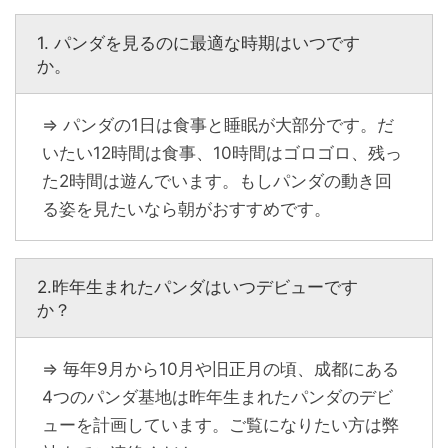
1. パンダを見るのに最適な時期はいつです
か。
⇒ パンダの1日は食事と睡眠が大部分です。だ
いたい12時間は食事、10時間はゴロゴロ、残っ
た2時間は遊んでいます。もしパンダの動き回
る姿を見たいなら朝がおすすめです。
2.昨年生まれたパンダはいつデビューです
か？
⇒ 毎年9月から10月や旧正月の頃、成都にある
4つのパンダ基地は昨年生まれたパンダのデビ
ューを計画しています。ご覧になりたい方は弊