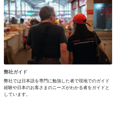
弊社ガイド
弊社では日本語を専門に勉強した者で現地でのガイド
経験や日本のお客さまのニーズがわかる者をガイドと
しています。