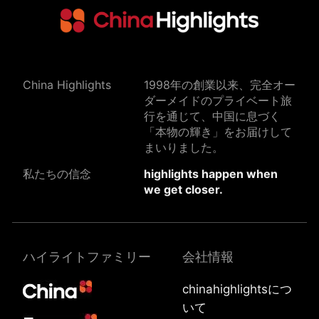
China Highlights
1998年の創業以来、完全オー
ダーメイドのプライベート旅
行を通じて、中国に息づく
「本物の輝き」をお届けして
まいりました。
私たちの信念
highlights happen when
we get closer.
ハイライトファミリー
会社情報
chinahighlightsにつ
いて