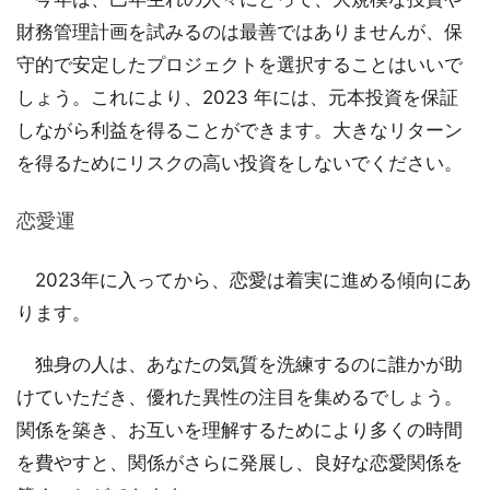
財務管理計画を試みるのは最善ではありませんが、保
守的で安定したプロジェクトを選択することはいいで
しょう。これにより、2023 年には、元本投資を保証
しながら利益を得ることができます。大きなリターン
を得るためにリスクの高い投資をしないでください。
恋愛運
2023年に入ってから、恋愛は着実に進める傾向にあ
ります。
独身の人は、あなたの気質を洗練するのに誰かが助
けていただき、優れた異性の注目を集めるでしょう。
関係を築き、お互いを理解するためにより多くの時間
を費やすと、関係がさらに発展し、良好な恋愛関係を