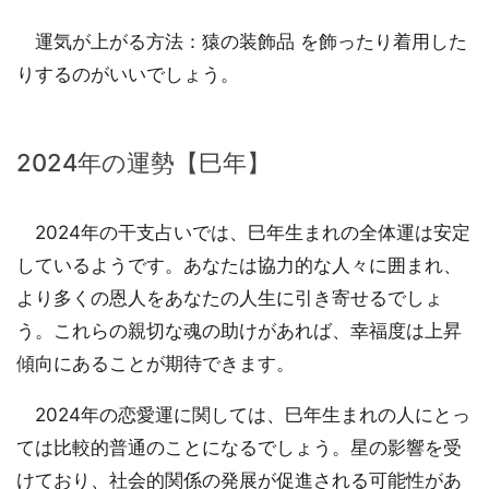
運気が上がる方法：猿の装飾品 を飾ったり着用した
りするのがいいでしょう。
2024年の運勢【巳年】
2024年の干支占いでは、巳年生まれの全体運は安定
しているようです。あなたは協力的な人々に囲まれ、
より多くの恩人をあなたの人生に引き寄せるでしょ
う。これらの親切な魂の助けがあれば、幸福度は上昇
傾向にあることが期待できます。
2024年の恋愛運に関しては、巳年生まれの人にとっ
ては比較的普通のことになるでしょう。星の影響を受
けており、社会的関係の発展が促進される可能性があ