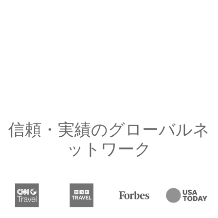
信頼・実績のグローバルネ
ットワーク