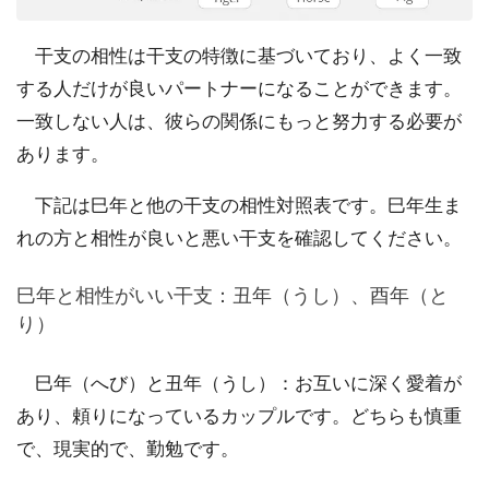
干支の相性は干支の特徴に基づいており、よく一致
する人だけが良いパートナーになることができます。
一致しない人は、彼らの関係にもっと努力する必要が
あります。
下記は巳年と他の干支の相性対照表です。巳年生ま
れの方と相性が良いと悪い干支を確認してください。
巳年と相性がいい干支：丑年（うし）、酉年（と
り）
巳年（へび）と丑年（うし）：お互いに深く愛着が
あり、頼りになっているカップルです。どちらも慎重
で、現実的で、勤勉です。