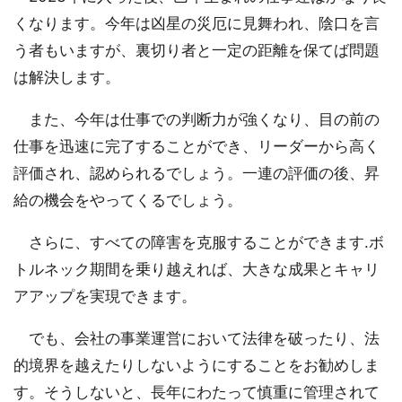
くなります。今年は凶星の災厄に見舞われ、陰口を言
う者もいますが、裏切り者と一定の距離を保てば問題
は解決します。
また、今年は仕事での判断力が強くなり、目の前の
仕事を迅速に完了することができ、リーダーから高く
評価され、認められるでしょう。一連の評価の後、昇
給の機会をやってくるでしょう。
さらに、すべての障害を克服することができます.ボ
トルネック期間を乗り越えれば、大きな成果とキャリ
アアップを実現できます。
でも、会社の事業運営において法律を破ったり、法
的境界を越えたりしないようにすることをお勧めしま
す。そうしないと、長年にわたって慎重に管理されて