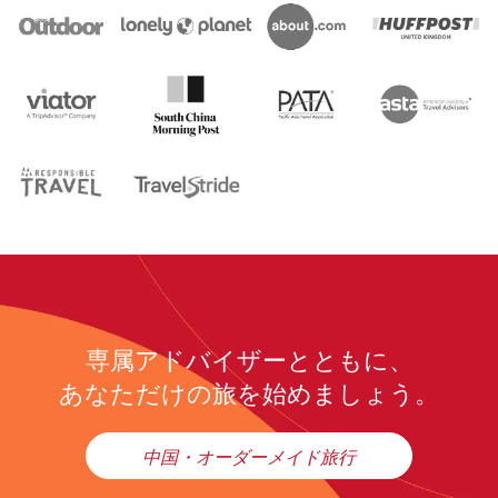
専属アドバイザーとともに、
あなただけの旅を始めましょう。
中国・オーダーメイド旅行