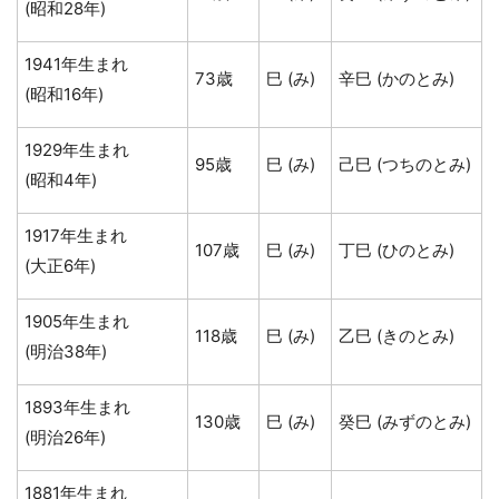
(昭和28年)
1941年生まれ
73歳
巳 (み)
辛巳 (かのとみ)
(昭和16年)
1929年生まれ
95歳
巳 (み)
己巳 (つちのとみ)
(昭和4年)
1917年生まれ
107歳
巳 (み)
丁巳 (ひのとみ)
(大正6年)
1905年生まれ
118歳
巳 (み)
乙巳 (きのとみ)
(明治38年)
1893年生まれ
130歳
巳 (み)
癸巳 (みずのとみ)
(明治26年)
1881年生まれ