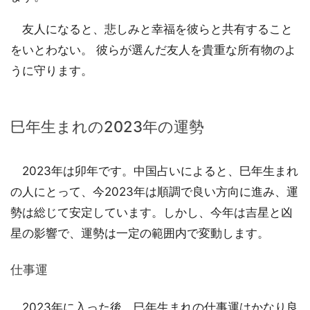
友人になると、悲しみと幸福を彼らと共有すること
をいとわない。 彼らが選んだ友人を貴重な所有物のよ
うに守ります。
巳年生まれの2023年の運勢
2023年は卯年です。中国占いによると、巳年生まれ
の人にとって、今2023年は順調で良い方向に進み、運
勢は総じて安定しています。しかし、今年は吉星と凶
星の影響で、運勢は一定の範囲内で変動します。
仕事運
2023年に入った後、巳年生まれの仕事運はかなり良