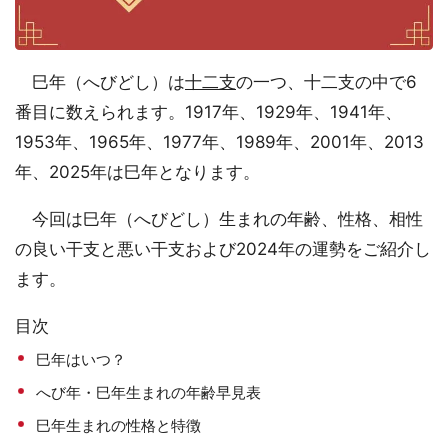
巳年（へびどし）は
十二支
の一つ、十二支の中で6
番目に数えられます。1917年、1929年、1941年、
1953年、1965年、1977年、1989年、2001年、2013
年、2025年は巳年となります。
今回は巳年（へびどし）生まれの年齢、性格、相性
の良い干支と悪い干支および2024年の運勢をご紹介し
ます。
目次
巳年はいつ？
へび年・巳年生まれの年齢早見表
巳年生まれの性格と特徴