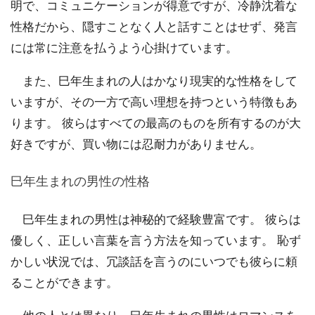
明で、コミュニケーションが得意ですが、冷静沈着な
性格だから、隠すことなく人と話すことはせず、発言
には常に注意を払うよう心掛けています。
また、巳年生まれの人はかなり現実的な性格をして
いますが、その一方で高い理想を持つという特徴もあ
ります。 彼らはすべての最高のものを所有するのが大
好きですが、買い物には忍耐力がありません。
巳年生まれの男性の性格
巳年生まれの男性は神秘的で経験豊富です。 彼らは
優しく、正しい言葉を言う方法を知っています。 恥ず
かしい状況では、冗談話を言うのにいつでも彼らに頼
ることができます。