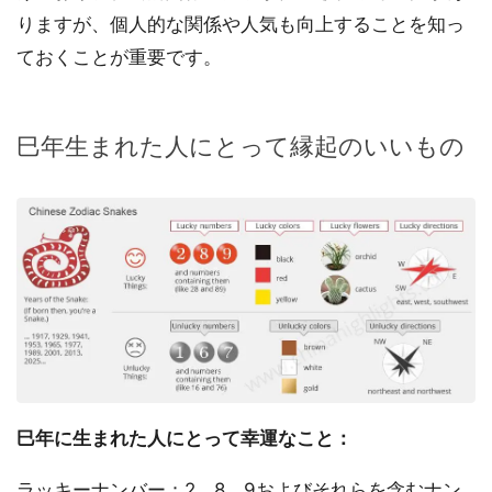
りますが、個人的な関係や人気も向上することを知っ
ておくことが重要です。
巳年生まれた人にとって縁起のいいもの
巳年に生まれた人にとって幸運なこと：
ラッキーナンバー：2、8、9およびそれらを含むナン