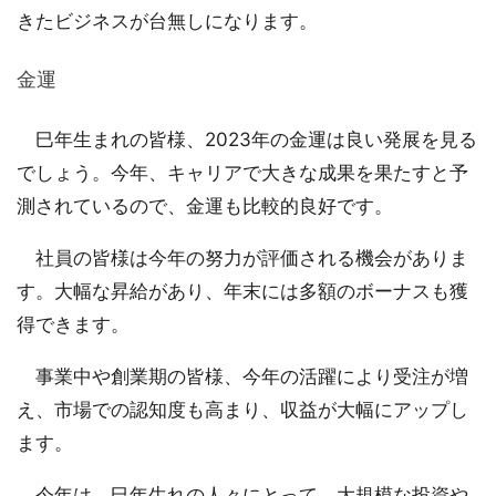
きたビジネスが台無しになります。
金運
巳年生まれの皆様、2023年の金運は良い発展を見る
でしょう。今年、キャリアで大きな成果を果たすと予
測されているので、金運も比較的良好です。
社員の皆様は今年の努力が評価される機会がありま
す。大幅な昇給があり、年末には多額のボーナスも獲
得できます。
事業中や創業期の皆様、今年の活躍により受注が増
え、市場での認知度も高まり、収益が大幅にアップし
ます。
今年は、巳年生れの人々にとって、大規模な投資や