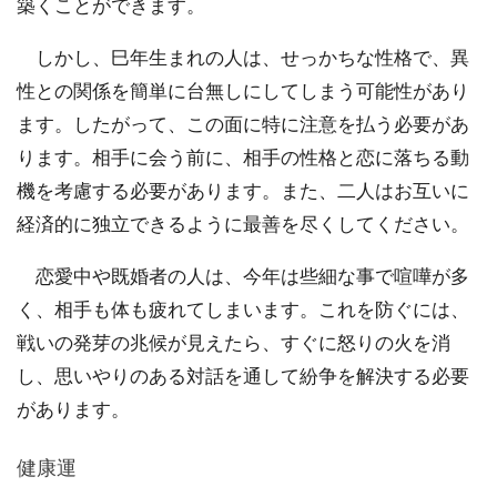
築くことができます。
しかし、巳年生まれの人は、せっかちな性格で、異
性との関係を簡単に台無しにしてしまう可能性があり
ます。したがって、この面に特に注意を払う必要があ
ります。相手に会う前に、相手の性格と恋に落ちる動
機を考慮する必要があります。また、二人はお互いに
経済的に独立できるように最善を尽くしてください。
恋愛中や既婚者の人は、今年は些細な事で喧嘩が多
く、相手も体も疲れてしまいます。これを防ぐには、
戦いの発芽の兆候が見えたら、すぐに怒りの火を消
し、思いやりのある対話を通して紛争を解決する必要
があります。
健康運