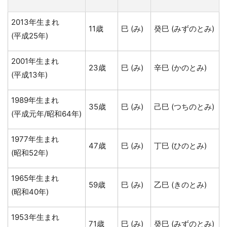
2013年生まれ
11歳
巳 (み)
癸巳 (みずのとみ)
(平成25年)
2001年生まれ
23歳
巳 (み)
辛巳 (かのとみ)
(平成13年)
1989年生まれ
35歳
巳 (み)
己巳 (つちのとみ)
(平成元年/昭和64年)
1977年生まれ
47歳
巳 (み)
丁巳 (ひのとみ)
(昭和52年)
1965年生まれ
59歳
巳 (み)
乙巳 (きのとみ)
(昭和40年)
1953年生まれ
71歳
巳 (み)
癸巳 (みずのとみ)