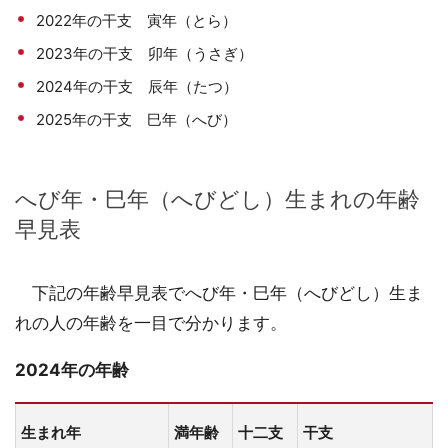
2022年の干支 寅年（とら）
2023年の干支 卯年（うさぎ）
2024年の干支 辰年（たつ）
2025年の干支 巳年（へび）
へび年・巳年（へびどし）生まれの年齢
早見表
下記の年齢早見表でへび年・巳年（へびどし）生ま
れの人の年齢を一目で分かります。
2024年の年齢
生まれ年
満年齢
十二支
干支