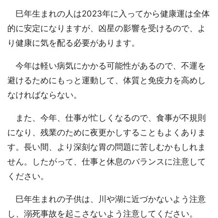
巳年生まれの人は2023年に入ってから健康運は全体
的に安定になりますが、凶星の影響を受けるので、よ
り健康に気を配る必要があります。
今年は軽い病気にかかる可能性があるので、不運を
避けるためにもっと運動して、体質と免疫力を高めし
なければならない。
また、今年、仕事が忙しくなるので、食事が不規則
になり、残業のために夜更かしすることもよくありま
す。長い間、より深刻な胃の問題に苦しむかもしれま
せん。したがって、仕事と休息のバランスに注意して
ください。
巳年生まれの子供は、川や湖に近づかないよう注意
し、溺死事故を起こさないよう注意してください。