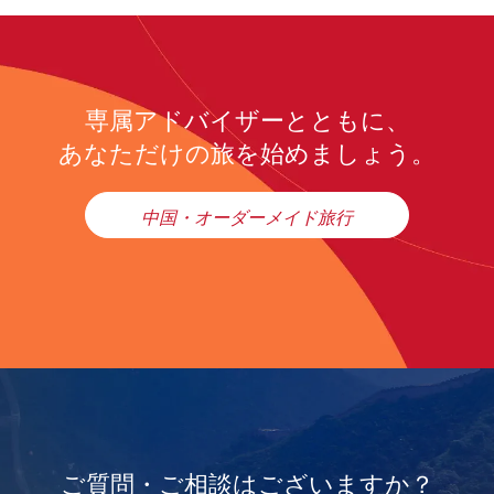
専属アドバイザーとともに、
あなただけの旅を始めましょう。
中国・オーダーメイド旅行
ご質問・ご相談はございますか？