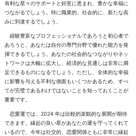
有利な星々のサポートと好意に恵まれ、豊かな幸福に
つながるでしょう。特に職業的、社会的に、新たな高
みに到達するでしょう。
経験豊富なプロフェッショナルであろうと初心者で
あろうと、あなたは自分の専門分野で優れた能力を発
揮できるでしょう。あなたの社会的なつながりやネッ
トワークは大幅に拡大し、経済的な見通しは非常に満
足できるものになるでしょう。ただし、全体的な幸福
に影響を与える不利な側面もいくつかあるため、すべ
てが完璧であるわけではないことを知っておくことが
重要です。
恋愛運では、2024 年は比較的楽観的な展開が期待
できます。縁起の良い星があなたの運を守ってくれて
いるので、今年は社交的、恋愛関係ともに非常に縁起