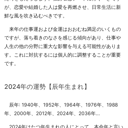
が、恋愛や結婚した人は愛を再燃させ、日常生活に新
鮮な風を吹き込むべきです。
来年の仕事運および金運はおおむね満足のいくもの
ですが、落ち着きのなさを感じる傾向があり、仕事や
人生の他の分野に重大な影響を与える可能性がありま
す。これに対抗するには個人的に調整することが重要
です。
2024年の運勢【辰年生まれ】
辰年: 1940年、1952年、1964年、1976年、1988
年、2000年、2012年、2024年、2036年...
2024年はたつ年生まれの人にとって、本命年と言い