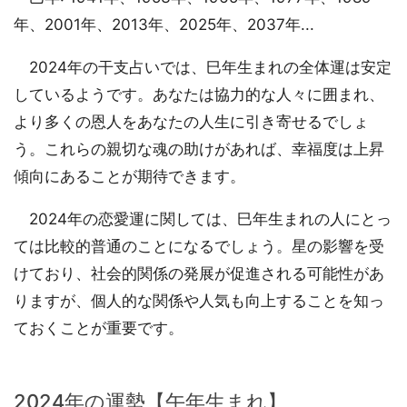
年、2001年、2013年、2025年、2037年...
2024年の干支占いでは、巳年生まれの全体運は安定
しているようです。あなたは協力的な人々に囲まれ、
より多くの恩人をあなたの人生に引き寄せるでしょ
う。これらの親切な魂の助けがあれば、幸福度は上昇
傾向にあることが期待できます。
2024年の恋愛運に関しては、巳年生まれの人にとっ
ては比較的普通のことになるでしょう。星の影響を受
けており、社会的関係の発展が促進される可能性があ
りますが、個人的な関係や人気も向上することを知っ
ておくことが重要です。
2024年の運勢【午年生まれ】