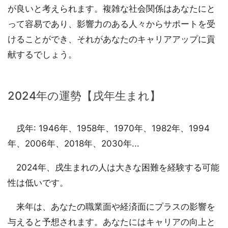
が良いと考えられます。複雑な社会関係はあなたにと
って容易であり、影響力のある人々からサポートを受
けることができ、それがあなたのキャリアアップに貢
献するでしょう。
2024年の運勢【戌年生まれ】
戌年: 1946年、1958年、1970年、1982年、1994
年、2006年、2018年、2030年...
2024年、戌生まれの人は大きな困難を経験する可能
性は低いです。
来年は、あなたの職業面や経済面にプラスの影響を
与えると予想されます。あなたにはキャリアの向上と