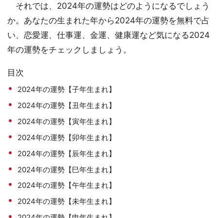
それでは、2024年の運勢はどのようになるでしょう
か。あなたの生まれた年から2024年の運勢を無料で占
い、恋愛運、仕事運、金運、健康運など気になる2024
年の運勢をチェックしましょう。
目次
2024年の運勢【子年生まれ】
2024年の運勢【丑年生まれ】
2024年の運勢【寅年生まれ】
2024年の運勢【卯年生まれ】
2024年の運勢【辰年生まれ】
2024年の運勢【巳年生まれ】
2024年の運勢【午年生まれ】
2024年の運勢【未年生まれ】
2024年の運勢【申年生まれ】