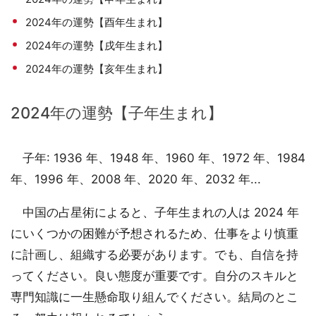
2024年の運勢【酉年生まれ】
2024年の運勢【戌年生まれ】
2024年の運勢【亥年生まれ】
2024年の運勢【子年生まれ】
子年: 1936 年、1948 年、1960 年、1972 年、1984
年、1996 年、2008 年、2020 年、2032 年...
中国の占星術によると、子年生まれの人は 2024 年
にいくつかの困難が予想されるため、仕事をより慎重
に計画し、組織する必要があります。でも、自信を持
ってください。良い態度が重要です。自分のスキルと
専門知識に一生懸命取り組んでください。結局のとこ