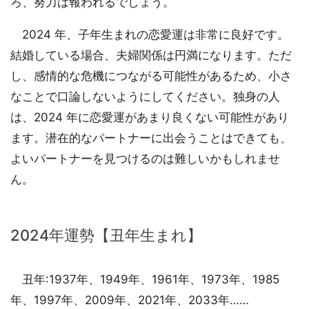
ろ、努力は報われるでしょう。
2024 年、子年生まれの恋愛運は非常に良好です。
結婚している場合、夫婦関係は円満になります。ただ
し、感情的な危機につながる可能性があるため、小さ
なことで口論しないようにしてください。独身の人
は、2024 年に恋愛運があまり良くない可能性があり
ます。潜在的なパートナーに出会うことはできても、
よいパートナーを見つけるのは難しいかもしれませ
ん。
2024年運勢【丑年生まれ】
丑年:1937年、1949年、1961年、1973年、1985
年、1997年、2009年、2021年、2033年……