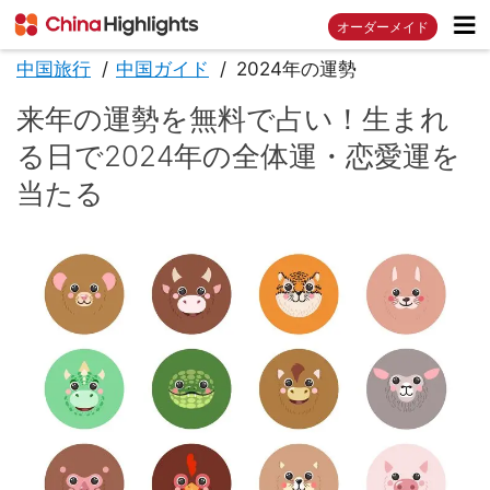
オーダーメイド
中国旅行
中国ガイド
2024年の運勢
来年の運勢を無料で占い！生まれ
る日で2024年の全体運・恋愛運を
当たる