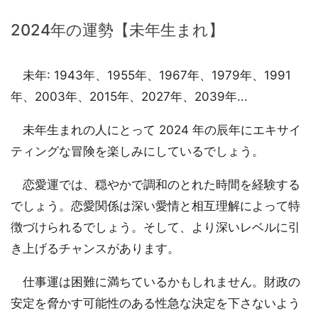
2024年の運勢【未年生まれ】
未年: 1943年、1955年、1967年、1979年、1991
年、2003年、2015年、2027年、2039年...
未年生まれの人にとって 2024 年の辰年にエキサイ
ティングな冒険を楽しみにしているでしょう。
恋愛運では、穏やかで調和のとれた時間を経験する
でしょう。恋愛関係は深い愛情と相互理解によって特
徴づけられるでしょう。そして、より深いレベルに引
き上げるチャンスがあります。
仕事運は困難に満ちているかもしれません。財政の
安定を脅かす可能性のある性急な決定を下さないよう