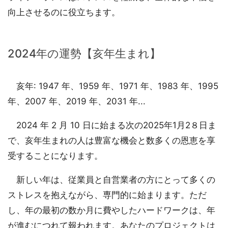
向上させるのに役立ちます。
2024年の運勢【亥年生まれ】
亥年: 1947 年、1959 年、1971 年、1983 年、1995
年、2007 年、2019 年、2031 年...
2024 年 2 月 10 日に始まる次の2025年1月2８日ま
で、亥年生まれの人は豊富な機会と数多くの恩恵を享
受することになります。
新しい年は、従業員と自営業者の方にとって多くの
ストレスを抱えながら、専門的に始まります。ただ
し、年の最初の数か月に費やしたハードワークは、年
が進むにつれて報われます。あなたのプロジェクトは