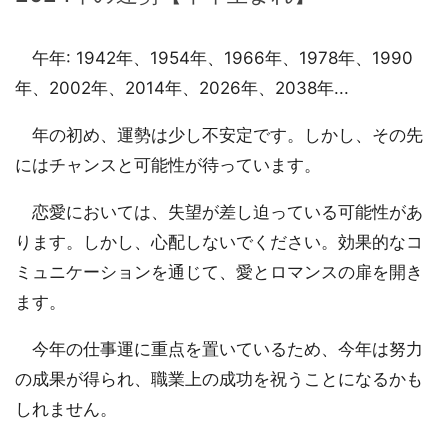
午年: 1942年、1954年、1966年、1978年、1990
年、2002年、2014年、2026年、2038年...
年の初め、運勢は少し不安定です。しかし、その先
にはチャンスと可能性が待っています。
恋愛においては、失望が差し迫っている可能性があ
ります。しかし、心配しないでください。効果的なコ
ミュニケーションを通じて、愛とロマンスの扉を開き
ます。
今年の仕事運に重点を置いているため、今年は努力
の成果が得られ、職業上の成功を祝うことになるかも
しれません。