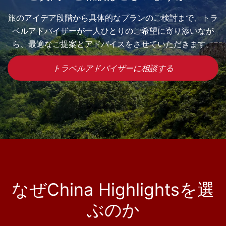
旅のアイデア段階から具体的なプランのご検討まで、トラ
ベルアドバイザーが一人ひとりのご希望に寄り添いなが
ら、最適なご提案とアドバイスをさせていただきます。
トラベルアドバイザーに相談する
なぜChina Highlightsを選
ぶのか