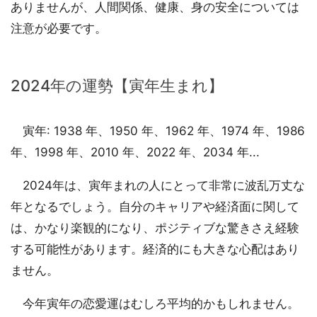
ありませんが、人間関係、健康、身の安全については
注意が必要です。
2024年の運勢【寅年生まれ】
寅年: 1938 年、1950 年、1962 年、1974 年、1986
年、1998 年、2010 年、2022 年、2034 年...
2024年は、寅年まれの人にとって非常に波乱万丈な
年となるでしょう。自分のキャリアや経済面に関して
は、かなり楽観的になり、ポジティブな驚きさえ経験
する可能性があります。経済的にも大きな心配はあり
ません。
今年寅年の恋愛運はむしろ平均的かもしれません。