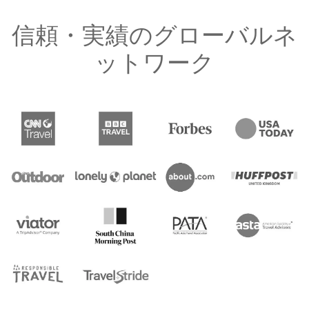
信頼・実績のグローバルネ
ットワーク