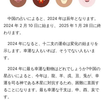
中国の占いによると、2024 年は辰年となります。
2024 年 2 月 10 日に始まり、 2025 年 1 月 28 日に終
わります。
2024 年になると、十二支の運命は変化の始まりを
示します。幸運な人もいれば、そうでない人もいま
す。
2024 年に最も幸運な動物はどれでしょうか?中国の
星占いによると、今年は、龍、羊、戌、丑、兎が、幸
運を司る神である木星に対抗するため、困難に直面す
ることになります。最も幸運な干支は、申、酉、亥で
す。