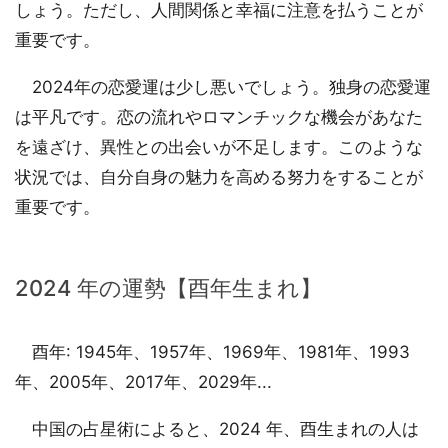
しょう。ただし、人間関係と幸福に注意を払うことが
重要です。
2024年の恋愛運は少し悪いでしょう。独身の恋愛運
は平凡です。恋の流れやロマンチックな機会があなた
を遠ざけ、異性との出会いが不足します。このような
状況では、自分自身の魅力を高める努力をすることが
重要です。
2024 年の運勢【酉年生まれ】
酉年: 1945年、1957年、1969年、1981年、1993
年、2005年、2017年、2029年...
中国の占星術によると、2024 年、酉生まれの人は