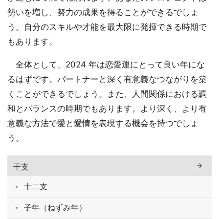
勢いを増し、努力の成果を得ることができるでしょ
う。自分のスキルや才能を最大限に発揮できる時期で
もあります。
全体として、2024 年は恋愛運にとって良い年にな
るはずです。パートナーと深く有意義なつながりを築
くことができるでしょう。また、人間関係における調
和とバランスの時期でもあります。より深く、より有
意義な方法で愛と愛情を表現する機会を持つでしょ
う。
干支
十二支
子年（ねずみ年）