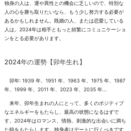
独身の人は、運や異性との機会に乏しいので、特別な
人の心を勝ち取りたいなら、もう少し努力する必要が
あるかもしれません。既婚の人、または恋愛している
人は。2024年は相手ともっと頻繁にコミュニケーショ
ンをとる必要があります。
2024年の運勢【卯年生れ】
卯年: 1939 年、1951 年、1963 年、1975 年、1987
年、1999 年、2011 年、2023 年、2035 年...
来年、卯年生まれの人にとって、多くのポジティブ
なエネルギーをもたらし、最高の状態になるはずで
す。2024年はロマンス、情熱、刺激的な出会いに満ち
た時をもたらします。独身者はデートに行くべきです