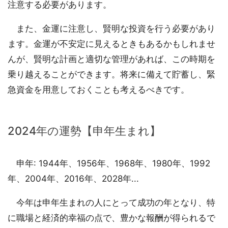
注意する必要があります。
また、金運に注意し、賢明な投資を行う必要があり
ます。金運が不安定に見えるときもあるかもしれませ
んが、賢明な計画と適切な管理があれば、この時期を
乗り越えることができます。将来に備えて貯蓄し、緊
急資金を用意しておくことも考えるべきです。
2024年の運勢【申年生まれ】
申年: 1944年、1956年、1968年、1980年、1992
年、2004年、2016年、2028年...
今年は申年生まれの人にとって成功の年となり、特
に職場と経済的幸福の点で、豊かな報酬が得られるで