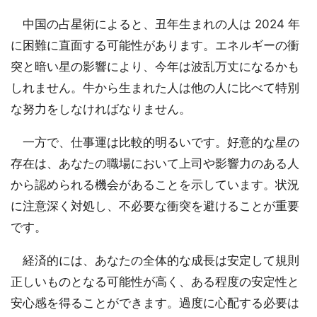
中国の占星術によると、丑年生まれの人は 2024 年
に困難に直面する可能性があります。エネルギーの衝
突と暗い星の影響により、今年は波乱万丈になるかも
しれません。牛から生まれた人は他の人に比べて特別
な努力をしなければなりません。
一方で、仕事運は比較的明るいです。好意的な星の
存在は、あなたの職場において上司や影響力のある人
から認められる機会があることを示しています。状況
に注意深く対処し、不必要な衝突を避けることが重要
です。
経済的には、あなたの全体的な成長は安定して規則
正しいものとなる可能性が高く、ある程度の安定性と
安心感を得ることができます。過度に心配する必要は