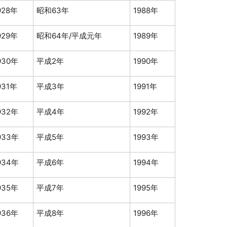
928年
昭和63年
1988年
929年
昭和64年/平成元年
1989年
930年
平成2年
1990年
931年
平成3年
1991年
932年
平成4年
1992年
933年
平成5年
1993年
934年
平成6年
1994年
935年
平成7年
1995年
936年
平成8年
1996年