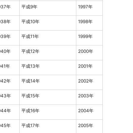
937年
平成9年
1997年
938年
平成10年
1998年
939年
平成11年
1999年
940年
平成12年
2000年
941年
平成13年
2001年
942年
平成14年
2002年
943年
平成15年
2003年
944年
平成16年
2004年
945年
平成17年
2005年