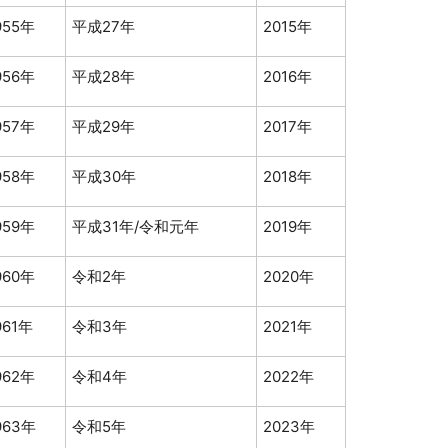
955年
平成27年
2015年
956年
平成28年
2016年
957年
平成29年
2017年
958年
平成30年
2018年
959年
平成31年/令和元年
2019年
960年
令和2年
2020年
961年
令和3年
2021年
962年
令和4年
2022年
963年
令和5年
2023年