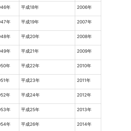
946年
平成18年
2006年
947年
平成19年
2007年
948年
平成20年
2008年
949年
平成21年
2009年
950年
平成22年
2010年
951年
平成23年
2011年
952年
平成24年
2012年
953年
平成25年
2013年
954年
平成26年
2014年