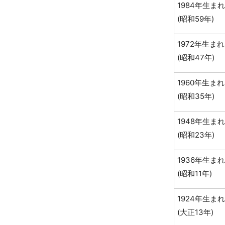
1984年生まれ
(昭和59年)
1972年生まれ
(昭和47年)
1960年生まれ
(昭和35年)
1948年生まれ
(昭和23年)
1936年生まれ
(昭和11年)
1924年生まれ
(大正13年)