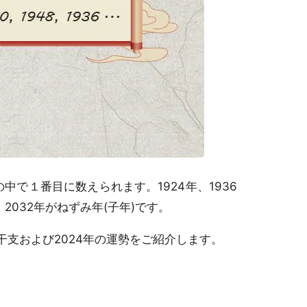
中で１番目に数えられます。1924年、1936
年、2032年がねずみ年(子年)です。
支および2024年の運勢をご紹介します。