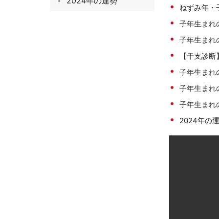
2024年の運勢
ねずみ年・
子年生まれ
子年生まれ
【干支診断
子年生まれ
子年生まれ
子年生まれの
2024年の