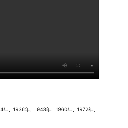
1936年、1948年、1960年、1972年、