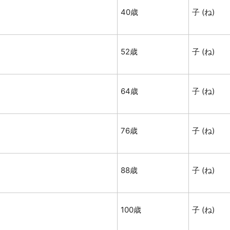
40歳
子 (ね)
52歳
子 (ね)
64歳
子 (ね)
76歳
子 (ね)
88歳
子 (ね)
100歳
子 (ね)