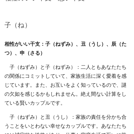
子（ね）
相性がいい干支：子（ねずみ）、丑（うし）、辰（た
つ）、申（さる）
子（ねずみ）と子（ねずみ）：二人ともあなたたち
の関係にコミットしていて、家族生活に深く愛着を感
じています。また、お互いをよく知っているので、謎
の欠如を感じるかもしれません。絶え間ない計算をし
ている賢いカップルです。
子（ねずみ）と丑（うし）：家族の責任を分かち合
うことをいとわない幸せなカップルです。あなたたち