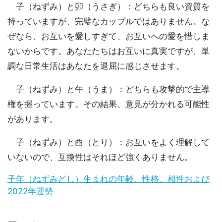
子（ねずみ）と卯（うさぎ）：どちらも良い資質を
持っていますが、完璧なカップルではありません。な
ぜなら、お互いを愛しすぎて、お互いへの愛を惜しま
ないからです。あなたたちはお互いに真実ですが、単
調な日常生活はあなたを退屈に感じさせます。
子（ねずみ）と午（うま）：どちらも攻撃的で主導
権を握っています。その結果、意見が分かれる可能性
があります。
子（ねずみ）と酉（とり）：お互いをよく理解して
いないので、互換性はそれほど強くありません。
子年（ねずみどし）生まれの年齢、性格、相性および
2022年運勢