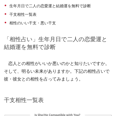
生年月日で二人の恋愛運と結婚運を無料で診断
干支相性一覧表
相性のいい干支・悪い干支
「相性占い」生年月日で二人の恋愛運と
結婚運を無料で診断
恋人との相性がいいか悪いのかと知りたいですか。
そして、明るい未来がありますか。下記の相性占いで
彼・彼女との相性を占ってみましょう。
干支相性一覧表