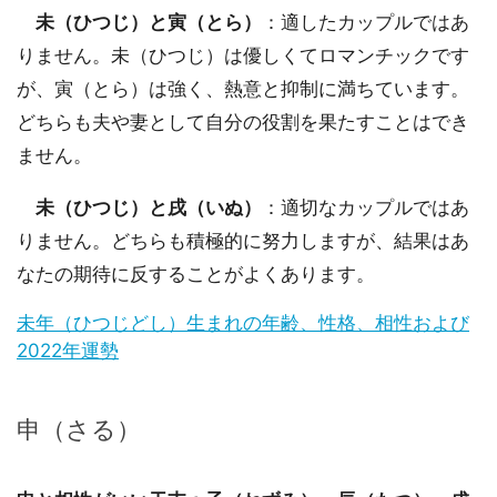
未（ひつじ）と寅（とら）
：適したカップルではあ
りません。未（ひつじ）は優しくてロマンチックです
が、寅（とら）は強く、熱意と抑制に満ちています。
どちらも夫や妻として自分の役割を果たすことはでき
ません。
未（ひつじ）と戌（いぬ）
：適切なカップルではあ
りません。どちらも積極的に努力しますが、結果はあ
なたの期待に反することがよくあります。
未年（ひつじどし）生まれの年齢、性格、相性および
2022年運勢
申（さる）