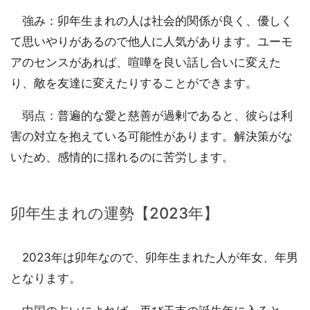
強み：卯年生まれの人は社会的関係が良く、優しく
て思いやりがあるので他人に人気があります。ユーモ
アのセンスがあれば、喧嘩を良い話し合いに変えた
り、敵を友達に変えたりすることができます。
弱点：普遍的な愛と慈善が過剰であると、彼らは利
害の対立を抱えている可能性があります。解決策がな
いため、感情的に揺れるのに苦労します。
卯年生まれの運勢【2023年】
2023年は卯年なので、卯年生まれた人が年女、年男
となります。