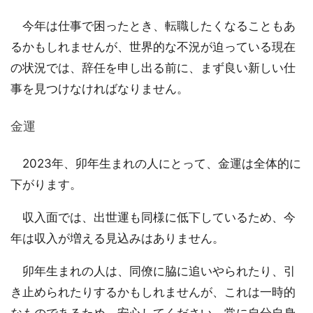
今年は仕事で困ったとき、転職したくなることもあ
るかもしれませんが、世界的な不況が迫っている現在
の状況では、辞任を申し出る前に、まず良い新しい仕
事を見つけなければなりません。
金運
2023年、卯年生まれの人にとって、金運は全体的に
下がります。
収入面では、出世運も同様に低下しているため、今
年は収入が増える見込みはありません。
卯年生まれの人は、同僚に脇に追いやられたり、引
き止められたりするかもしれませんが、これは一時的