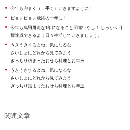
今年も卯まく（上手く）いきますように！
ピョンピョン飛躍の一年に！
今年も烏飛兎走な1年になること間違いなし！ しっかり目
標達成できるよう日々生活していきましょう。
うきうきするよね、気になるな
さいしょにどれから見てみよう
ぎっちり詰まったおせち料理とお年玉
うきうきするよね、気になるな
さいしょにどれから見てみよう
ぎっちり詰まったおせち料理とお年玉
関連文章