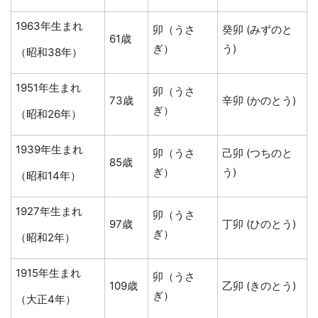
1963年生まれ
卯（うさ
癸卯 (みずのと
61歳
ぎ）
う)
（昭和38年）
1951年生まれ
卯（うさ
73歳
辛卯 (かのとう)
ぎ）
（昭和26年）
1939年生まれ
卯（うさ
己卯 (つちのと
85歳
ぎ）
う)
（昭和14年）
1927年生まれ
卯（うさ
97歳
丁卯 (ひのとう)
ぎ）
（昭和2年）
1915年生まれ
卯（うさ
109歳
乙卯 (きのとう)
ぎ）
（大正4年）