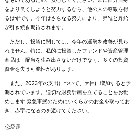
なものであるため、安心してください。常に自分自身
をより良くしようと努力するなら、他の人の尊敬を得
るはずです。今年はさらなる努力により、昇進と昇給
が引き続き期待されます。
ただし、投資に関しては、今年の運勢を改善が見ら
れません。特に、私的に投資したファンドや資産管理
商品は、配当を生み出さないだけでなく、多くの投資
資金を失う可能性があります。
また、2023年の支出について、大幅に増加すると予
測されています。適切な財務計画を立てることをお勧
めします.緊急事態のためにいくらかのお金を取ってお
き、赤字になるのを避けてください。
恋愛運