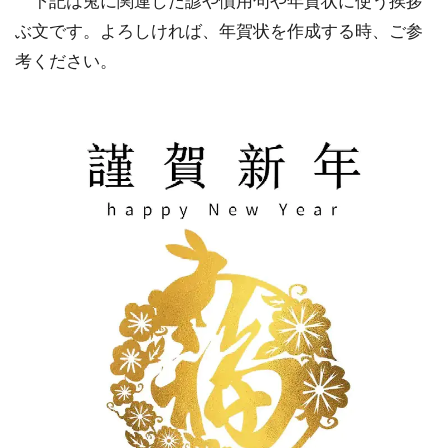
下記は兎に関連した諺や慣用句や年賀状に使う挨拶
ぶ文です。よろしければ、年賀状を作成する時、ご参
考ください。