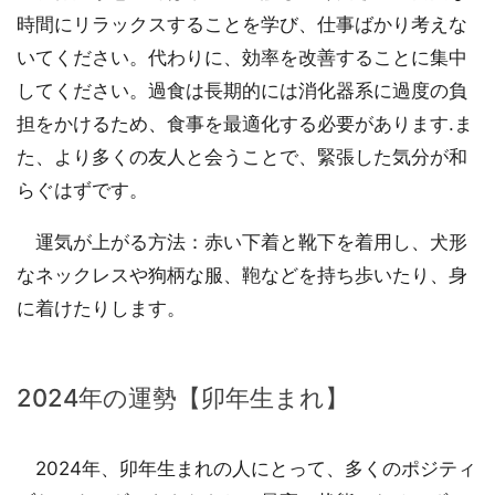
時間にリラックスすることを学び、仕事ばかり考えな
いてください。代わりに、効率を改善することに集中
してください。過食は長期的には消化器系に過度の負
担をかけるため、食事を最適化する必要があります.ま
た、より多くの友人と会うことで、緊張した気分が和
らぐはずです。
運気が上がる方法：赤い下着と靴下を着用し、犬形
なネックレスや狗柄な服、鞄などを持ち歩いたり、身
に着けたりします。
2024年の運勢【卯年生まれ】
2024年、卯年生まれの人にとって、多くのポジティ