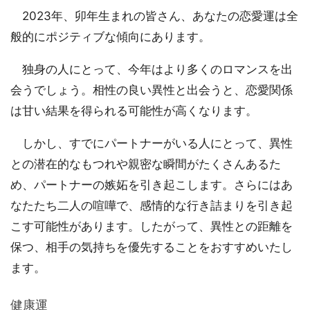
2023年、卯年生まれの皆さん、あなたの恋愛運は全
般的にポジティブな傾向にあります。
独身の人にとって、今年はより多くのロマンスを出
会うでしょう。相性の良い異性と出会うと、恋愛関係
は甘い結果を得られる可能性が高くなります。
しかし、すでにパートナーがいる人にとって、異性
との潜在的なもつれや親密な瞬間がたくさんあるた
め、パートナーの嫉妬を引き起こします。さらにはあ
なたたち二人の喧嘩で、感情的な行き詰まりを引き起
こす可能性があります。したがって、異性との距離を
保つ、相手の気持ちを優先することをおすすめいたし
ます。
健康運