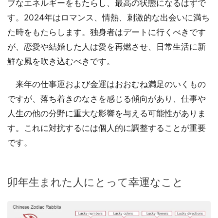
ブなエネルギーをもたらし、最高の状態になるはずで
す。2024年はロマンス、情熱、刺激的な出会いに満ち
た時をもたらします。独身者はデートに行くべきです
が、恋愛や結婚した人は愛を再燃させ、日常生活に新
鮮な風を吹き込むべきです。
来年の仕事運および金運はおおむね満足のいくもの
ですが、落ち着きのなさを感じる傾向があり、仕事や
人生の他の分野に重大な影響を与える可能性がありま
す。これに対抗するには個人的に調整することが重要
です。
卯年生まれた人にとって幸運なこと