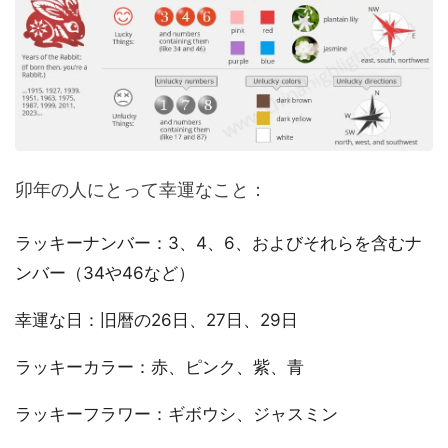
卯年の人にとって幸運なこと：
ラッキーナンバー：3、4、6、およびそれらを含むナ
ンバー（34や46など）
幸運な日：旧暦の26日、27日、29日
ラッキーカラー：赤、ピンク、紫、青
ラッキーフラワー：ギボウシ、ジャスミン