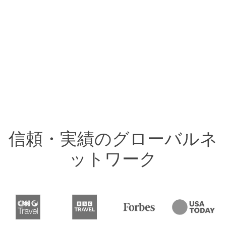
信頼・実績のグローバルネ
ットワーク