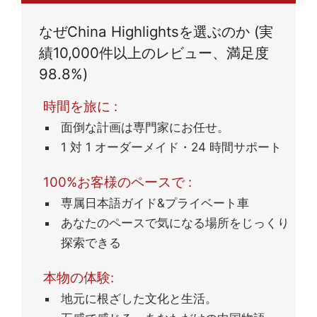
ただきました。
なぜChina Highlightsを選ぶのか (実
績10,000件以上のレビュー、満足度
98.8%)
時間を旅に :
面倒な計画は専門家にお任せ。
1 対 1 オーダーメイド・24 時間サポート
100%お客様のペースで :
専属日本語ガイド&プライベート車
あなたのペースで気になる場所をじっくり
探索できる
本物の体験:
地元に根ざした文化と生活。