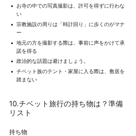
お寺の中での写真撮影は、許可を得ずに行わな
い
宗教施設の周りは「時計回り」に歩くのがマナ
ー
地元の方を撮影する際は、事前に声をかけて承
諾を得る
政治的な話題は避けましょう。
チベット族のテント・家屋に入る際は、敷居を
踏まない
10.チベット旅行の持ち物は？準備
リスト
持ち物