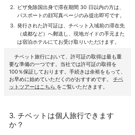
ビザ免除国出身で滞在期間 30 日以内の方は、
パスポートの顔写真ページのみ提出即可です。
発行された許可証は、チベット入域前の滞在先
（成都など）へ郵送し、現地ガイドの手元また
は宿泊ホテルにてお受け取りいただけます。
チベット旅行において、許可証の取得は最も重
要な準備の一つです。当社では許可証の取得を
100％保証しております。手続きは余裕をもって、
お早めに始めていただくのがおすすめです。
チベ
ットツアーはこちら
をご覧いただきます。
3. チベットは個人旅行できます
か？