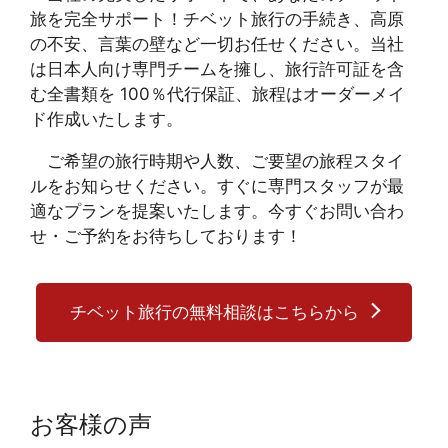
旅を完全サポート！チベット旅行の手続き、高原
の不安、言葉の壁など一切お任せください。当社
は日本人向け専門チームを擁し、旅行許可証を含
む全書類を 100％代行保証、旅程はオーダーメイ
ド作成いたします。
ご希望の旅行時期や人数、ご要望の旅程スタイ
ルをお知らせください。すぐに専門スタッフが最
適なプランを提案いたします。今すぐお問い合わ
せ・ご予約をお待ちしております！
チベット旅行の無料相談はこちらから
お客様の声