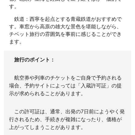
す。
鉄道：西寧を起点とする青蔵鉄道がおすすめで
す。車窓から高原の雄大な景色を堪能しながら、
チベット旅行の雰囲気を事前に感じることができ
ます。
旅行のポイント：
航空券や列車のチケットをご自身で予約される
場合、予約サイトによっては「入蔵許可証」の提
示が求められることがあります。
この許可証は、通常、出発の7日前にようやく発
行されるため、手続きが複雑になったり、価格が
上がってしまうことがあります。