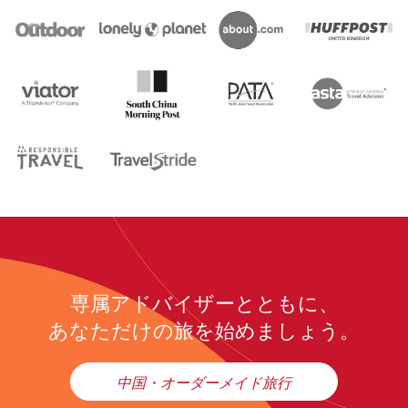
専属アドバイザーとともに、
あなただけの旅を始めましょう。
中国・オーダーメイド旅行