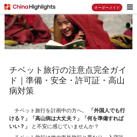
オーダーメイド
チベット旅行の注意点完全ガイ
ド｜準備・安全・許可証・高山
病対策
チベット旅行を計画中の方へ。
「外国人でも行
ける？」「高山病は大丈夫？」「何を準備すれば
いい？」
と不安に感じていませんか？