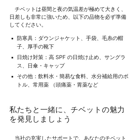
チベットは昼間と夜の気温差が極めて大きく、
日差しも非常に強いため、以下の品物を必ず準備
してください。
防寒具：ダウンジャケット、手袋、毛糸の帽
子、厚手の靴下
日焼け対策：高 SPF の日焼け止め、サングラ
ス、日傘・キャップ
その他：飲料水・簡易な食料、水分補給用のボ
トル、常用薬 （頭痛薬・胃薬など
私たちと一緒に、チベットの魅力
を発見しましょう
当社の充実したサポートで、あなたのチベット