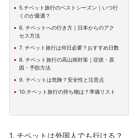
5.チベット旅行のベストシーズン｜いつ行
くのが最適？
6. チベットへの行き方｜日本からのアク
セス方法
7. チベット旅行は何日必要？おすすめ日数
8. チベット旅行の高山病対策｜症状・原
因・予防方法
9. チベットは危険？安全性と注意点
10.
チベット旅行の持ち物は？準備リスト
1. チベットは外国人でも行ける？