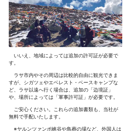
いいえ、地域によっては追加の許可証が必要で
す。
ラサ市内やその周辺は比較的自由に観光できま
すが、シガツェやエベレスト・ベースキャンプな
ど、ラサ以遠へ行く場合は、追加の「边境証」
や、場所によっては「軍事許可証」が必要です。
ご安心ください。これらの追加書類も、当社が
無料で手配いたします。
※ヤルンツァンポ峡谷や鳥葬の場など、外国人は