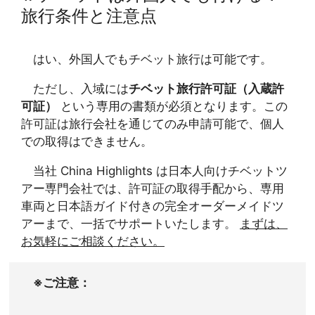
旅行条件と注意点
はい、外国人でもチベット旅行は可能です。
ただし、入域には
チベット旅行許可証（入蔵許
可証）
という専用の書類が必須となります。この
許可証は旅行会社を通じてのみ申請可能で、個人
での取得はできません。
当社 China Highlights は日本人向けチベットツ
アー専門会社では、許可証の取得手配から、専用
車両と日本語ガイド付きの完全オーダーメイドツ
アーまで、一括でサポートいたします。
まずは、
お気軽にご相談ください。
※ご注意：