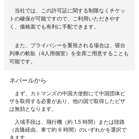
当社では、この許可証に関する制限なくチケッ
トの確保が可能ですので、ご利用いただきやす
く、価格面でも有利に手配できます。
また、プライバシーを重視される場合は、寝台
列車の軟臥（4人用個室）を全席ご用意することも
可能です。
ネパールから
まず、カトマンズの中国大使館にて中国団体ビ
ザを取得する必要があり、他の国で取得したビザ
は無効となります。
入域手段は、飛行機（約 1.5 時間）または陸路
（吉隆経由、車で約 6 時間）のいずれかを選択で
きます。