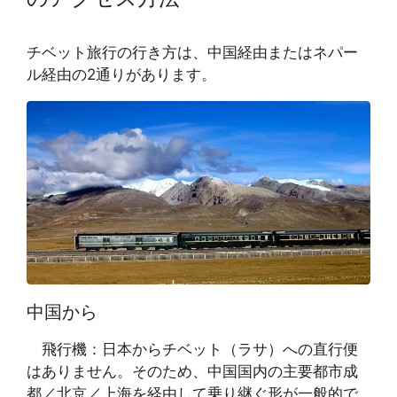
チベット旅行の行き方は、中国経由またはネパー
ル経由の2通りがあります。
中国から
飛行機：日本からチベット（ラサ）への直行便
はありません。そのため、中国国内の主要都市成
都／北京／上海を経由して乗り継ぐ形が一般的で