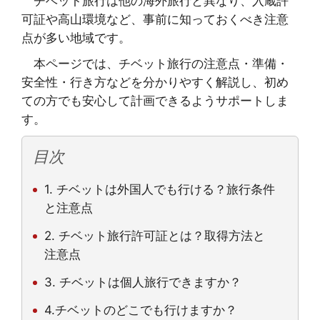
チベット旅行は他の海外旅行と異なり、入蔵許
可証や高山環境など、事前に知っておくべき注意
点が多い地域です。
本ページでは、チベット旅行の注意点・準備・
安全性・行き方などを分かりやすく解説し、初め
ての方でも安心して計画できるようサポートしま
す。
目次
1. チベットは外国人でも行ける？旅行条件
と注意点
2. チベット旅行許可証とは？取得方法と
注意点
3. チベットは個人旅行できますか？
4.チベットのどこでも行けますか？