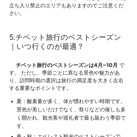
立ち入り禁止のエリアもありますのでご注意くだ
さい。
5.チベット旅行のベストシーズン
｜いつ行くのが最適？
チベット旅行のベストシーズンは4月~10月
で
す。 ただし、季節ごとに異なる景色や魅力があ
り、訪問時期の選択は旅行の満足度を大きく左右
する重要なポイントです。
夏：酸素量が多く、体が慣れやすい時期です。
景色が美しいだけでなく、祭りなどの催しも多
く開かれ、観光客や巡礼者で最も賑わう季節で
す。
春・秋：エベレスト観光のベストシーズンで