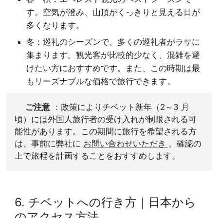
す。空気が澄み、山頂がくっきりと見える日が
多くなります。
冬：巡礼のシーズンで、多くの巡礼者がラサに
集まります。観光客が比較的少なく、混雑を避
けたい方におすすめです。また、この時期は最
もリーズナブルな価格で旅行できます。
ご注意
：政策によりチベット新年（2～3 月
頃）には外国人旅行者の受け入れが制限される可
能性があります。この期間に旅行を希望される方
は、事前に弊社に
お問い合わせいただき
、確認の
上で旅程を計画することをおすすめします。
6. チベットへの行き方｜日本から
のアクセス方法