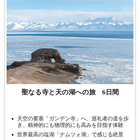
聖なる寺と天の湖への旅 6日間
天空の要塞「ガンデン寺」へ、巡礼者の道を歩
き、精神的にも物理的にも高みを目指す体験
世界最高の塩湖「ナムツォ湖」で感じる絶景