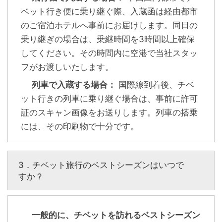
ベット行き便に乗り継ぐ際、入蔵函は経由都市
のご宿泊ホテルへ事前にお届けします。同日の
乗り継ぎの場合は、乗継時間を3時間以上確保
してください。その時間内に空港で当社スタッ
フがお渡しいたします。
列車で入蔵する場合：
国際線到着後、チベ
ット行きの列車に乗り継ぐ場合は、事前に許可
証のスキャン画像をお送りします。列車の搭乗
には、その印刷物で十分です。
3．チベット旅行のベストシーズンはいつで
すか？
一般的に、チベットを訪れるベストシーズン