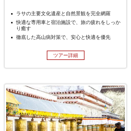
ラサの主要文化遺産と自然景観を完全網羅
快適な専用車と宿泊施設で、旅の疲れをしっか
り癒す
徹底した高山病対策で、安心と快適を優先
ツアー詳細