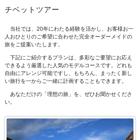
チベットツアー
当社では、20年にわたる経験を活かし、お客様お一
人おひとりのご希望に合わせた完全オーダーメイドの
旅をご提案いたします。
下記にご紹介するプランは、多彩なご要望にお応え
できるよう厳選した人気のモデルコースです。どれも
自由にアレンジ可能ですし、もちろん、まったく新し
い旅行を一からご一緒に計画することもできます。
あなただけの「理想の旅」を、ぜひお聞かせくださ
い。