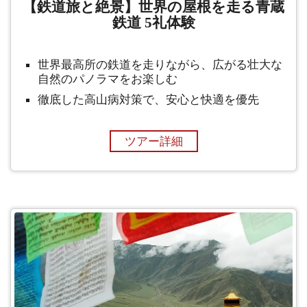
【鉄道旅と絶景】世界の屋根を走る青蔵
鉄道 5礼体験
世界最高所の鉄道を走りながら、広がる壮大な
自然のパノラマをお楽しむ
徹底した高山病対策で、安心と快適を優先
ツアー詳細