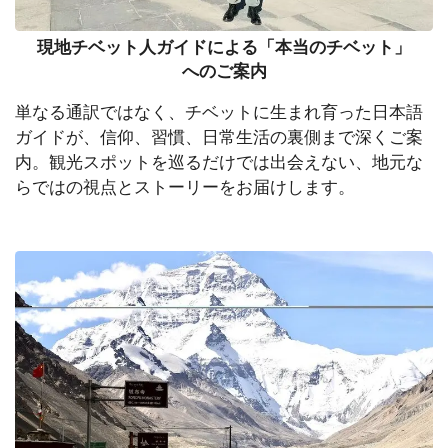
現地チベット人ガイドによる「本当のチベット」
へのご案内
単なる通訳ではなく、チベットに生まれ育った日本語
ガイドが、信仰、習慣、日常生活の裏側まで深くご案
内。観光スポットを巡るだけでは出会えない、地元な
らではの視点とストーリーをお届けします。