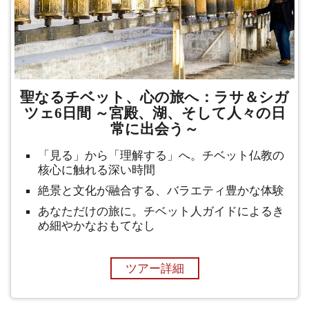
聖なるチベット、心の旅へ：ラサ＆シガ
ツェ6日間 ～宮殿、湖、そして人々の日
常に出会う～
「見る」から「理解する」へ。チベット仏教の
核心に触れる深い時間
絶景と文化が融合する、バラエティ豊かな体験
あなただけの旅に。チベット人ガイドによるき
め細やかなおもてなし
ツアー詳細