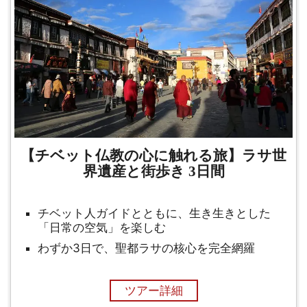
【チベット仏教の心に触れる旅】ラサ世
界遺産と街歩き 3日間
チベット人ガイドとともに、生き生きとした
「日常の空気」を楽しむ
わずか3日で、聖都ラサの核心を完全網羅
ツアー詳細