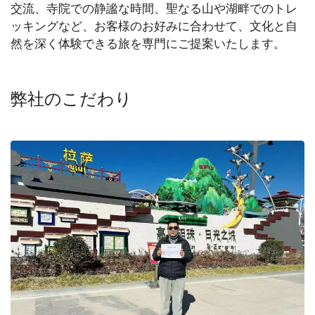
交流、寺院での静謐な時間、聖なる山や湖畔でのトレ
ッキングなど、お客様のお好みに合わせて、文化と自
然を深く体験できる旅を専門にご提案いたします。
弊社のこだわり