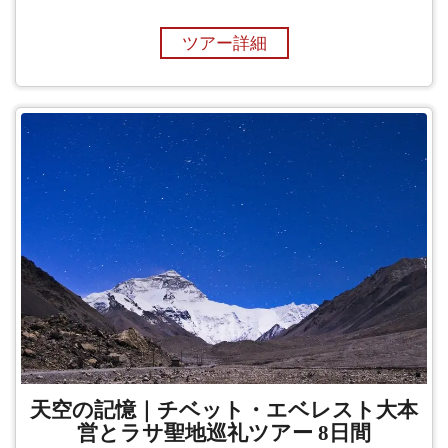
ツアー詳細
天空の記憶｜チベット・エベレスト大本
営とラサ聖地巡礼ツアー 8日間