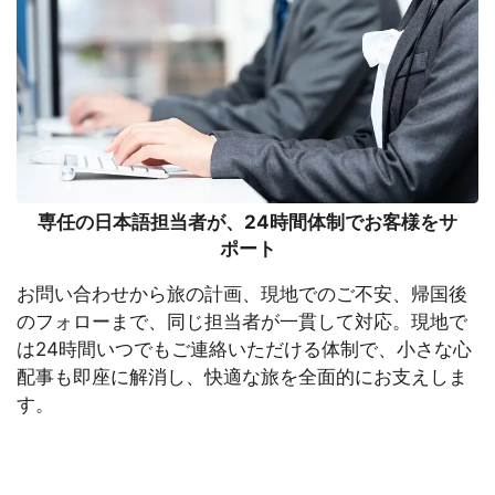
専任の日本語担当者が、24時間体制でお客様をサ
ポート
お問い合わせから旅の計画、現地でのご不安、帰国後
のフォローまで、同じ担当者が一貫して対応。現地で
は24時間いつでもご連絡いただける体制で、小さな心
配事も即座に解消し、快適な旅を全面的にお支えしま
す。