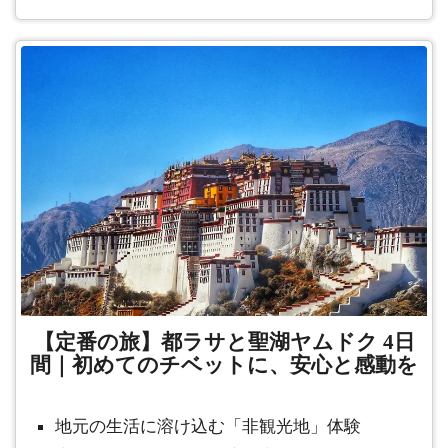
【定番の旅】都ラサと聖湖ヤムドク 4日
間｜初めてのチベットに、安心と感動を
地元の生活に溶け込む「非観光地」体験