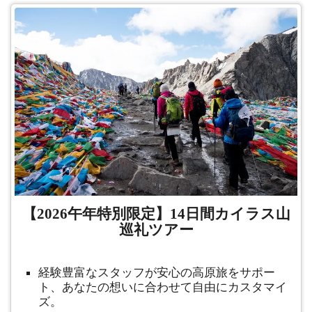
【2026午年特別限定】14日間カイラス山
巡礼ツアー
経験豊富なスタッフが安心の高原旅をサポー
ト、あなたの想いに合わせて自由にカスタマイ
ズ。