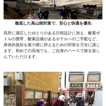
徹底した高山病対策で、安心と快適を優先
高所に適応したゆとりのある日程設計に加え、酸素ボ
トルの携帯、酸素設備があるホテルへのご手配など、
身体的負担を最小限に抑えるための対策を万全に講じ
ます。初めての高地でも、ご自身のペースで旅を楽し
んでいただけます。