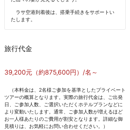
ラサ空港到着後は、搭乗手続きをサポートい
たします。
旅行代金
39,200元（約875,600円）/名～
（本料金は、2名様ご参加を基準としたプライベート
ツアーの概算となります。実際の旅行代金は、ご出発
日、ご参加人数、ご選択いただくホテルプランなどに
より変動いたします。通常、ご参加人数が増えるほど
お一人様あたりのご費用が割安となります。詳細な御
見積りは、お気軽にお問い合わせください。）