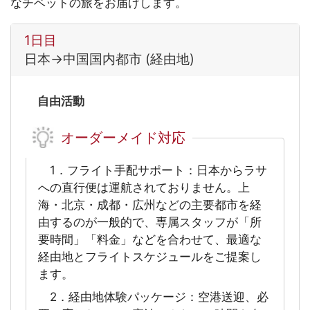
なチベットの旅をお届けします。
1日目
日本→中国国内都市 (経由地)
自由活動
オーダーメイド対応
1．フライト手配サポート：日本からラサ
への直行便は運航されておりません。上
海・北京・成都・広州などの主要都市を経
由するのが一般的で、専属スタッフが「所
要時間」「料金」などを合わせて、最適な
経由地とフライトスケジュールをご提案し
ます。
2．経由地体験パッケージ：空港送迎、必