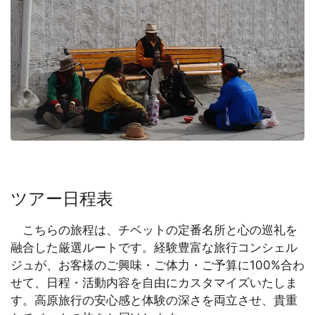
ツアー日程表
こちらの旅程は、チベットの定番名所と心の巡礼を
融合した厳選ルートです。経験豊富な旅行コンシェル
ジュが、お客様のご興味・ご体力・ご予算に100%合わ
せて、日程・活動内容を自由にカスタマイズいたしま
す。高原旅行の安心感と体験の深さを両立させ、貴重