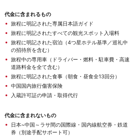
代金に含まれるもの
旅程に明記された専属日本語ガイド
旅程に明記されたすべての観光スポット入場料
旅程に明記された宿泊（4つ星ホテル基準／巡礼中
の招待所を含む）
旅程中の専用車（ドライバー・燃料・駐車費・高速
道路料金を全て含む）
旅程に明記された食事（朝食・昼食全13回分）
中国国内旅行傷害保険
入蔵許可証の申請・取得代行
代金に含まれないもの
日本~中国～ラサ間の国際線・国内線航空券・鉄道
券（別途手配サポート可）