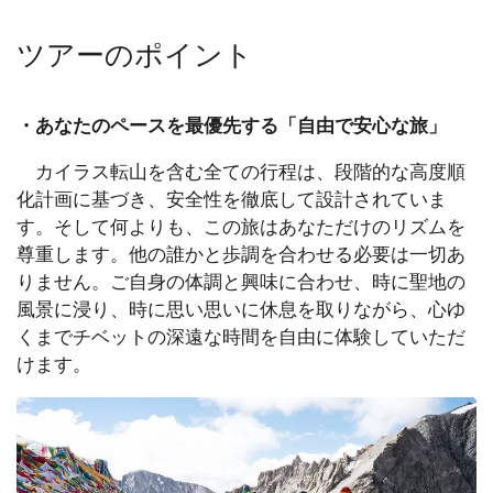
ツアーのポイント
・あなたのペースを最優先する「自由で安心な旅」
カイラス転山を含む全ての行程は、段階的な高度順
化計画に基づき、安全性を徹底して設計されていま
す。そして何よりも、この旅はあなただけのリズムを
尊重します。他の誰かと歩調を合わせる必要は一切あ
りません。ご自身の体調と興味に合わせ、時に聖地の
風景に浸り、時に思い思いに休息を取りながら、心ゆ
くまでチベットの深遠な時間を自由に体験していただ
けます。