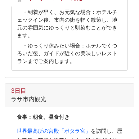
・到着が早く、お元気な場合：ホテルチ
ェックイン後、市内の街を軽く散策し、地
元の雰囲気にゆっくりと馴染むことができ
ます。
・ゆっくり休みたい場合：ホテルでくつ
ろいだ後、ガイドが近くの美味しいレスト
ランまでご案内します。
3日目
ラサ市内観光
食事：朝食、昼食付き
世界最高所の宮殿「ポタラ宮」
を訪問し、歴