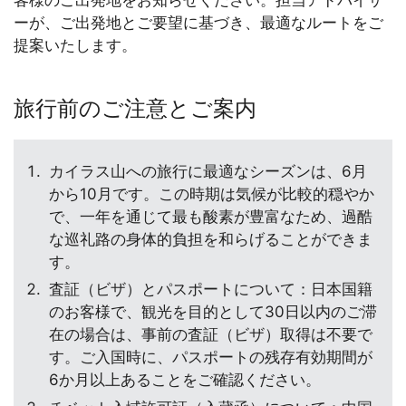
ーが、ご出発地とご要望に基づき、最適なルートをご
提案いたします。
旅行前のご注意とご案内
カイラス山への旅行に最適なシーズンは、6月
から10月です。この時期は気候が比較的穏やか
で、一年を通じて最も酸素が豊富なため、過酷
な巡礼路の身体的負担を和らげることができま
す。
査証（ビザ）とパスポートについて：日本国籍
のお客様で、観光を目的として30日以内のご滞
在の場合は、事前の査証（ビザ）取得は不要で
す。ご入国時に、パスポートの残存有効期間が
6か月以上あることをご確認ください。