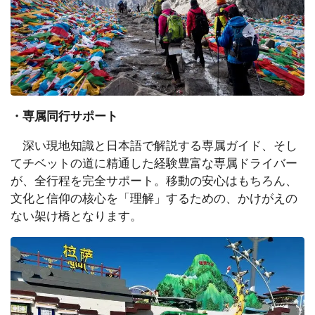
・専属同行サポート
深い現地知識と日本語で解説する専属ガイド、そし
てチベットの道に精通した経験豊富な専属ドライバー
が、全行程を完全サポート。移動の安心はもちろん、
文化と信仰の核心を「理解」するための、かけがえの
ない架け橋となります。