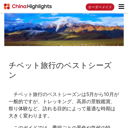
オーダーメイド
チベット旅行のベストシーズ
ン
チベット旅行のベストシーズンは5月から10月が
一般的ですが、トレッキング、高原の景観鑑賞、
祭り体験など、訪れる目的によって最適な時期は
大きく変わります。
このガイドでは、季節ごとの景色や気候の特