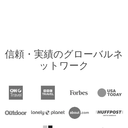
信頼・実績のグローバルネ
ットワーク