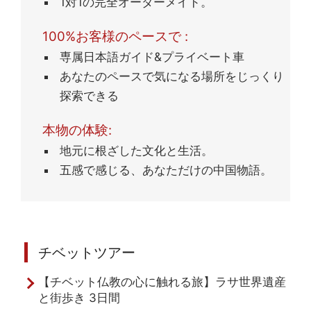
1対1の完全オーダーメイド。
100%お客様のペースで :
専属日本語ガイド&プライベート車
あなたのペースで気になる場所をじっくり
探索できる
本物の体験:
地元に根ざした文化と生活。
五感で感じる、あなただけの中国物語。
チベットツアー
【チベット仏教の心に触れる旅】ラサ世界遺産
と街歩き 3日間