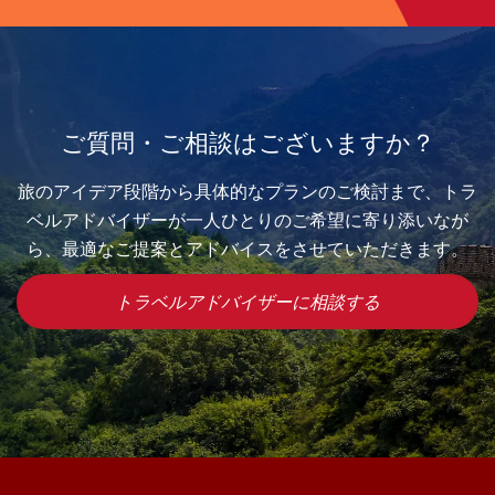
ご質問・ご相談はございますか？
旅のアイデア段階から具体的なプランのご検討まで、トラ
ベルアドバイザーが一人ひとりのご希望に寄り添いなが
ら、最適なご提案とアドバイスをさせていただきます。
トラベルアドバイザーに相談する