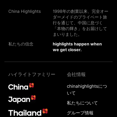
China Highlights
1998年の創業以来、完全オー
ダーメイドのプライベート旅
行を通じて、中国に息づく
「本物の輝き」をお届けして
まいりました。
私たちの信念
highlights happen when
we get closer.
ハイライトファミリー
会社情報
chinahighlightsにつ
いて
私たちについて
グループ情報