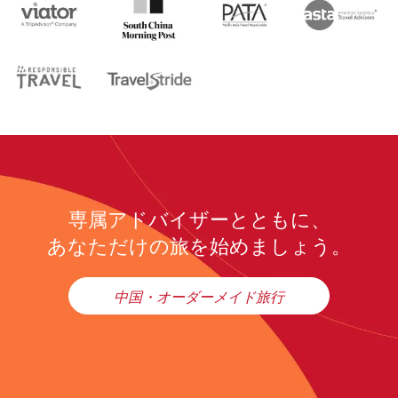
専属アドバイザーとともに、
あなただけの旅を始めましょう。
中国・オーダーメイド旅行