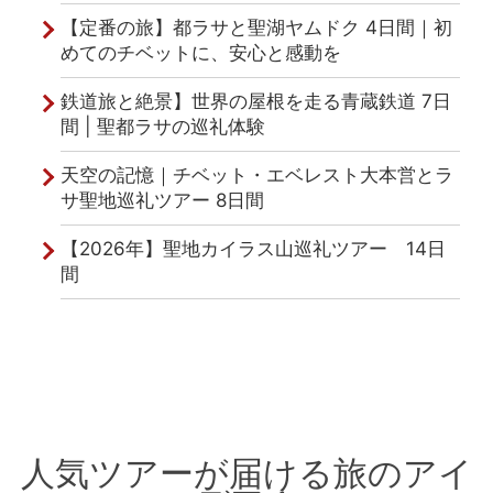
【定番の旅】都ラサと聖湖ヤムドク 4日間｜初
めてのチベットに、安心と感動を
鉄道旅と絶景】世界の屋根を走る青蔵鉄道 7日
間 | 聖都ラサの巡礼体験
天空の記憶｜チベット・エベレスト大本営とラ
サ聖地巡礼ツアー 8日間
【2026年】聖地カイラス山巡礼ツアー 14日
間
人気ツアーが届ける旅のアイ