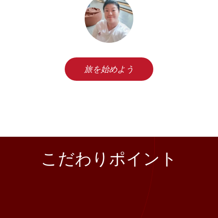
旅を始めよう
こだわりポイント