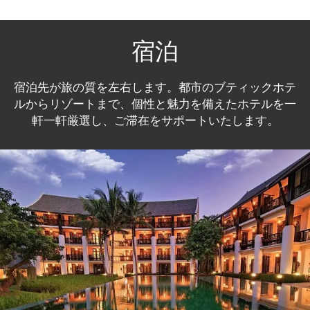
宿泊
宿泊先が旅の質を左右します。都市のブティックホテ
ルからリゾートまで、個性と魅力を備えたホテルを一
軒一軒厳選し、ご滞在をサポートいたします。