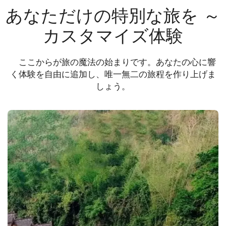
あなただけの特別な旅を ～
カスタマイズ体験
ここからが旅の魔法の始まりです。あなたの心に響
く体験を自由に追加し、唯一無二の旅程を作り上げま
しょう。