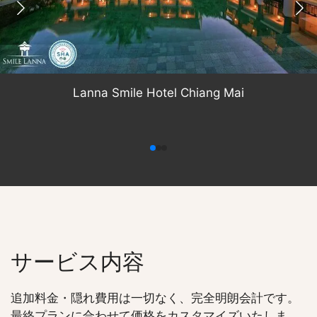
Lanna Smile Hotel Chiang Mai
サービス内容
追加料金・隠れ費用は一切なく、完全明朗会計です。
最終プランに合わせて価格をカスタマイズいたしま