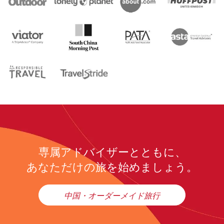
専属アドバイザーとともに、
あなただけの旅を始めましょう。
中国・オーダーメイド旅行