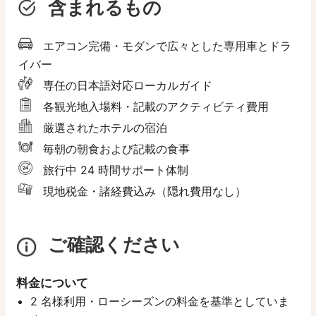
含まれるもの
エアコン完備・モダンで広々とした専用車とドラ
イバー
専任の日本語対応ローカルガイド
各観光地入場料・記載のアクティビティ費用
厳選されたホテルの宿泊
毎朝の朝食および記載の食事
旅行中 24 時間サポート体制
現地税金・諸経費込み（隠れ費用なし）
ご確認ください
料金について
2 名様利用・ローシーズンの料金を基準としていま