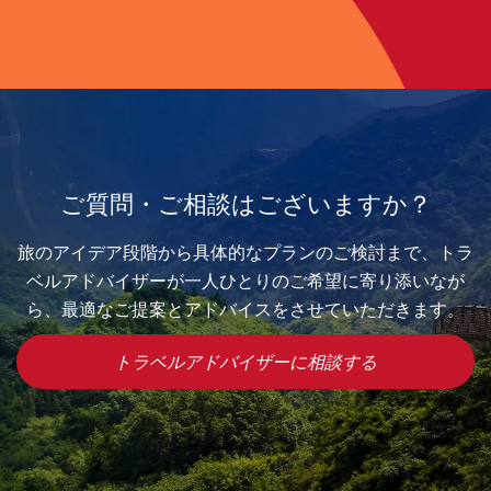
ご質問・ご相談はございますか？
旅のアイデア段階から具体的なプランのご検討まで、トラ
ベルアドバイザーが一人ひとりのご希望に寄り添いなが
ら、最適なご提案とアドバイスをさせていただきます。
トラベルアドバイザーに相談する