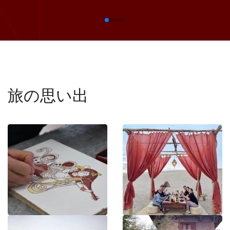
旅の思い出