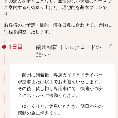
ドの魅力を余すことなく、無理のない快適なペースで
ご案内するため練り上げた、理想的な基本プランで
す。
お客様のご予定・目的・滞在日数に合わせて、柔軟に
行程を調整いたします。
1日目
蘭州到着 ｜シルクロードの
旅へ～
蘭州に到着後、専属ガイドとドライバー
が空港または駅までお出迎えいたします。
その後、貸し切り専用車にて、快適かつ安
全にホテルへご移動ください。
ゆっくりとご休息いただき、明日からの
感動の旅に備えます。