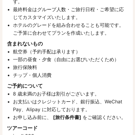
す。
最終料金はグループ人数・ご旅行日程・ご希望に応
じてカスタマイズいたします。
ホテルのグレードを組み合わせることも可能です。
ご予算に合わせてプランを作成いたします。
含まれないもの
航空券（予約手配は承ります）
一部の昼食・夕食（自由にお選びいただくため）
旅行保険料
チップ・個人消費
ご予約について
8 歳未満のお子様は割引がございます。
お支払いはクレジットカード、銀行振込、WeChat
Pay、Alipay に対応しております。
お申し込み前に、
[旅行条件書]
をご確認ください。
ツアーコード