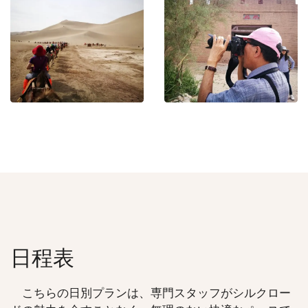
日程表
こちらの日別プランは、専門スタッフがシルクロー