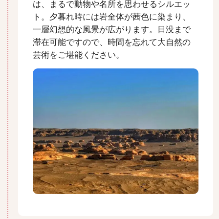
は、まるで動物や名所を思わせるシルエッ
ト。夕暮れ時には岩全体が茜色に染まり、
一層幻想的な風景が広がります。日没まで
滞在可能ですので、時間を忘れて大自然の
芸術をご堪能ください。