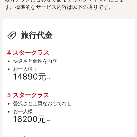
す。標準的なサービス内容は以下の通りです。
旅行代金
4 スタークラス
快適さと個性を両立
お一人様：
14890元
～
5 スタークラス
贅沢さと上質なおもてなし
お一人様：
16200元
～