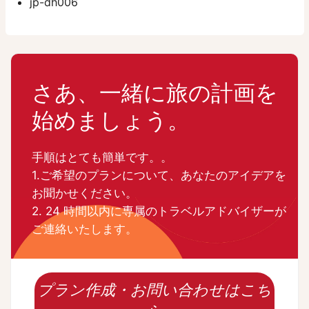
jp-dh006
さあ、一緒に旅の計画を
始めましょう。
手順はとても簡単です。。
1.ご希望のプランについて、あなたのアイデアを
お聞かせください。
2. 24 時間以内に専属のトラベルアドバイザーが
ご連絡いたします。
プラン作成・お問い合わせはこち