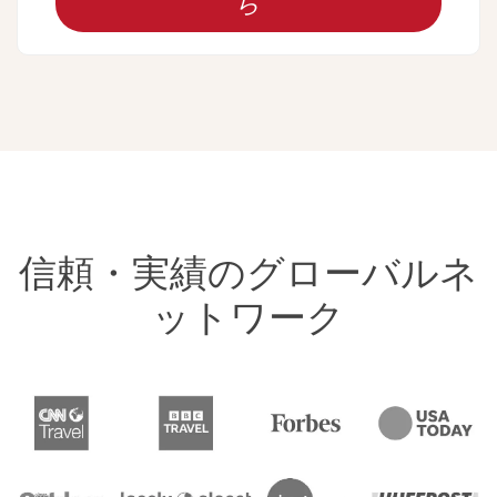
ら
信頼・実績のグローバルネ
ットワーク