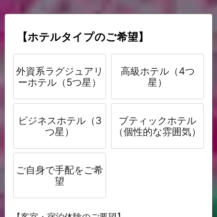
【ホテルタイプのご希望】
外資系ラグジュアリ
高級ホテル（4つ
ーホテル（5つ星）
星）
ビジネスホテル（3
ブティックホテル
つ星）
（個性的な雰囲気）
ご自身で手配をご希
望
【客室・宿泊体験のご要望】