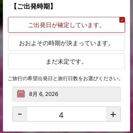
【ご出発時期】
ご出発日が確定しています。
おおよその時期が決まっています。
まだ未定です。
ご旅行の希望出発日と旅行日数をお選びください。
-
+