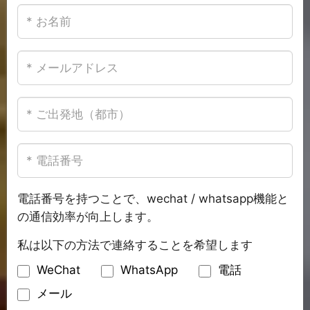
電話番号を持つことで、wechat / whatsapp機能と
の通信効率が向上します。
私は以下の方法で連絡することを希望します
WeChat
WhatsApp
電話
メール