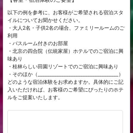
以下の例を参考に、お客様がご希望される宿泊スタ
イルについてお聞かせください。
・大人2名・子供2名の場合、ファミリールームのご
利用
・バスルーム付きのお部屋
・北京の四合院（伝統家屋）ホテルでのご宿泊に興
味あり
・桂林らしい田園リゾートでのご宿泊に興味あり
・そのほか（__________________________________）
どのような宿泊体験をお求めますか。具体的にご記
入いただければ、お客様のご希望にぴったりのホテ
ルをご提案いたします。