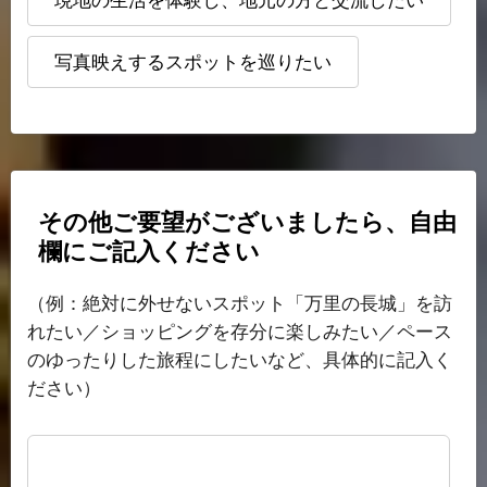
現地の生活を体験し、地元の方と交流したい
写真映えするスポットを巡りたい
その他ご要望がございましたら、自由
欄にご記入ください
（例：絶対に外せないスポット「万里の長城」を訪
れたい／ショッピングを存分に楽しみたい／ペース
のゆったりした旅程にしたいなど、具体的に記入く
ださい）