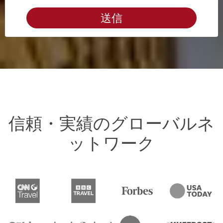
送信
信頼・実績のグローバルネ
ットワーク