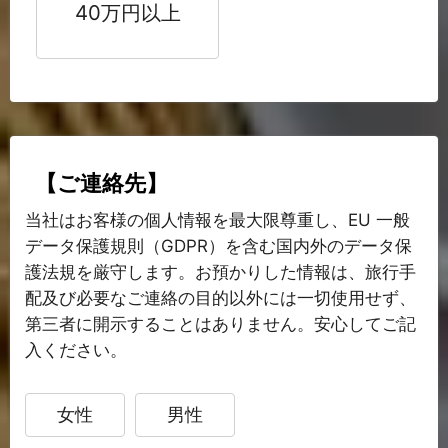
40万円以上
【ご連絡先】
当社はお客様の個人情報を最大限尊重し、EU 一般
データ保護規則（GDPR）を含む国内外のデータ保
護法規を厳守します。お預かりした情報は、旅行手
配及び必要なご連絡の目的以外には一切使用せず、
第三者に開示することはありません。安心してご記
入ください。
女性
男性