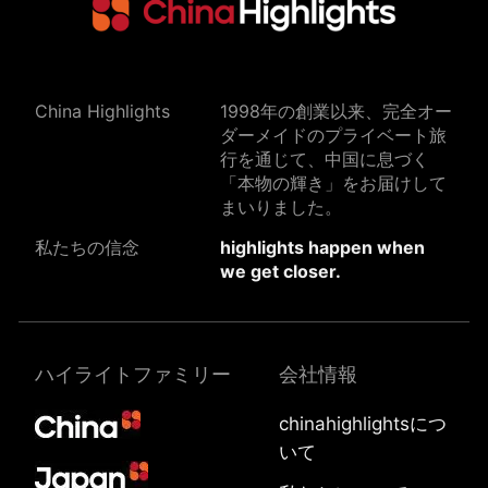
China Highlights
1998年の創業以来、完全オー
ダーメイドのプライベート旅
行を通じて、中国に息づく
「本物の輝き」をお届けして
まいりました。
私たちの信念
highlights happen when
we get closer.
ハイライトファミリー
会社情報
chinahighlightsにつ
いて