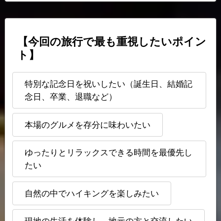
【今回の旅行で最も重視したいポイン
ト】
特別な記念日を祝いしたい（誕生日、結婚記
念日、卒業、退職など）
本場のグルメを存分に味わいたい
ゆったりとリラックスできる時間を最優先し
たい
自然の中でハイキングを楽しみたい