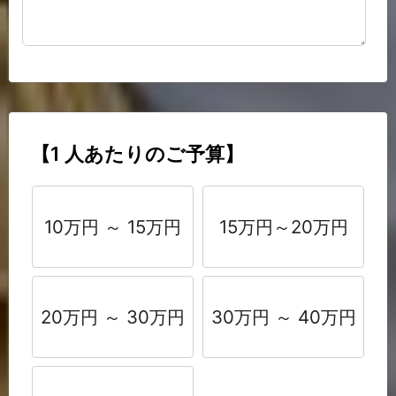
【1 人あたりのご予算】
10万円 ～ 15万円
15万円～20万円
20万円 ～ 30万円
30万円 ～ 40万円