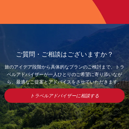
ご質問・ご相談はございますか？
旅のアイデア段階から具体的なプランのご検討まで、トラ
ベルアドバイザーが一人ひとりのご希望に寄り添いなが
ら、最適なご提案とアドバイスをさせていただきます。
トラベルアドバイザーに相談する