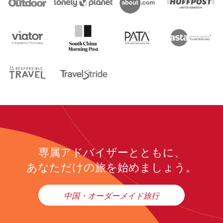
専属アドバイザーとともに、
あなただけの旅を始めましょう。
中国・オーダーメイド旅行