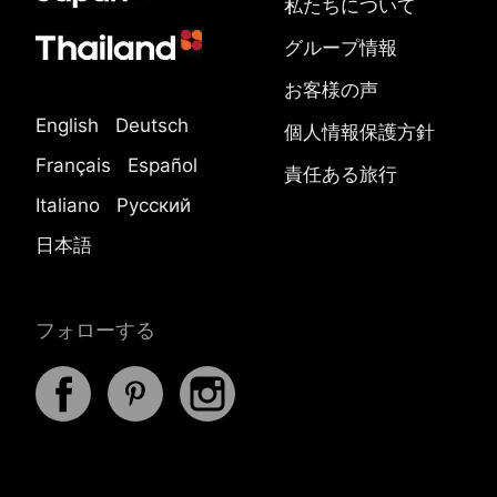
私たちについて
グループ情報
お客様の声
English
Deutsch
個人情報保護方針
Français
Español
責任ある旅行
Italiano
Русский
日本語
フォローする