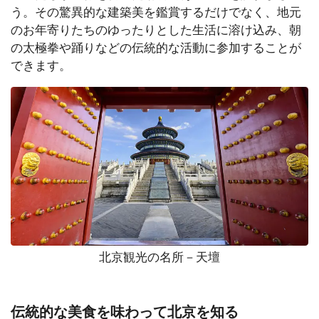
う。その驚異的な建築美を鑑賞するだけでなく、地元
のお年寄りたちのゆったりとした生活に溶け込み、朝
の太極拳や踊りなどの伝統的な活動に参加することが
できます。
北京観光の名所－天壇
伝統的な美食を味わって北京を知る