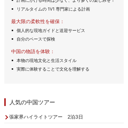
計画にかける時間は少なく、より多くの楽しみを！
リアルタイムの 1V1 専門家による計画
最大限の柔軟性を確保：
個人的な現地ガイドと送迎サービス
自分のペースで探検
中国の物語を体験：
本物の現地文化と生活スタイル
実際に体験することで文化を理解する
人気の中国ツアー
張家界ハイライトツアー 2泊3日