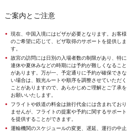
ご案内とご注意
現在、中国入境にはビザが必要となります。お客様
のご希望に応じて、ビザ取得のサポートを提供しま
す。
故宮の訪問には日別の入場者数の制限があり、特に
連休や夏休みなどの時期には予約が難しくなること
があります。万が一、予定通りに予約が確保できな
い場合は、観光ルートや順序を調整させていただく
ことがありますので、あらかじめご理解とご了承を
お願いいたします。
フライトや鉄道の料金は旅行代金には含まれており
ませんが、フライトの提案や予約に関するサポート
を提供することができます。
運輸機関のスケジュールの変更、遅延、運行の中止