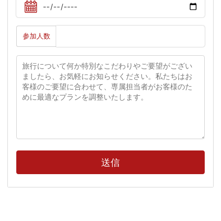
参加人数
送信