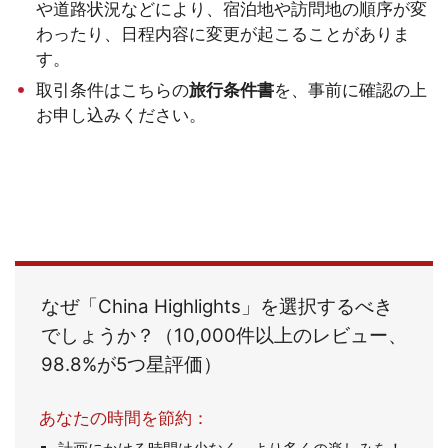
や道路状況などにより、宿泊地や訪問地の順序が変
わったり、日程内容に変更が起こることがありま
す。
取引条件はこちらの
旅行条件書
を、事前に確認の上
お申し込みください。
なぜ「China Highlights」を選択するべき
でしょうか？（10,000件以上のレビュー、
98.8%が5つ星評価）
あなたの時間を節約：