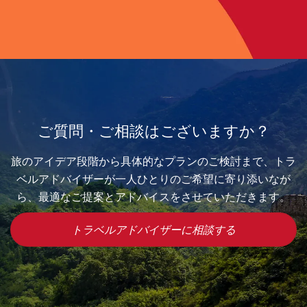
ご質問・ご相談はございますか？
旅のアイデア段階から具体的なプランのご検討まで、トラ
ベルアドバイザーが一人ひとりのご希望に寄り添いなが
ら、最適なご提案とアドバイスをさせていただきます。
トラベルアドバイザーに相談する