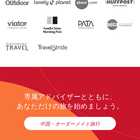
専属アドバイザーとともに、
あなただけの旅を始めましょう。
中国・オーダーメイド旅行