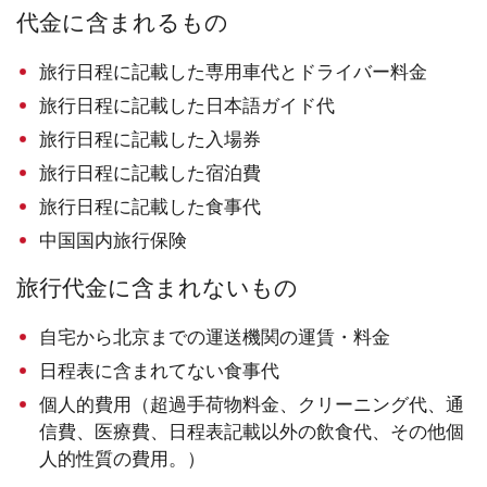
代金に含まれるもの
旅行日程に記載した専用車代とドライバー料金
旅行日程に記載した日本語ガイド代
旅行日程に記載した入場券
旅行日程に記載した宿泊費
旅行日程に記載した食事代
中国国内旅行保険
旅行代金に含まれないもの
自宅から北京までの運送機関の運賃・料金
日程表に含まれてない食事代
個人的費用（超過手荷物料金、クリーニング代、通
信費、医療費、日程表記載以外の飲食代、その他個
人的性質の費用。）