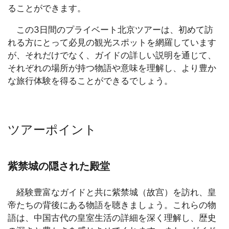
ることができます。
この3日間のプライベート北京ツアーは、初めて訪
れる方にとって必見の観光スポットを網羅しています
が、それだけでなく、ガイドの詳しい説明を通じて、
それぞれの場所が持つ物語や意味を理解し、より豊か
な旅行体験を得ることができるでしょう。
ツアーポイント
紫禁城の隠された殿堂
経験豊富なガイドと共に紫禁城（故宫）を訪れ、皇
帝たちの背後にある物語を聴きましょう。これらの物
語は、中国古代の皇室生活の詳細を深く理解し、歴史