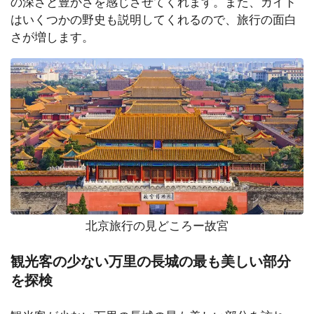
の深さと豊かさを感じさせてくれます。また、ガイド
はいくつかの野史も説明してくれるので、旅行の面白
さが増します。
北京旅行の見どころー故宮
観光客の少ない万里の長城の最も美しい部分
を探検