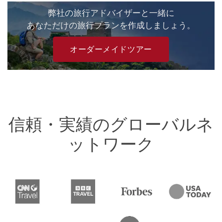
弊社の旅行アドバイザーと一緒に
あなただけの旅行プランを作成しましょう。
オーダーメイドツアー
信頼・実績のグローバルネ
ットワーク