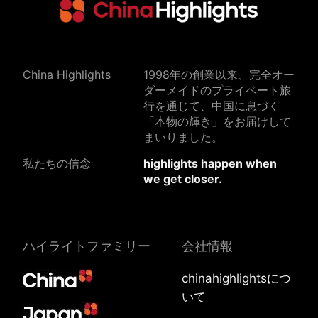
China Highlights
1998年の創業以来、完全オー
ダーメイドのプライベート旅
行を通じて、中国に息づく
「本物の輝き」をお届けして
まいりました。
私たちの信念
highlights happen when
we get closer.
ハイライトファミリー
会社情報
chinahighlightsにつ
いて