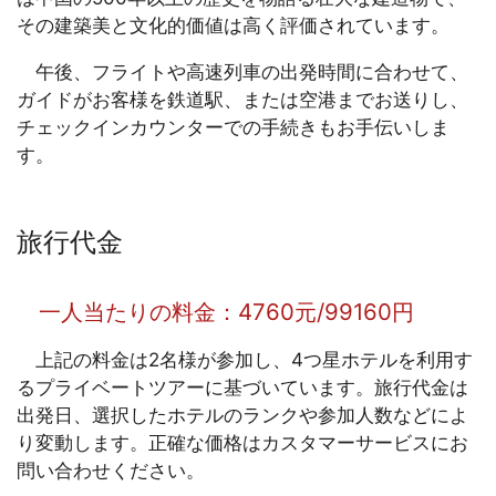
その建築美と文化的価値は高く評価されています。
午後、フライトや高速列車の出発時間に合わせて、
ガイドがお客様を鉄道駅、または空港までお送りし、
チェックインカウンターでの手続きもお手伝いしま
す。
旅行代金
一人当たりの料金：4760元/99160円
上記の料金は2名様が参加し、4つ星ホテルを利用す
るプライベートツアーに基づいています。旅行代金は
出発日、選択したホテルのランクや参加人数などによ
り変動します。正確な価格はカスタマーサービスにお
問い合わせください。