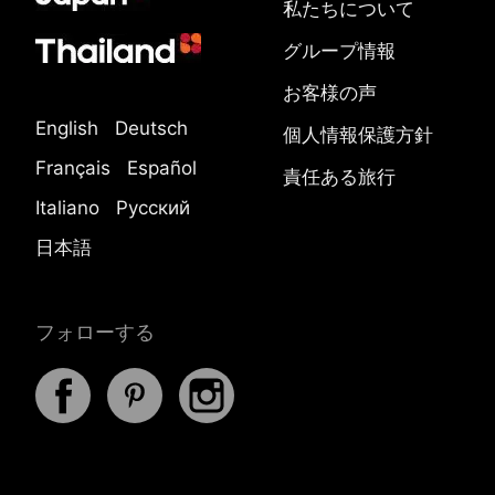
私たちについて
グループ情報
お客様の声
English
Deutsch
個人情報保護方針
Français
Español
責任ある旅行
Italiano
Русский
日本語
フォローする