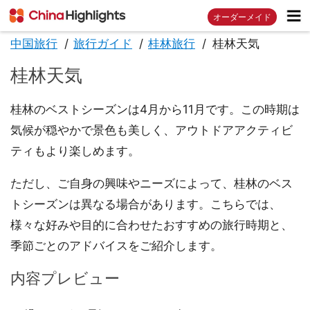
オーダーメイド
中国旅行
旅行ガイド
桂林旅行
桂林天気
桂林天気
桂林のベストシーズンは4月から11月です。この時期は
気候が穏やかで景色も美しく、アウトドアアクティビ
ティもより楽しめます。
ただし、ご自身の興味やニーズによって、桂林のベス
トシーズンは異なる場合があります。こちらでは、
様々な好みや目的に合わせたおすすめの旅行時期と、
季節ごとのアドバイスをご紹介します。
内容プレビュー