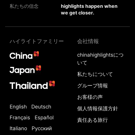
私たちの信念
highlights happen when
we get closer.
ハイライトファミリー
会社情報
chinahighlightsにつ
いて
私たちについて
グループ情報
お客様の声
English
Deutsch
個人情報保護方針
Français
Español
責任ある旅行
Italiano
Русский