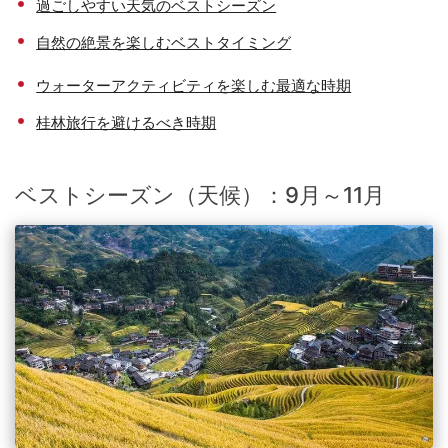
過ごしやすい天気のベストシーズン
自然の絶景を楽しむベストタイミング
ウォーターアクティビティを楽しむ最適な時期
桂林旅行を避けるべき時期
ベストシーズン（天候）：9月～11月