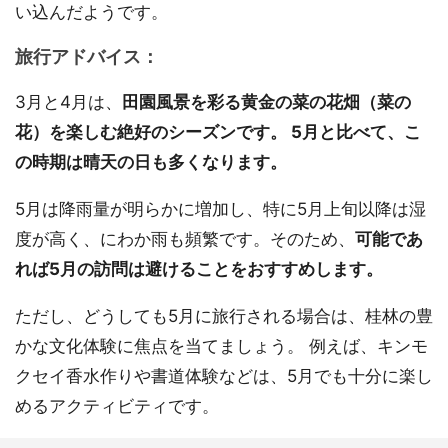
い込んだようです。
旅行アドバイス：
3月と4月は、
田園風景を彩る黄金の菜の花畑（菜の
花）を楽しむ絶好のシーズンです。 5月と比べて、こ
の時期は晴天の日も多くなります。
5月は降雨量が明らかに増加し、特に5月上旬以降は湿
度が高く、にわか雨も頻繁です。そのため、
可能であ
れば5月の訪問は避けることをおすすめします。
ただし、どうしても5月に旅行される場合は、桂林の豊
かな文化体験に焦点を当てましょう。 例えば、キンモ
クセイ香水作りや書道体験などは、5月でも十分に楽し
めるアクティビティです。