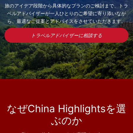
旅のアイデア段階から具体的なプランのご検討まで、トラ
ベルアドバイザーが一人ひとりのご希望に寄り添いなが
ら、最適なご提案とアドバイスをさせていただきます。
トラベルアドバイザーに相談する
なぜChina Highlightsを選
ぶのか