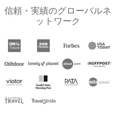
信頼・実績のグローバルネ
ットワーク