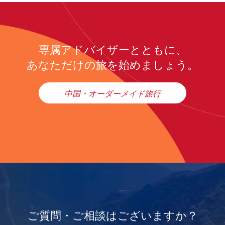
専属アドバイザーとともに、
あなただけの旅を始めましょう。
中国・オーダーメイド旅行
ご質問・ご相談はございますか？