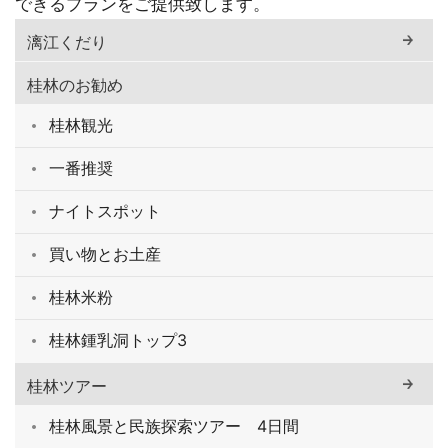
できるプランをご提供致します。
漓江くだり
桂林のお勧め
桂林観光
一番推奨
ナイトスポット
買い物とお土産
桂林米粉
桂林鍾乳洞トップ3
桂林ツアー
桂林風景と民族探索ツアー 4日間