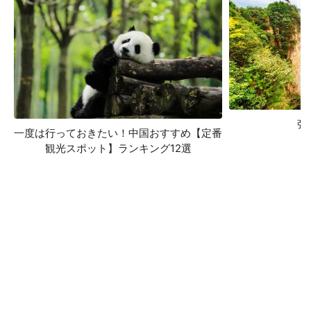
張
一度は行っておきたい！中国おすすめ【定番
観光スポット】ランキング12選