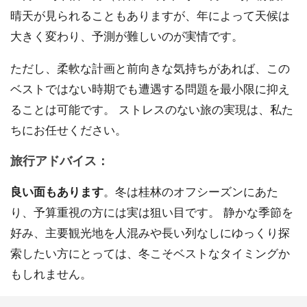
晴天が見られることもありますが、年によって天候は
大きく変わり、予測が難しいのが実情です。
ただし、柔軟な計画と前向きな気持ちがあれば、この
ベストではない時期でも遭遇する問題を最小限に抑え
ることは可能です。 ストレスのない旅の実現は、私た
ちにお任せください。
旅行アドバイス：
良い面もあります
。冬は桂林のオフシーズンにあた
り、予算重視の方には実は狙い目です。 静かな季節を
好み、主要観光地を人混みや長い列なしにゆっくり探
索したい方にとっては、冬こそベストなタイミングか
もしれません。