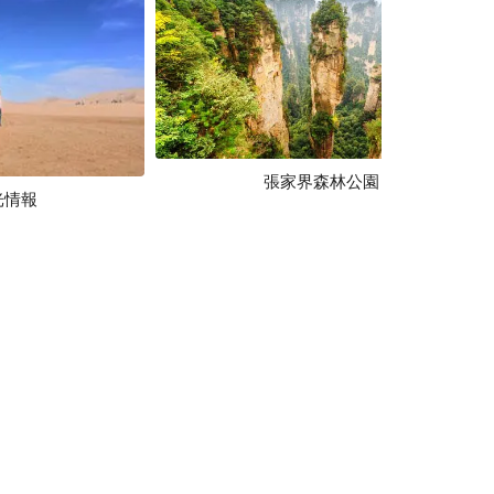
張家界森林公園
光情報