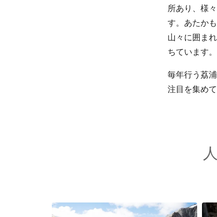
所あり、様々
す。あたかも
山々に囲まれ
ちています。
毎年行う荔浦
注目を集めて