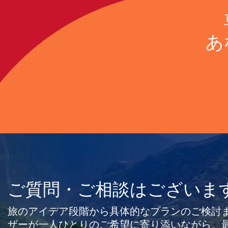
あ
ご質問・ご相談はございま
旅のアイデア段階から具体的なプランのご検討
ザーが一人ひとりのご希望に寄り添いながら、