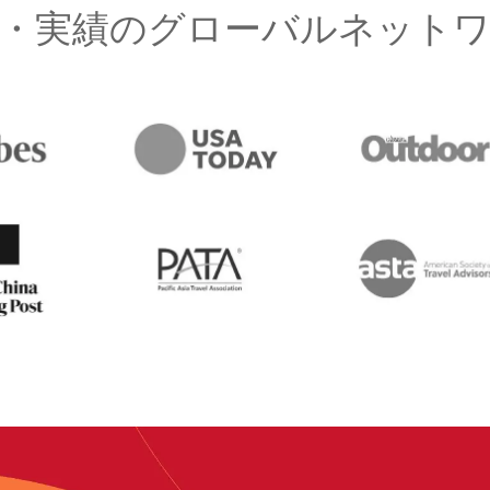
・実績のグローバルネット