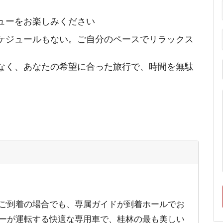
ューをお楽しみください
ケジュールもない。ご自分のペースでリラックス
なく、あなたの希望に合った旅行で、時間を無駄
ご到着の場合でも、専属ガイドが到着ホールでお
ーが運転する快適な専用車で、桂林の最も美しい