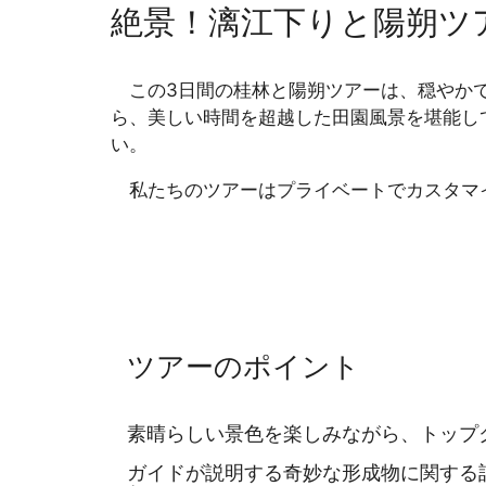
絶景！漓江下りと陽朔ツ
この3日間の桂林と陽朔ツアーは、穏やかで
ら、美しい時間を超越した田園風景を堪能し
い。
私たちのツアーはプライベートでカスタマイ
ツアーのポイント
素晴らしい景色を楽しみながら、トップ
ガイドが説明する奇妙な形成物に関する