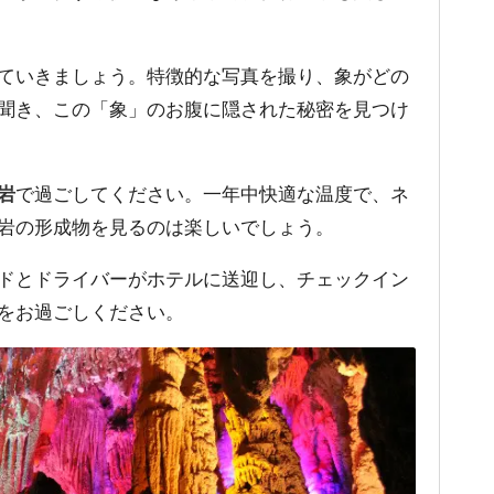
ていきましょう。特徴的な写真を撮り、象がどの
聞き、この「象」のお腹に隠された秘密を見つけ
岩
で過ごしてください。一年中快適な温度で、ネ
岩の形成物を見るのは楽しいでしょう。
ドとドライバーがホテルに送迎し、チェックイン
をお過ごしください。