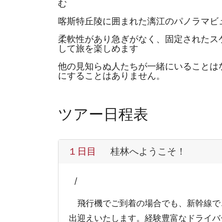
む
喀斯特丘陵に囲まれた漓江のパノラマビ
柔軟性があり急ぎがなく、固定されたス
して旅を楽しめます
他の見知らぬ人たちが一緒にいることは
にすることはありません。
ツアー日程表
１日目
桂林へようこそ！
/
飛行機でご到着の場合でも、新幹線で
出迎えいたします。経験豊富なドライバ