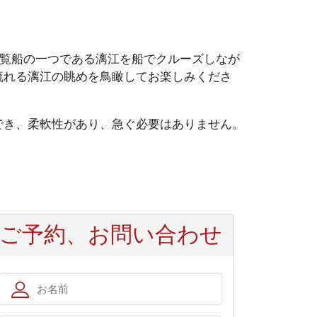
覧船の一つである漓江を船でクルーズしなが
流れる漓江の眺めを鳥瞰してお楽しみくださ
き、柔軟性があり、急ぐ必要はありません。
ご予約、お問い合わせ