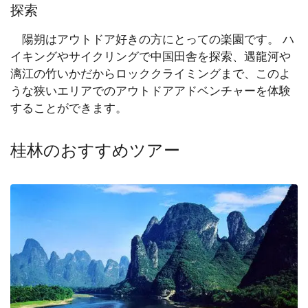
探索
陽朔はアウトドア好きの方にとっての楽園です。 ハ
イキングやサイクリングで中国田舎を探索、遇龍河や
漓江の竹いかだからロッククライミングまで、このよ
うな狭いエリアでのアウトドアアドベンチャーを体験
することができます。
桂林のおすすめツアー