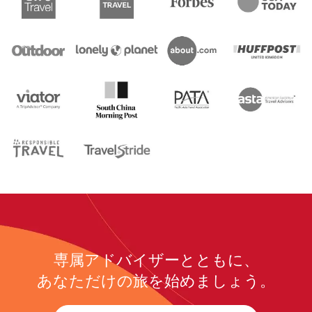
専属アドバイザーとともに、
あなただけの旅を始めましょう。