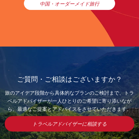
中国・オーダーメイド旅行
ご質問・ご相談はございますか？
旅のアイデア段階から具体的なプランのご検討まで、トラ
ベルアドバイザーが一人ひとりのご希望に寄り添いなが
ら、最適なご提案とアドバイスをさせていただきます。
トラベルアドバイザーに相談する