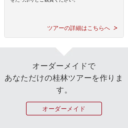
ツアーの詳細はこちらへ
オーダーメイドで
あなただけの桂林ツアーを作りま
す。
オーダーメイド