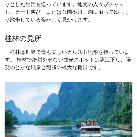
りとした生活を送っています。地元の人々がチャッ
ト、カード遊び、または公園や川、湖に沿ってゆっく
り散歩している姿がよく見かけます。
桂林の見所
桂林は世界で最も美しいカルスト地形を持っていま
す。 桂林で絶対外せない観光スポットは漓江下り、陽
朔のどかな風景と龍勝の雄大な棚田です。