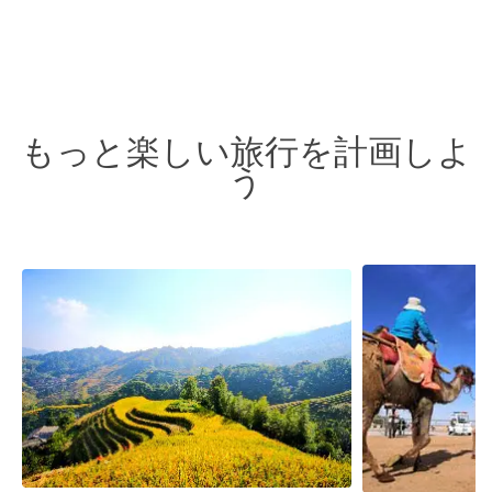
もっと楽しい旅行を計画しよ
う