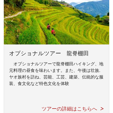
オプショナルツアー 龍脊棚田
オプショナルツアーで龍脊棚田ハイキング、地
元料理の昼食を味わいます。また、午後は壮族.
ヤオ族村を訪ね、芸能、工芸、建築、伝統的な服
装、食文化など特色文化を体験
ツアーの詳細はこちらへ