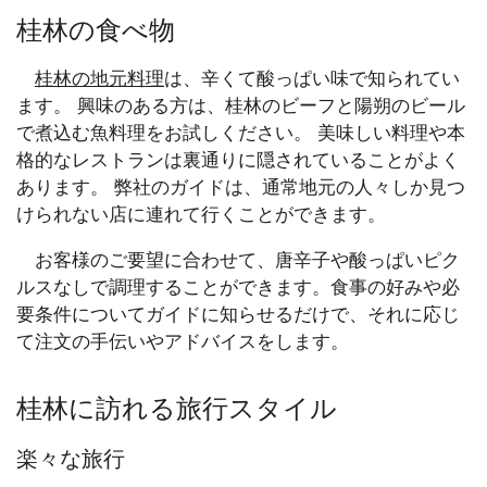
桂林の食べ物
桂林の地元料理
は、辛くて酸っぱい味で知られてい
ます。 興味のある方は、桂林のビーフと陽朔のビール
で煮込む魚料理をお試しください。 美味しい料理や本
格的なレストランは裏通りに隠されていることがよく
あります。 弊社のガイドは、通常地元の人々しか見つ
けられない店に連れて行くことができます。
お客様のご要望に合わせて、唐辛子や酸っぱいピク
ルスなしで調理することができます。食事の好みや必
要条件についてガイドに知らせるだけで、それに応じ
て注文の手伝いやアドバイスをします。
桂林に訪れる旅行スタイル
楽々な旅行