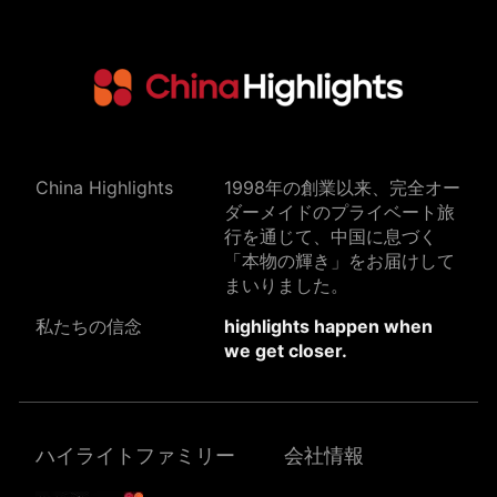
China Highlights
1998年の創業以来、完全オー
ダーメイドのプライベート旅
行を通じて、中国に息づく
「本物の輝き」をお届けして
まいりました。
私たちの信念
highlights happen when
we get closer.
ハイライトファミリー
会社情報