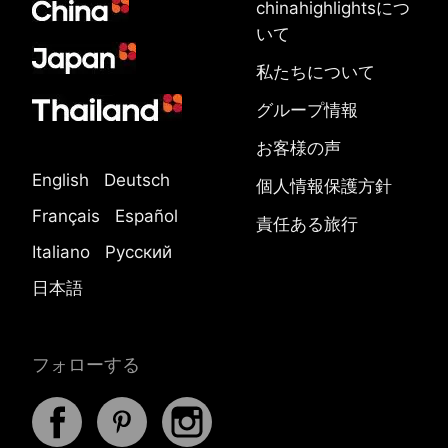
chinahighlightsにつ
いて
私たちについて
グループ情報
お客様の声
English
Deutsch
個人情報保護方針
Français
Español
責任ある旅行
Italiano
Русский
日本語
フォローする