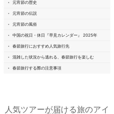
元宵節の歴史
元宵節の伝説
元宵節の風俗
中国の祝日・休日『早見カレンダー』 2025年
春節旅行におすすめ人気旅行先
混雑した状況から逃れる、春節旅行を楽しむ
春節旅行する際の注意事項
人気ツアーが届ける旅のアイ