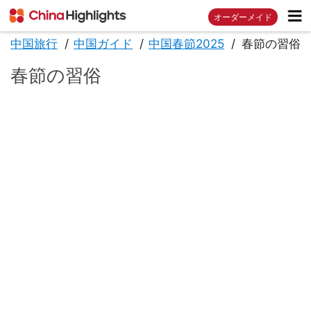
オーダーメイド
中国旅行
中国ガイド
中国春節2025
春節の習俗
春節の習俗