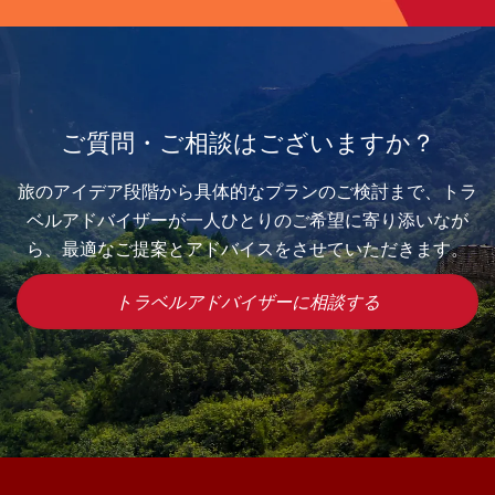
ご質問・ご相談はございますか？
旅のアイデア段階から具体的なプランのご検討まで、トラ
ベルアドバイザーが一人ひとりのご希望に寄り添いなが
ら、最適なご提案とアドバイスをさせていただきます。
トラベルアドバイザーに相談する