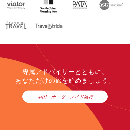
専属アドバイザーとともに、
あなただけの旅を始めましょう。
中国・オーダーメイド旅行