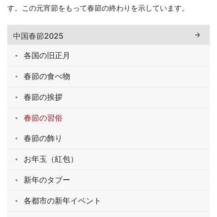
す。この元宵節をもって春節の終わりを示しています。
中国春節2025
各国の旧正月
春節の食べ物
春節の挨拶
春節の習俗
春節の飾り
お年玉（紅包）
新年のタブー
各都市の新年イベント