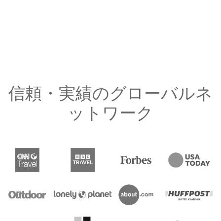
信頼・実績のグローバルネ
ットワーク