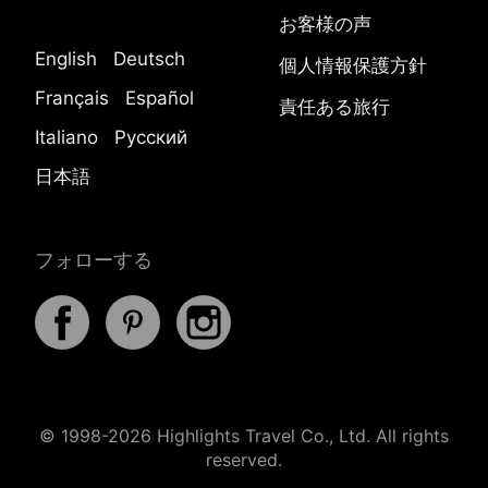
お客様の声
English
Deutsch
個人情報保護方針
Français
Español
責任ある旅行
Italiano
Русский
日本語
フォローする
© 1998-2026 Highlights Travel Co., Ltd. All rights
reserved.