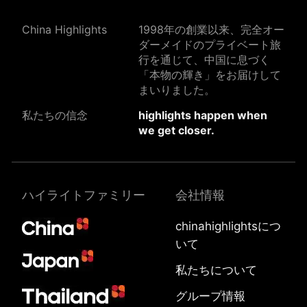
China Highlights
1998年の創業以来、完全オー
ダーメイドのプライベート旅
行を通じて、中国に息づく
「本物の輝き」をお届けして
まいりました。
私たちの信念
highlights happen when
we get closer.
ハイライトファミリー
会社情報
chinahighlightsにつ
いて
私たちについて
グループ情報