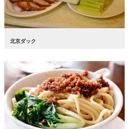
北京ダック