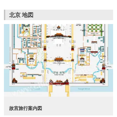
北京 地図
故宫旅行案内図