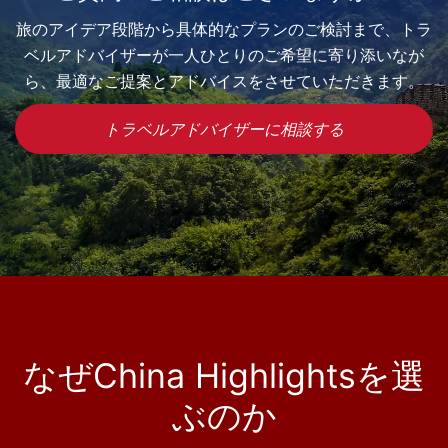
旅のアイデア段階から具体的なプランのご検討まで、トラ
ベルアドバイザーが一人ひとりのご希望に寄り添いなが
ら、最適なご提案とアドバイスをさせていただきます。
トラベルアドバイザーに相談する
なぜChina Highlightsを選
ぶのか