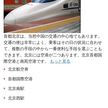
首都北京は、当然中国の交通の中心地でもあります。
交通の便は非常によく、乗客はその日の状況に合わせ
て、複数の手段の中から一番便利な手段を選ぶことも
できます。北京には空港が二つあります。北京首都国
際空港と南苑空港です。
もっと見る
北京航空券
首都国際空港
北京南駅
北京西駅