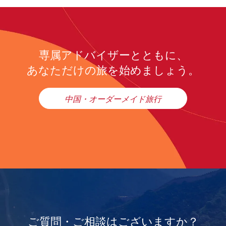
専属アドバイザーとともに、
あなただけの旅を始めましょう。
中国・オーダーメイド旅行
ご質問・ご相談はございますか？