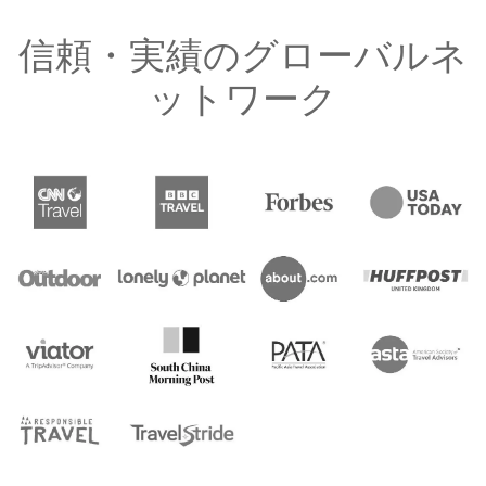
信頼・実績のグローバルネ
ットワーク