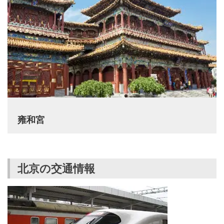
雍和宮
北京の交通情報