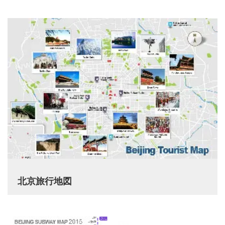
北京旅行地図