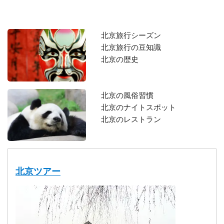
北京旅行シーズン
北京旅行の豆知識
北京の歴史
北京の風俗習慣
北京のナイトスポット
北京のレストラン
北京ツアー