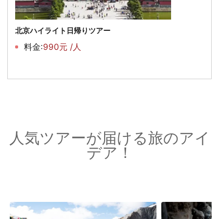
北京ハイライト日帰りツアー
料金:
990元 /人
人気ツアーが届ける旅のアイ
デア！