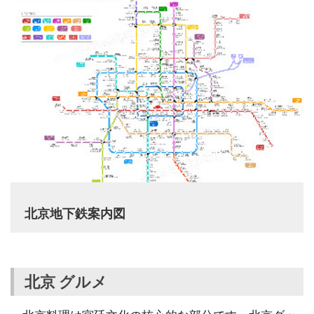
北京地下鉄案内図
北京 グルメ