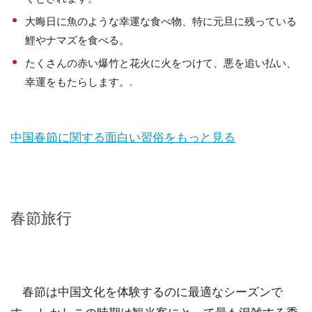
大晦日に魚のような幸運な食べ物、特に元旦に残っている
鯉やナマズを食べる。
たくさんの赤い爆竹と花火に火をつけて、悪を追い払い、
幸運をもたらします。.
中国春節に関する面白い習俗をもっと見る
春節旅行
春節は中国文化を体験するのに最適なシーズンで