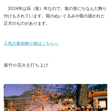
2024年は辰（龍）年なので、龍の形にちなんだ飾り
付けもされています。龍のぬいぐるみや龍の描かれた
正月のものがあります。
人気の春節飾り物はこちらへ
爆竹や花火を打ち上げ