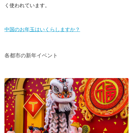
く使われています。
中国のお年玉はいくらしますか？
各都市の新年イベント