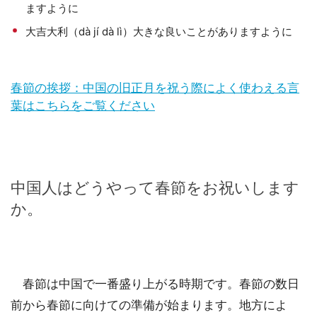
ますように
大吉大利（dà jí dà lì）大きな良いことがありますように
春節の挨拶：中国の旧正月を祝う際によく使わえる言
葉はこちらをご覧ください
中国人はどうやって春節をお祝いします
か。
春節は中国で一番盛り上がる時期です。春節の数日
前から春節に向けての準備が始まります。地方によ