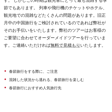
す。 しかしこの時期は観光客にとって最も混雑する季
節でもあります。 列車や飛行機のチケットやホテル、
観光地での混雑などたくさんの問題があります。旧正
月中の中国旅行をご検討されているのであれば弊社が
そのお手伝いをいたします。弊社のツアーはお客様の
ご要望に合わせてオーダーメイドツアーを行っていま
す。ご連絡いただければ
無料で見積もり
いたします。
春節旅行をする際に、ご注意
混雑した状況から逃れる、春節旅行を楽しむ
春節旅行におすすめ人気旅行先