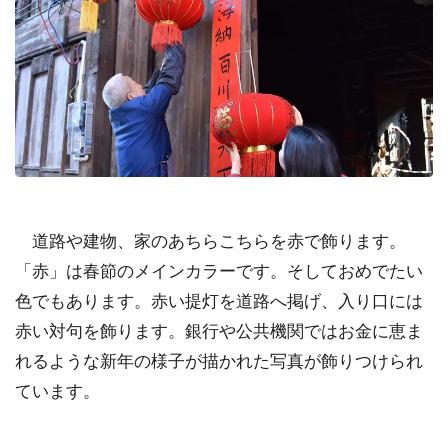
道路や建物、家のあちらこちらを赤で飾ります。
「赤」は春節のメインカラーです。そしておめでたい
色でもあります。赤い提灯を道路へ掲げ、入り口には
赤い対句を飾ります。銀行や公共機関ではお金に恵ま
れるような新年の様子が描かれた写真が飾りつけられ
ています。