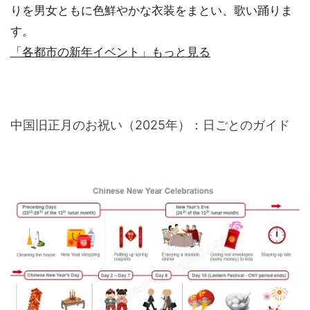
りを男女ともに色鮮やかな衣装をまとい、歌い踊りま
す。
「各都市の新年イベント」もっと見る
中国旧正月のお祝い（2025年）：日ごとのガイド