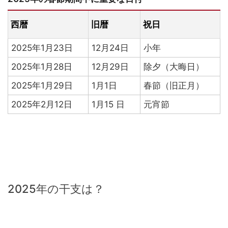
西暦
旧暦
祝日
2025年1月23日
12月24日
小年
2025年1月28日
12月29日
除夕（大晦日）
2025年1月29日
1月1日
春節（旧正月）
2025年2月12日
1月15 日
元宵節
2025年の干支は？