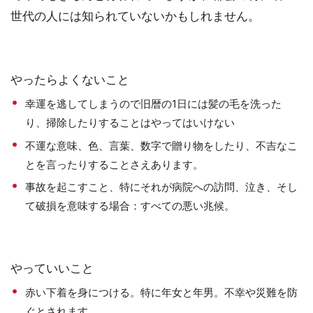
世代の人には知られていないかもしれません。
やったらよくないこと
幸運を逃してしまうので旧暦の1日には髪の毛を洗った
り、掃除したりすることはやってはいけない
不運な意味、色、言葉、数字で贈り物をしたり、不吉なこ
とを言ったりすることさえあります。
事故を起こすこと、特にそれが病院への訪問、泣き、そし
て破損を意味する場合：すべての悪い兆候。
やっていいこと
赤い下着を身につける。特に年女と年男。不幸や災難を防
ぐとされます。