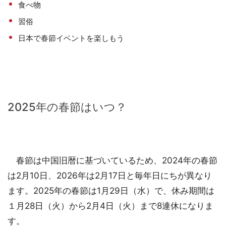
食べ物
習俗
日本で春節イベントを楽しもう
2025年の春節はいつ？
春節は中国旧暦に基づいているため、2024年の春節
は2月10日、2026年は2月17日と毎年日にちが異なり
ます。2025年の春節は1月29日（水）で、休み期間は
１月28日（火）から2月4日（火）まで8連休になりま
す。