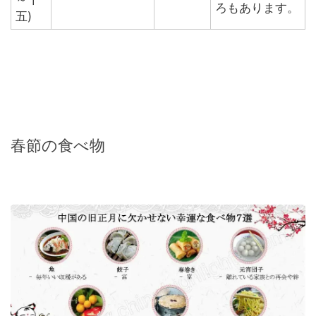
ろもあります。
五)
春節の食べ物