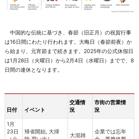
中国的な伝統に基づき、春節（旧正月）の祝賀行事
は16日間にわたり行われます。大晦日（春節前夜）か
ら始まり、元宵節まで続きます。2025年の公式休假日
は1月28日（火曜日）から2月4日（水曜日）までで、8
日間の連休となります。
交通情
市街の営業情
日付
イベント
況
況
1月
23日
帰省開始, 大掃
企業では忘年
大混雑