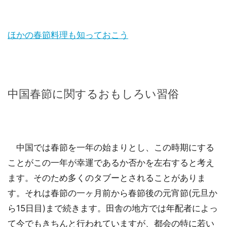
ほかの春節料理も知っておこう
中国春節に関するおもしろい習俗
中国では春節を一年の始まりとし、この時期にする
ことがこの一年が幸運であるか否かを左右すると考え
ます。そのため多くのタブーとされることがありま
す。それは春節の一ヶ月前から春節後の元宵節(元旦か
ら15日目)まで続きます。田舎の地方では年配者によっ
て今でもきちんと行われていますが、都会の特に若い