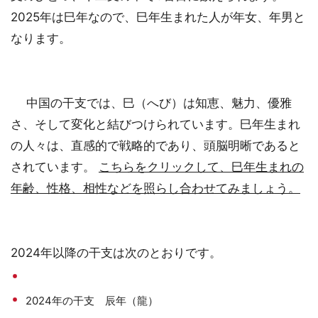
2025年は巳年なので、巳年生まれた人が年女、年男と
なります。
中国の干支では、巳（へび）は知恵、魅力、優雅
さ、そして変化と結びつけられています。巳年生まれ
の人々は、直感的で戦略的であり、頭脳明晰であると
されています。
こちらをクリックして、巳年生まれの
年齢、性格、相性などを照らし合わせてみましょう。
2024年以降の干支は次のとおりです。
2024年の干支 辰年（龍）