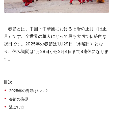
春節とは、中国・中華圏における旧暦の正月（旧正
月）です。全世界の華人にとって最も大切で伝統的な
祝日です。2025年の春節は1月29日（水曜日）とな
り、休み期間は1月28日から2月4日まで8連休になりま
す。
目次
2025年の春節はいつ？
春節の挨拶
過ごし方