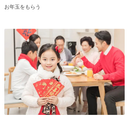
お年玉をもらう