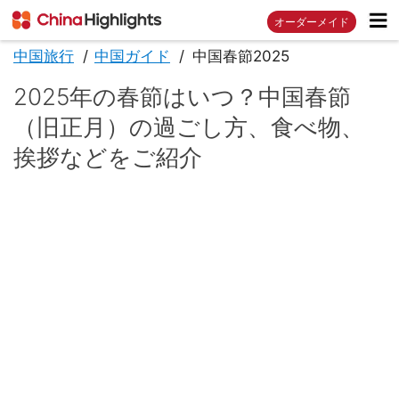
オーダーメイド
中国旅行
中国ガイド
中国春節2025
2025年の春節はいつ？中国春節
（旧正月）の過ごし方、食べ物、
挨拶などをご紹介