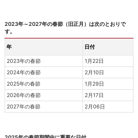
2023年～2027年の春節（旧正月）は次のとおりで
す。
年
日付
2023年の春節
1月22日
2024年の春節
2月10日
2025年の春節
1月29日
2026年の春節
2月17日
2027年の春節
2月06日
2025年の春節期間中に重要な日付