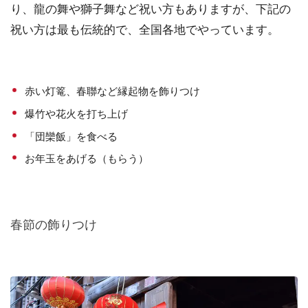
り、龍の舞や獅子舞など祝い方もありますが、下記の
祝い方は最も伝統的で、全国各地でやっています。
赤い灯篭、春聯など縁起物を飾りつけ
爆竹や花火を打ち上げ
「団欒飯」を食べる
お年玉をあげる（もらう）
春節の飾りつけ