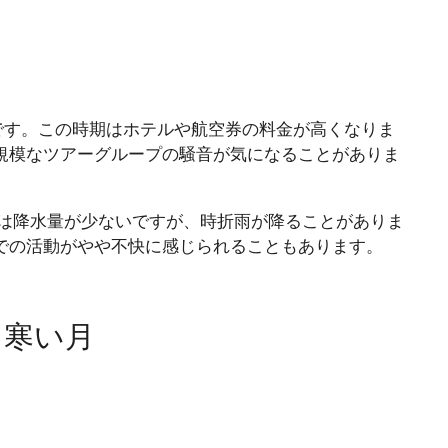
です。この時期はホテルや航空券の料金が高くなりま
規模なツアーグループの騒音が気になることがありま
は降水量が少ないですが、時折雨が降ることがありま
での活動がやや不快に感じられることもあります。
も寒い月