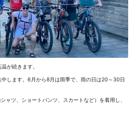
、高温が続きます。
集中します。6月から8月は雨季で、雨の日は20～30日
袖シャツ、ショートパンツ、スカートなど）を着用し、