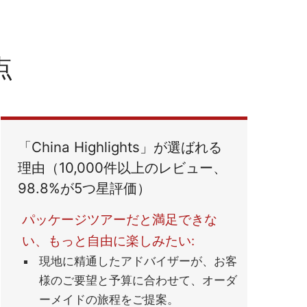
点
「China Highlights」が選ばれる
理由（10,000件以上のレビュー、
98.8%が5つ星評価）
パッケージツアーだと満⾜できな
い、もっと⾃由に楽しみたい:
現地に精通したアドバイザーが、お客
様のご要望と予算に合わせて、オーダ
ーメイドの旅程をご提案。