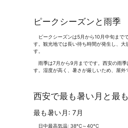
ピークシーズンと雨季
ピークシーズンは5月から10月中旬まで
す。観光地では長い待ち時間が発生し、大
す。
雨季は7月から9月までです。西安の雨季
す。湿度が高く、暑さが厳しいため、屋外
西安で最も暑い月と最
最も暑い月: 7月
日中最高気温: 38°C～40°C