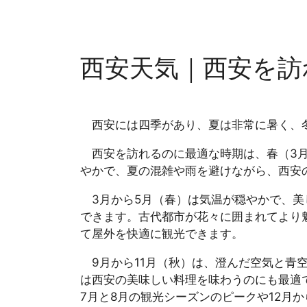
西安天気｜西安を訪
西安には四季があり、夏は非常に暑く、
西安を訪れるのに最適な時期は、春（3月
やかで、夏の混雑や雨を避けながら、西安
3月から5月（春）は気温が穏やかで、美
できます。古代都市が花々に囲まれてより
て屋外を快適に観光できます。
9月から11月（秋）は、澄んだ空気と青
は西安の美味しい料理を味わうのにも最適
7月と8月の観光シーズンのピークや12月