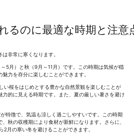
れるのに最適な時期と注意
冬は非常に寒くなります。
～5月）と秋（9月～11月）です。この時期は気候が穏
の魅力を存分に楽しむことができます。
しい桜をはじめとする豊かな自然景観を楽しむことが
魅力的に見える時期です。また、夏の厳しい暑さを避け
空が特徴で、気温も涼しく過ごしやすいです。この時期
で、秋の収穫期により食材が新鮮になります。さらに、
から2月の寒い冬を避けることができます。