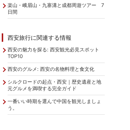
楽山・峨眉山・九寨溝と成都周遊ツアー 7
日間
西安旅行に関連する情報
西安の魅力を探る: 西安観光必見スポット
TOP10
西安のグルメ: 西安の名物料理と食文化
シルクロードの起点・西安｜歴史遺産と地
元グルメを満喫する完全ガイド
一番いい時期を選んで中国を観光しましょ
う。