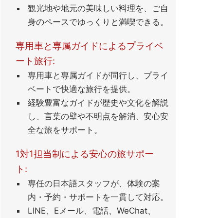
観光地や地元の美味しい料理を、ご自
身のペースでゆっくりと満喫できる。
専用車と専属ガイドによるプライベ
ート旅行:
専用車と専属ガイドが同行し、プライ
ベートで快適な旅行を提供。
経験豊富なガイドが歴史や文化を解説
し、言葉の壁や不明点を解消、安心安
全な旅をサポート。
1対1担当制による安心の旅サポー
ト:
専任の日本語スタッフが、体験の案
内・予約・サポートを一貫して対応。
LINE、Eメール、電話、WeChat、