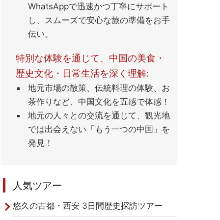
WhatsAppで迅速かつ丁寧にサポート
し、スムーズで安心な旅の準備をお手
伝い。
特別な体験を通じて、中国の美食・
歴史文化・日常生活を深く理解:
地元市場の散策、伝統料理の体験、お
茶作りなど、中国文化を五感で体感！
地元の人々との交流を通じて、観光地
では出会えない「もう一つの中国」を
発見！
人気ツアー
悠久の古都・西安 3日間歴史探訪ツアー