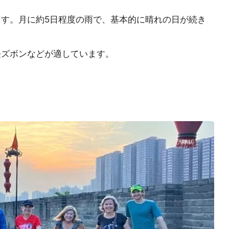
ます。月に約5日程度の雨で、基本的に晴れの日が続き
長ズボンなどが適しています。