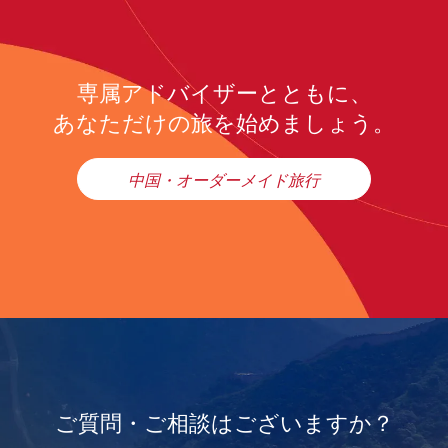
専属アドバイザーとともに、
あなただけの旅を始めましょう。
中国・オーダーメイド旅行
ご質問・ご相談はございますか？