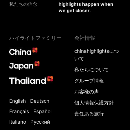
私たちの信念
highlights happen when
we get closer.
ハイライトファミリー
会社情報
chinahighlightsにつ
いて
私たちについて
グループ情報
お客様の声
English
Deutsch
個人情報保護方針
Français
Español
責任ある旅行
Italiano
Русский