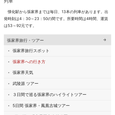
列車
懐化駅から張家界までは毎日、13本の列車があります。出
発時刻は4：30～23：50の間です。所要時間は4時間、運賃
は53～92元です。
張家界旅行・ツアー
張家界旅行スポット
張家界への行き方
張家界天気
武陵源 ツアー
３日間で巡る張家界のハイライトツアー
5日間 張家界・鳳凰古城ツアー