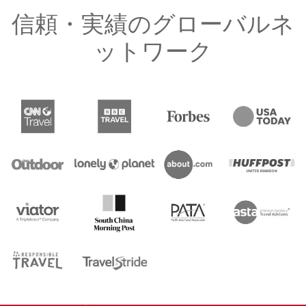
信頼・実績のグローバルネ
ットワーク