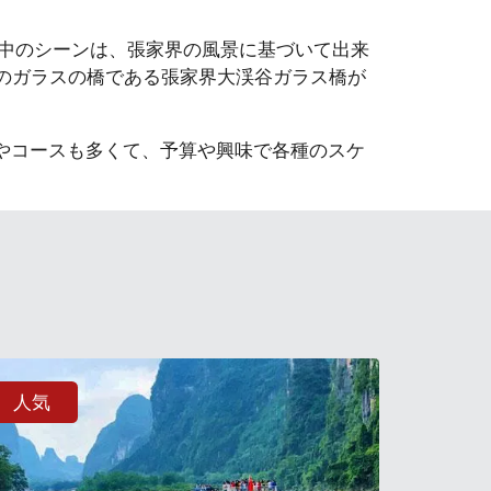
中のシーンは、張家界の風景に基づいて出来
高のガラスの橋である張家界大渓谷ガラス橋が
やコースも多くて、予算や興味で各種のスケ
人気