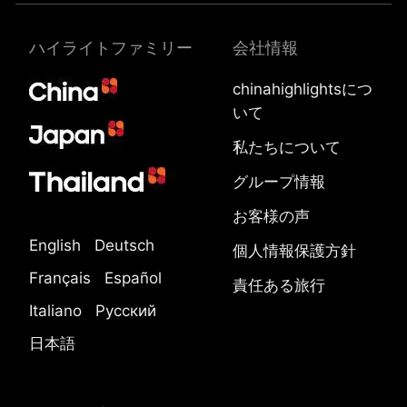
ハイライトファミリー
会社情報
chinahighlightsにつ
いて
私たちについて
グループ情報
お客様の声
English
Deutsch
個人情報保護方針
Français
Español
責任ある旅行
Italiano
Русский
日本語