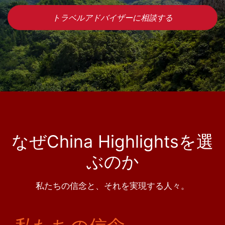
トラベルアドバイザーに相談する
なぜChina Highlightsを選
ぶのか
私たちの信念と、それを実現する人々。