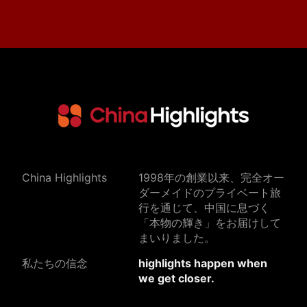
China Highlights
1998年の創業以来、完全オー
ダーメイドのプライベート旅
行を通じて、中国に息づく
「本物の輝き」をお届けして
まいりました。
私たちの信念
highlights happen when
we get closer.