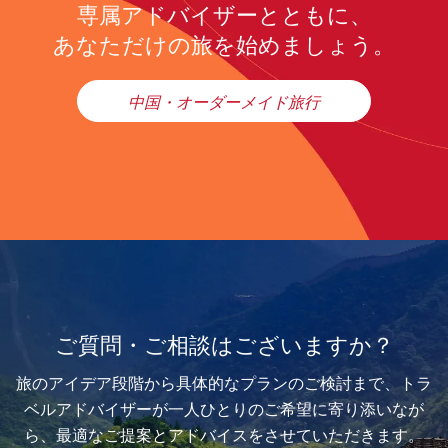
専属アドバイザーとともに、
あなただけの旅を始めましょう。
中国・オーダーメイド旅行
ご質問・ご相談はございますか？
旅のアイデア段階から具体的なプランのご検討まで、トラ
ベルアドバイザーが一人ひとりのご希望に寄り添いなが
ら、最適なご提案とアドバイスをさせていただきます。