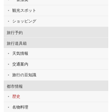
観光スポット
ショッピング
旅行予約
旅行道具箱
天気情報
交通案内
旅行の豆知識
都市情報
歴史
名物料理