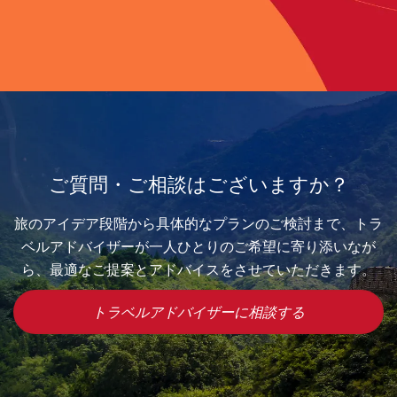
ご質問・ご相談はございますか？
旅のアイデア段階から具体的なプランのご検討まで、トラ
ベルアドバイザーが一人ひとりのご希望に寄り添いなが
ら、最適なご提案とアドバイスをさせていただきます。
トラベルアドバイザーに相談する