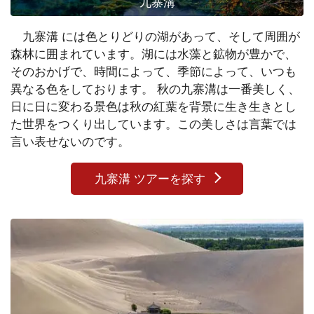
九寨溝
九寨溝 には色とりどりの湖があって、そして周囲が
森林に囲まれています。湖には水藻と鉱物が豊かで、
そのおかげで、時間によって、季節によって、いつも
異なる色をしております。 秋の九寨溝は一番美しく、
日に日に変わる景色は秋の紅葉を背景に生き生きとし
た世界をつくり出しています。この美しさは言葉では
言い表せないのです。
九寨溝 ツアーを探す