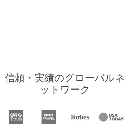
信頼・実績のグローバルネ
ットワーク