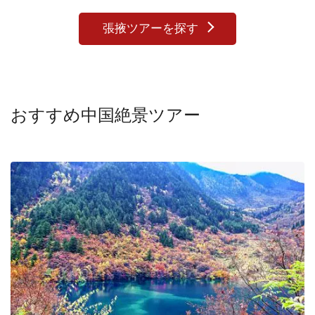
張掖ツアーを探す
おすすめ中国絶景ツアー