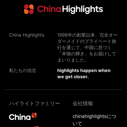
China Highlights
1998年の創業以来、完全オー
ダーメイドのプライベート旅
行を通じて、中国に息づく
「本物の輝き」をお届けして
まいりました。
私たちの信念
highlights happen when
we get closer.
ハイライトファミリー
会社情報
chinahighlightsにつ
いて