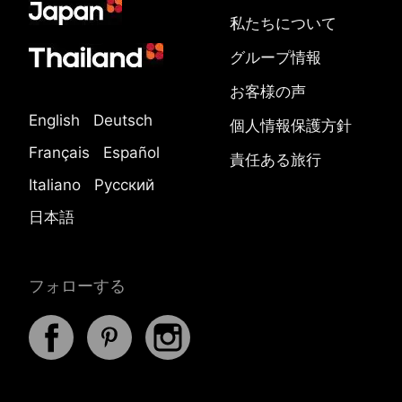
私たちについて
グループ情報
お客様の声
English
Deutsch
個人情報保護方針
Français
Español
責任ある旅行
Italiano
Русский
日本語
フォローする