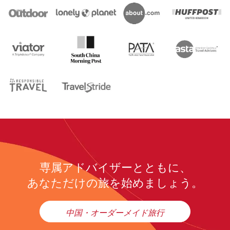
専属アドバイザーとともに、
あなただけの旅を始めましょう。
中国・オーダーメイド旅行