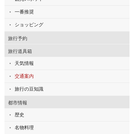
一番推奨
ショッピング
旅行予約
旅行道具箱
天気情報
交通案内
旅行の豆知識
都市情報
歴史
名物料理