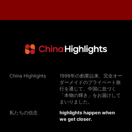
China Highlights
1998年の創業以来、完全オー
ダーメイドのプライベート旅
行を通じて、中国に息づく
「本物の輝き」をお届けして
まいりました。
私たちの信念
highlights happen when
we get closer.