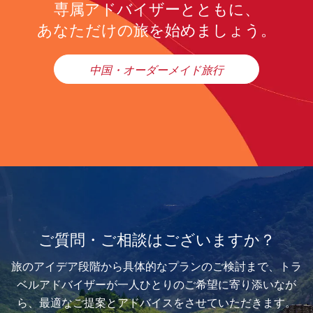
専属アドバイザーとともに、
あなただけの旅を始めましょう。
中国・オーダーメイド旅行
ご質問・ご相談はございますか？
旅のアイデア段階から具体的なプランのご検討まで、トラ
ベルアドバイザーが一人ひとりのご希望に寄り添いなが
ら、最適なご提案とアドバイスをさせていただきます。