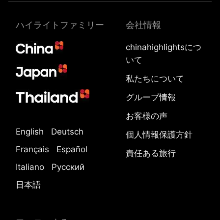
ハイライトファミリー
会社情報
chinahighlightsにつ
いて
私たちについて
グループ情報
お客様の声
English
Deutsch
個人情報保護方針
Français
Español
責任ある旅行
Italiano
Русский
日本語