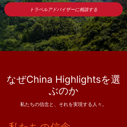
トラベルアドバイザーに相談する
なぜChina Highlightsを選
ぶのか
私たちの信念と、それを実現する人々。
私たちの信念