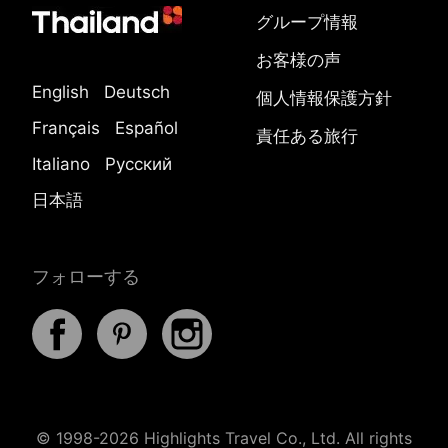
グループ情報
お客様の声
English
Deutsch
個人情報保護方針
Français
Español
責任ある旅行
Italiano
Русский
日本語
フォローする
© 1998-2026 Highlights Travel Co., Ltd. All rights