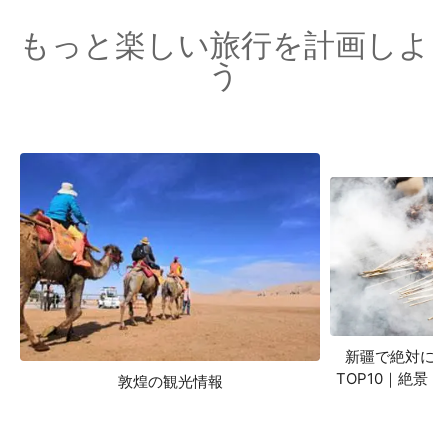
もっと楽しい旅行を計画しよ
う
新疆で絶対に
TOP10｜絶景 
敦煌の観光情報