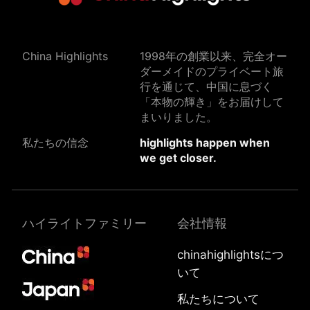
China Highlights
1998年の創業以来、完全オー
ダーメイドのプライベート旅
行を通じて、中国に息づく
「本物の輝き」をお届けして
まいりました。
私たちの信念
highlights happen when
we get closer.
ハイライトファミリー
会社情報
chinahighlightsにつ
いて
私たちについて