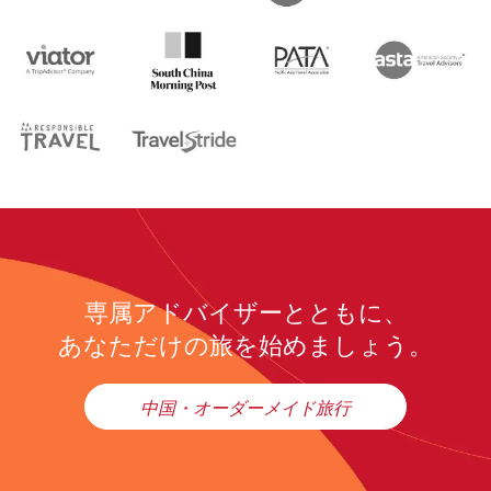
専属アドバイザーとともに、
あなただけの旅を始めましょう。
中国・オーダーメイド旅行