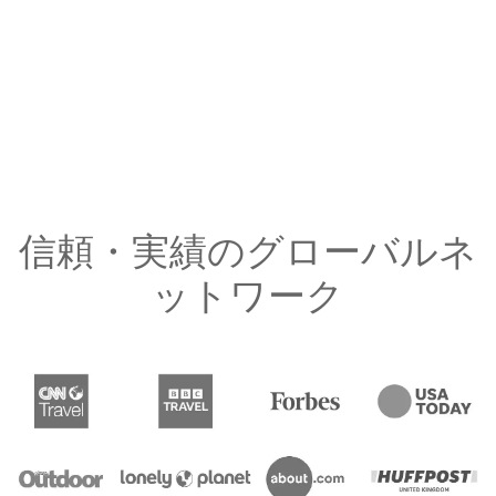
信頼・実績のグローバルネ
ットワーク