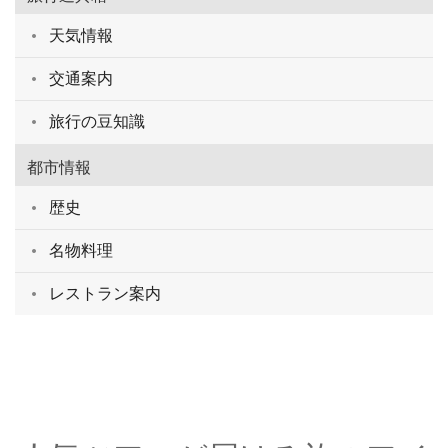
天気情報
交通案内
旅行の豆知識
都市情報
歴史
名物料理
レストラン案内