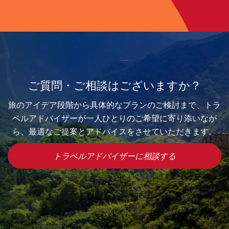
ご質問・ご相談はございますか？
旅のアイデア段階から具体的なプランのご検討まで、トラ
ベルアドバイザーが一人ひとりのご希望に寄り添いなが
ら、最適なご提案とアドバイスをさせていただきます。
トラベルアドバイザーに相談する