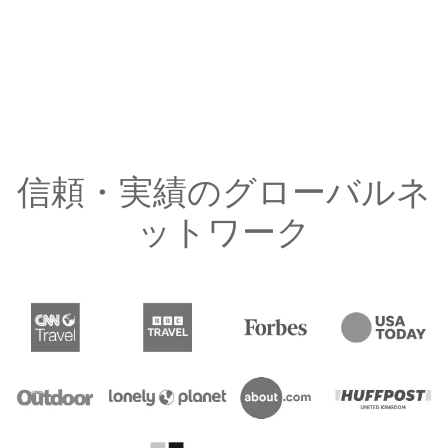
信頼・実績のグローバルネ
ットワーク