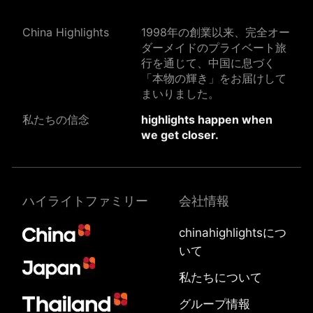
China Highlights
1998年の創業以来、完全オー
ダーメイドのプライベート旅
行を通じて、中国に息づく
「本物の輝き」をお届けして
まいりました。
私たちの信念
highlights happen when
we get closer.
ハイライトファミリー
会社情報
chinahighlightsにつ
いて
私たちについて
グループ情報