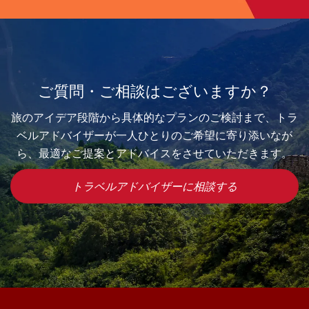
ご質問・ご相談はございますか？
旅のアイデア段階から具体的なプランのご検討まで、トラ
ベルアドバイザーが一人ひとりのご希望に寄り添いなが
ら、最適なご提案とアドバイスをさせていただきます。
トラベルアドバイザーに相談する