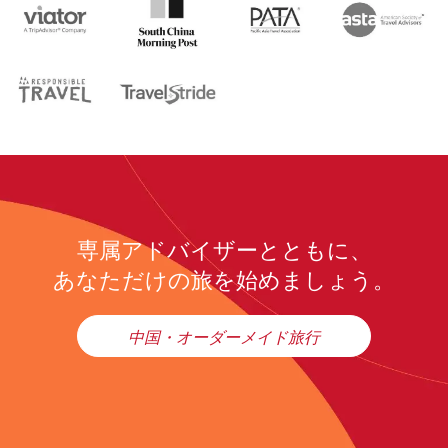
専属アドバイザーとともに、
あなただけの旅を始めましょう。
中国・オーダーメイド旅行