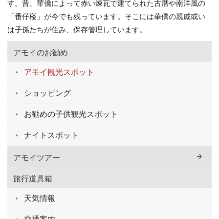
す。昔、華僑によって赤い煉瓦で建てられた古厝や南洋風の
「番仔楼」が今でも残っています。そこには華僑の親戚或い
は子孫たちが住み、保存管理しています。
アモイのお勧め
アモイ観光スポット
ショッピング
お勧めの子供観光スポット
ナイトスポット
アモイツアー
旅行道具箱
天気情報