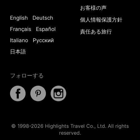
お客様の声
English
Deutsch
個人情報保護方針
Français
Español
責任ある旅行
Italiano
Русский
日本語
フォローする
© 1998-2026 Highlights Travel Co., Ltd. All rights
reserved.