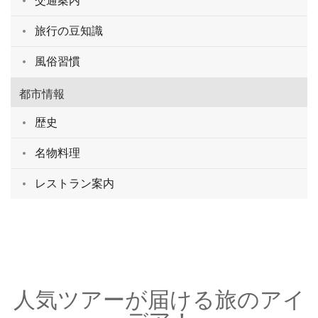
交通案内
旅行の豆知識
風俗習慣
都市情報
歴史
名物料理
レストラン案内
人気ツアーが届ける旅のアイ