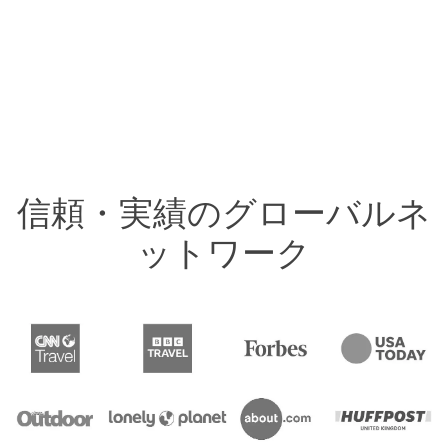
信頼・実績のグローバルネ
ットワーク