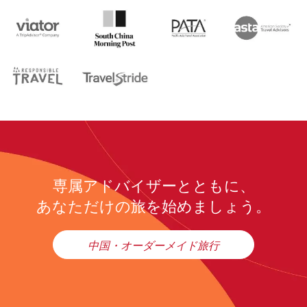
専属アドバイザーとともに、
あなただけの旅を始めましょう。
中国・オーダーメイド旅行