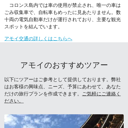
コロンス島内では車の使用が禁止され、唯一の車は
ごみ収集車で、自転車もめったに見あたりません。数
十両の電気自動車だけが運行されており、主要な観光
スポットを結んでいます。
アモイ交通の詳しくはこちらへ
アモイのおすすめツアー
以下にツアーはご参考として提供しております。弊社
はお客様の興味点、ニーズ、予算にあわせて、あなた
だけの旅行プランを作成できます。
ご気軽にご連絡く
ださい。