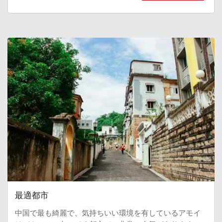
最適都市
中国で最も綺麗で、気持ちいい環境を有しているアモイ