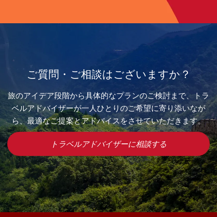
ご質問・ご相談はございますか？
旅のアイデア段階から具体的なプランのご検討まで、トラ
ベルアドバイザーが一人ひとりのご希望に寄り添いなが
ら、最適なご提案とアドバイスをさせていただきます。
トラベルアドバイザーに相談する