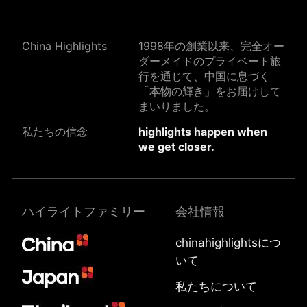
China Highlights
1998年の創業以来、完全オー
ダーメイドのプライベート旅
行を通じて、中国に息づく
「本物の輝き」をお届けして
まいりました。
私たちの信念
highlights happen when
we get closer.
ハイライトファミリー
会社情報
chinahighlightsにつ
いて
私たちについて