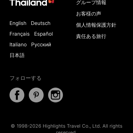
グループ情報
お客様の声
English
Deutsch
個人情報保護方針
Français
Español
責任ある旅行
Italiano
Русский
日本語
フォローする
© 1998-2026 Highlights Travel Co., Ltd. All rights
reserved.