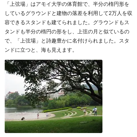
「上弦場」はアモイ大学の体育館で、半分の楕円形を
しているグラウンドと建物の落差を利用して2万人を収
容できるスタンドも建てられました。グラウンドもス
タンドも半分の楕円の形をし、上弦の月と似ているの
で、「上弦場」と詩趣豊かに名付けられました。スタ
ンドに立つと、海も見えます。