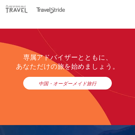
専属アドバイザーとともに、
あなただけの旅を始めましょう。
中国・オーダーメイド旅行