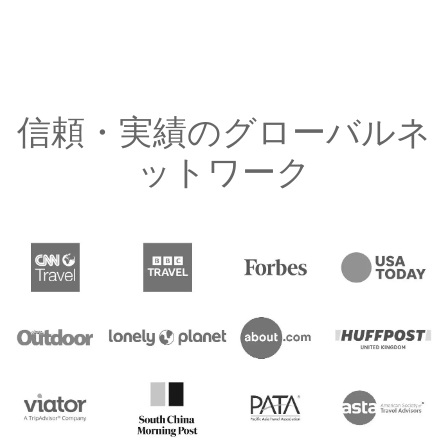
信頼・実績のグローバルネ
ットワーク