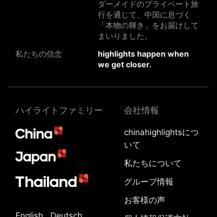
ダーメイドのプライベート旅
行を通じて、中国に息づく
「本物の輝き」をお届けして
まいりました。
私たちの信念
highlights happen when
we get closer.
ハイライトファミリー
会社情報
chinahighlightsにつ
いて
私たちについて
グループ情報
お客様の声
English
Deutsch