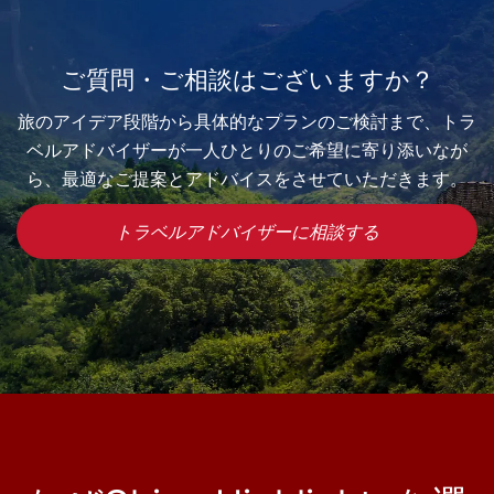
ご質問・ご相談はございますか？
旅のアイデア段階から具体的なプランのご検討まで、トラ
ベルアドバイザーが一人ひとりのご希望に寄り添いなが
ら、最適なご提案とアドバイスをさせていただきます。
トラベルアドバイザーに相談する