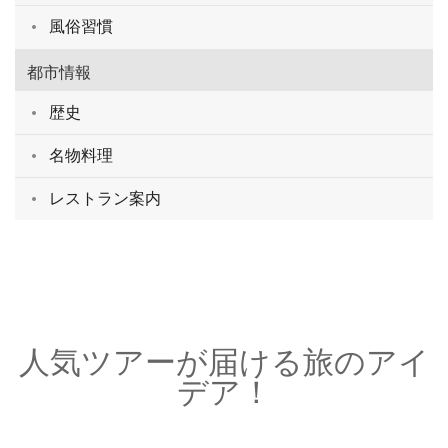
風俗習慣
都市情報
歴史
名物料理
レストラン案内
人気ツアーが届ける旅のアイ
デア！