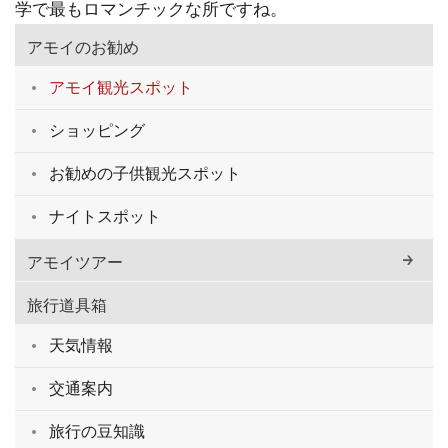
学で最もロマンチックな所ですね。
アモイのお勧め
アモイ観光スポット
ショッピング
お勧めの子供観光スポット
ナイトスポット
アモイツアー
旅行道具箱
天気情報
交通案内
旅行の豆知識