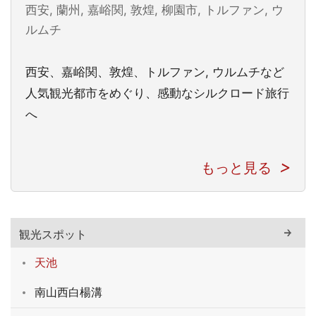
西安, 蘭州, 嘉峪関, 敦煌, 柳園市, トルファン, ウ
ルムチ
西安、嘉峪関、敦煌、トルファン, ウルムチなど
人気観光都市をめぐり、感動なシルクロード旅行
へ
もっと見る
観光スポット
天池
南山西白楊溝