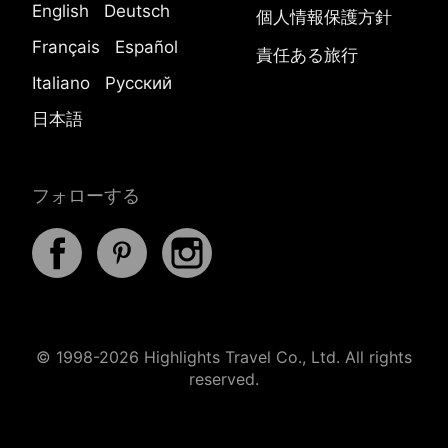
English
Deutsch
個人情報保護方針
Français
Español
責任ある旅行
Italiano
Русский
日本語
フォローする
© 1998-2026 Highlights Travel Co., Ltd. All rights
reserved.