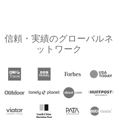
信頼・実績のグローバルネ
ットワーク