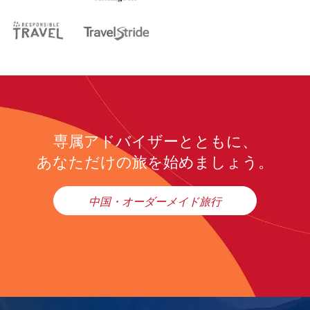
専属アドバイザーとともに、
あなただけの旅を始めましょう。
中国・オーダーメイド旅行