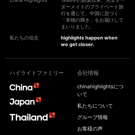
China Highlights
1998年の創業以来、完全オー
ダーメイドのプライベート旅
行を通じて、中国に息づく
「本物の輝き」をお届けして
まいりました。
私たちの信念
highlights happen when
we get closer.
ハイライトファミリー
会社情報
chinahighlightsにつ
いて
私たちについて
グループ情報
お客様の声