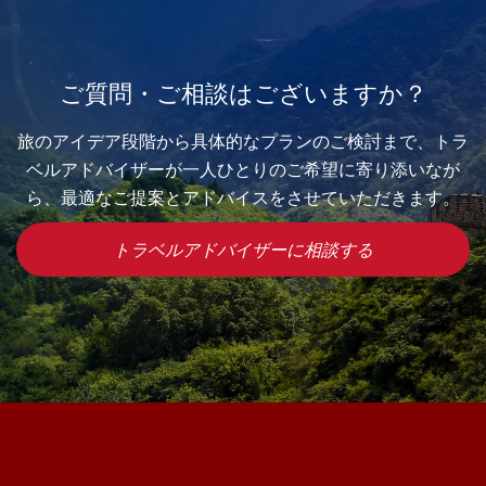
ご質問・ご相談はございますか？
旅のアイデア段階から具体的なプランのご検討まで、トラ
ベルアドバイザーが一人ひとりのご希望に寄り添いなが
ら、最適なご提案とアドバイスをさせていただきます。
トラベルアドバイザーに相談する