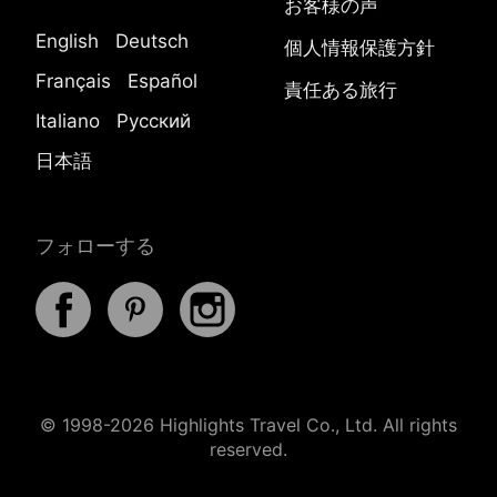
お客様の声
English
Deutsch
個人情報保護方針
Français
Español
責任ある旅行
Italiano
Русский
日本語
フォローする
© 1998-2026 Highlights Travel Co., Ltd. All rights
reserved.