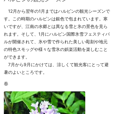
12月から翌年の1月まではハルビンの観光シーズンで
す。この時期のハルビンは銀色で包まれています。寒
いですが、江南の水郷とは異なる雪と氷の景色を見ら
れます。そして、1月にハルビン国際氷雪フェスティバ
ルが開催されて、氷や雪で作られた美しい彫刻や地元
の特色スモッグや様々な雪氷の娯楽活動を楽しむこと
ができます。
7月から9月にかけては、涼しくて観光客にとって避
暑のよいところです。
春