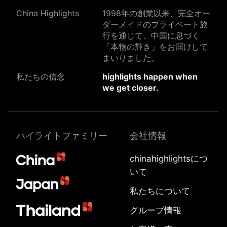
China Highlights
1998年の創業以来、完全オー
ダーメイドのプライベート旅
行を通じて、中国に息づく
「本物の輝き」をお届けして
まいりました。
私たちの信念
highlights happen when
we get closer.
ハイライトファミリー
会社情報
chinahighlightsにつ
いて
私たちについて
グループ情報