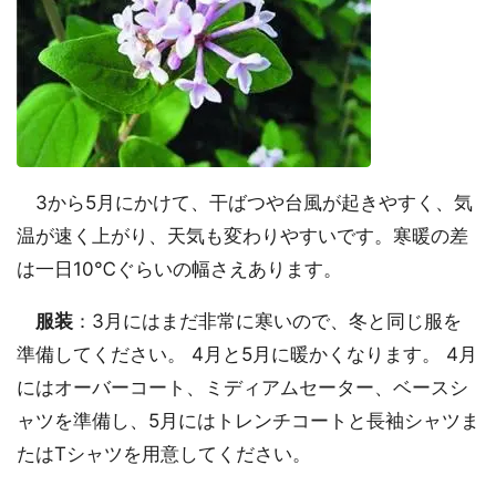
3から5月にかけて、干ばつや台風が起きやすく、気
温が速く上がり、天気も変わりやすいです。寒暖の差
は一日10℃ぐらいの幅さえあります。
服装
：3月にはまだ非常に寒いので、冬と同じ服を
準備してください。 4月と5月に暖かくなります。 4月
にはオーバーコート、ミディアムセーター、ベースシ
ャツを準備し、5月にはトレンチコートと長袖シャツま
たはTシャツを用意してください。