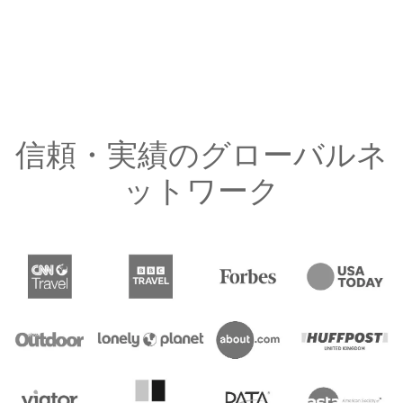
信頼・実績のグローバルネ
ットワーク