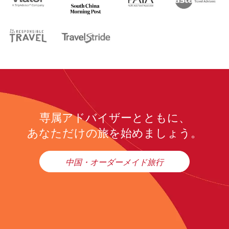
専属アドバイザーとともに、
あなただけの旅を始めましょう。
中国・オーダーメイド旅行