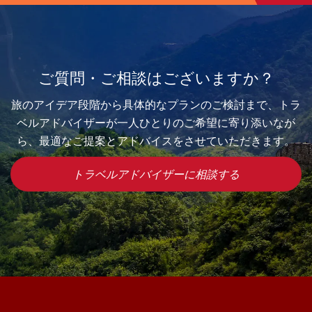
ご質問・ご相談はございますか？
旅のアイデア段階から具体的なプランのご検討まで、トラ
ベルアドバイザーが一人ひとりのご希望に寄り添いなが
ら、最適なご提案とアドバイスをさせていただきます。
トラベルアドバイザーに相談する